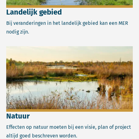
Landelijk gebied
Bij veranderingen in het landelijk gebied kan een MER
nodig zijn.
Lees meer over Natuur.
Natuur
Effecten op natuur moeten bij een visie, plan of project
altijd goed beschreven worden.