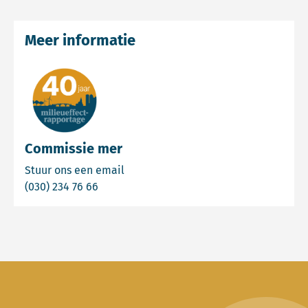
Meer informatie
Commissie mer
Email Commissie mer
Stuur ons een email
Bel Commissie mer
(030) 234 76 66