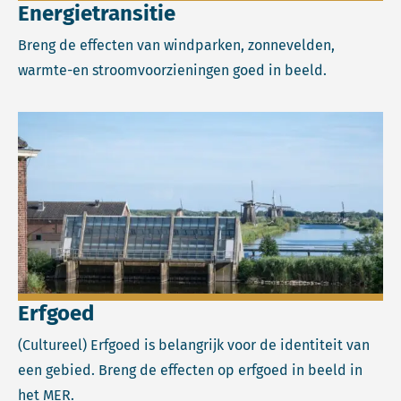
Energietransitie
Breng de effecten van windparken, zonnevelden,
warmte-en stroomvoorzieningen goed in beeld.
Lees meer over Erfgoed.
Erfgoed
(Cultureel) Erfgoed is belangrijk voor de identiteit van
een gebied. Breng de effecten op erfgoed in beeld in
het MER.