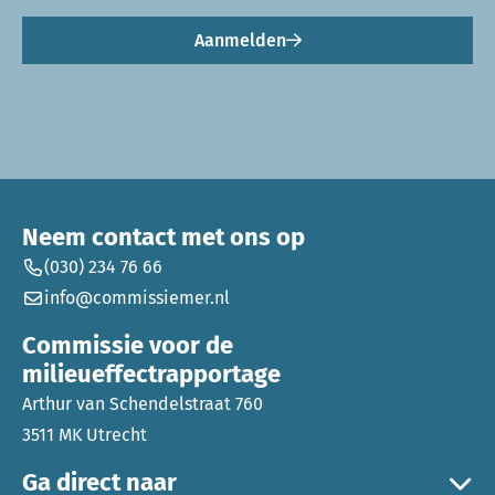
Aanmelden
Neem contact met ons op
(030) 234 76 66
info@commissiemer.nl
Commissie voor de
milieueffectrapportage
Arthur van Schendelstraat 760
3511 MK Utrecht
Ga direct naar