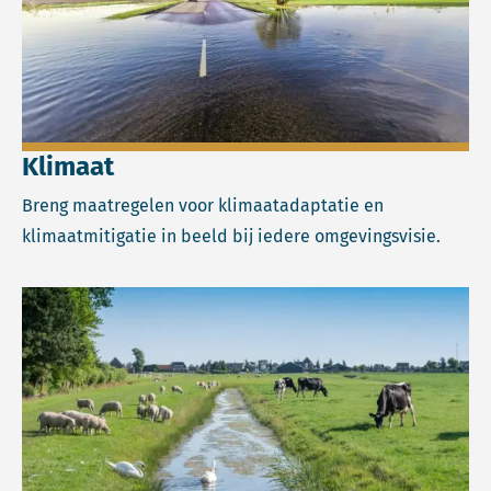
Klimaat
Breng maatregelen voor klimaatadaptatie en
klimaatmitigatie in beeld bij iedere omgevingsvisie.
Lees meer over Landelijk gebied.