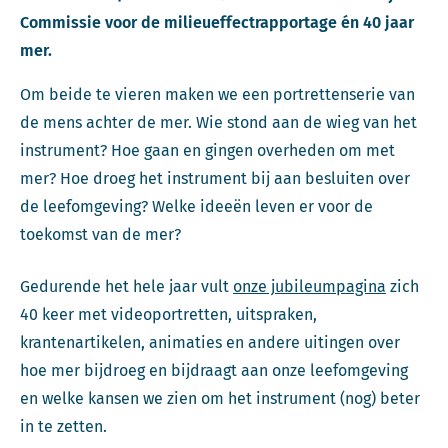
Commissie voor de milieueffectrapportage én 40 jaar
mer.
Om beide te vieren maken we een portrettenserie van
de mens achter de mer. Wie stond aan de wieg van het
instrument? Hoe gaan en gingen overheden om met
mer? Hoe droeg het instrument bij aan besluiten over
de leefomgeving? Welke ideeën leven er voor de
toekomst van de mer?
Gedurende het hele jaar vult
onze jubileumpagina
zich
40 keer met videoportretten, uitspraken,
krantenartikelen, animaties en andere uitingen over
hoe mer bijdroeg en bijdraagt aan onze leefomgeving
en welke kansen we zien om het instrument (nog) beter
in te zetten.