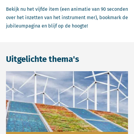
Bekijk nu het vijfde item (een animatie van 90 seconden
over het inzetten van het instrument mer), bookmark de
jubileumpagina en blijf op de hoogte!
Uitgelichte thema's
Lees meer over Energietransitie.