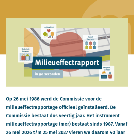
Op 26 mei 1986 werd de Commissie voor de
milieueffectrapportage officieel geïnstalleerd. De
Commissie bestaat dus veertig jaar. Het instrument
milieueffectrapportage (mer) bestaat sinds 1987. Vanaf
26 mei 2026 t/m 25 mei 2027 vieren we daarom 40 jaar