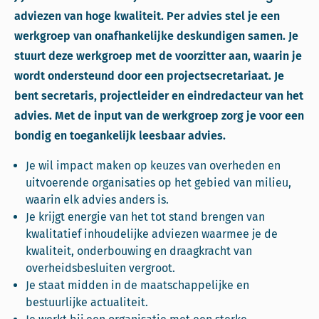
adviezen van hoge kwaliteit. Per advies stel je een
werkgroep van onafhankelijke deskundigen samen. Je
stuurt deze werkgroep met de voorzitter aan, waarin je
wordt ondersteund door een projectsecretariaat. Je
bent secretaris, projectleider en eindredacteur van het
advies. Met de input van de werkgroep zorg je voor een
bondig en toegankelijk leesbaar advies.
Je wil impact maken op keuzes van overheden en
uitvoerende organisaties op het gebied van milieu,
waarin elk advies anders is.
Je krijgt energie van het tot stand brengen van
kwalitatief inhoudelijke adviezen waarmee je de
kwaliteit, onderbouwing en draagkracht van
overheidsbesluiten vergroot.
Je staat midden in de maatschappelijke en
bestuurlijke actualiteit.