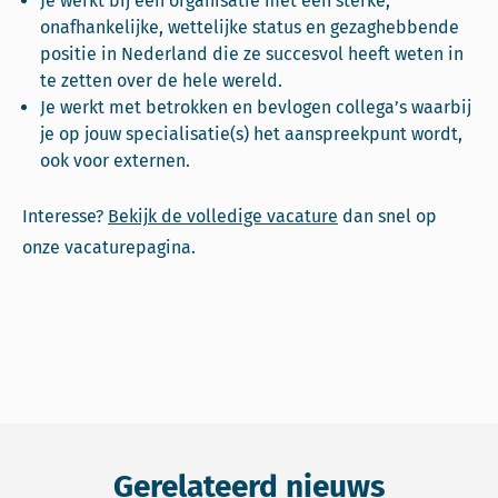
Je werkt bij een organisatie met een sterke,
onafhankelijke, wettelijke status en gezaghebbende
positie in Nederland die ze succesvol heeft weten in
te zetten over de hele wereld.
Je werkt met betrokken en bevlogen collega’s waarbij
je op jouw specialisatie(s) het aanspreekpunt wordt,
ook voor externen.
Interesse?
Bekijk de volledige vacature
dan snel op
onze vacaturepagina.
Gerelateerd nieuws