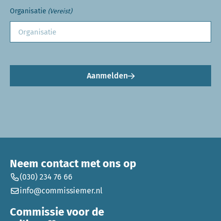
Organisatie
(Vereist)
Aanmelden
Neem contact met ons op
(030) 234 76 66
info@commissiemer.nl
Commissie voor de