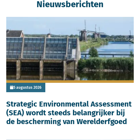
Nieuwsberichten
Lees meer over Strategic Environmental Assessment (SEA) 
5 augustus 2026
Strategic Environmental Assessment
(SEA) wordt steeds belangrijker bij
de bescherming van Werelderfgoed