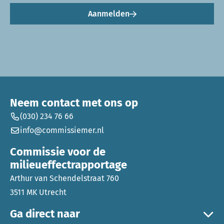
Aanmelden
Neem contact met ons op
(030) 234 76 66
info@commissiemer.nl
Commissie voor de
milieueffectrapportage
Arthur van Schendelstraat 760
3511 MK Utrecht
Ga direct naar