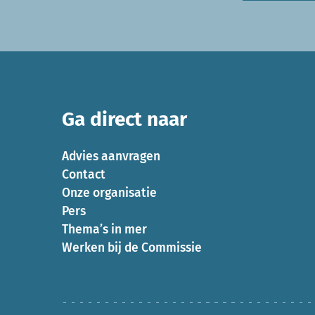
Ga direct naar
Advies aanvragen
Contact
Onze organisatie
Pers
Thema’s in mer
Werken bij de Commissie