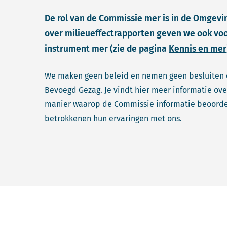
De rol van de Commissie mer is in de Omgevi
over milieueffectrapporten geven we ook voo
instrument mer (zie de pagina
Kennis en mer
We maken geen beleid en nemen geen besluiten o
Bevoegd Gezag. Je vindt hier meer informatie ove
manier waarop de Commissie informatie beoordeel
betrokkenen hun ervaringen met ons.