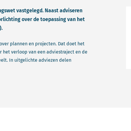
ngswet vastgelegd. Naast adviseren
rlichting over de toepassing van het
).
ver plannen en projecten. Dat doet het
r het verloop van een adviestraject en de
t. In uitgelichte adviezen delen