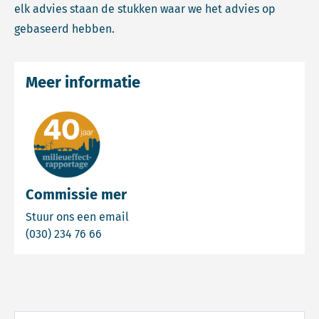
elk advies staan de stukken waar we het advies op
gebaseerd hebben.
Meer informatie
Commissie mer
Email Commissie mer
Stuur ons een email
Bel Commissie mer
(030) 234 76 66