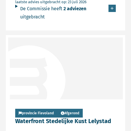
laatste advies uitgebracht op: 23 juli 2026
De Commissie heeft
2 adviezen
uitgebracht
Lees meer over Persbericht
provincie Flevoland
Afgerond
Waterfront Stedelijke Kust Lelystad