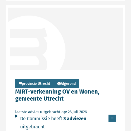
Lees meer over Persbericht
provincie Utrecht
Afgerond
MIRT-verkenning OV en Wonen,
gemeente Utrecht
laatste advies uitgebracht op: 28 juli 2026
De Commissie heeft
3 adviezen
uitgebracht