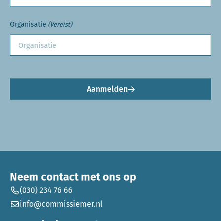
Organisatie
(Vereist)
Aanmelden
Neem contact met ons op
(030) 234 76 66
info@commissiemer.nl