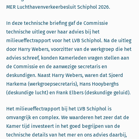
MER Luchthavenverkeerbesluit Schiphol 2026.
In deze technische briefing gaf de Commissie
technische uitleg over haar advies bij het
milieueffectrapport voor het LVB Schiphol. Na de uitleg
door Harry Webers, voorzitter van de werkgroep die het
advies schreef, konden Kamerleden vragen stellen aan
de Commissie en de aanwezige secretaris en
deskundigen. Naast Harry Webers, waren dat Sjoerd
Harkema (werkgroepsecretaris), Hans Hooyberghs
(deskundige lucht) en Frank Elbers (deskundige geluid).
Het milieueffectrapport bij het LVB Schiphol is
omvangrijk en complex. We waarderen het zeer dat de
Kamer tijd investeert in het goed begrijpen van de
technische details van het mer en ons advies daarbij,