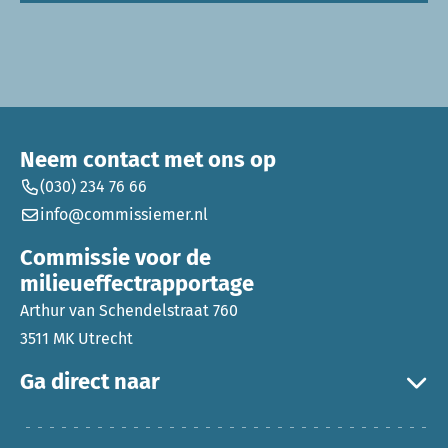
Neem contact met ons op
(030) 234 76 66
info@commissiemer.nl
Commissie voor de
milieueffectrapportage
Arthur van Schendelstraat 760
3511 MK Utrecht
Ga direct naar