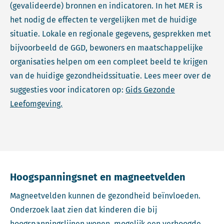
(gevalideerde) bronnen en indicatoren. In het MER is
het nodig de effecten te vergelijken met de huidige
situatie. Lokale en regionale gegevens, gesprekken met
bijvoorbeeld de GGD, bewoners en maatschappelijke
organisaties helpen om een compleet beeld te krijgen
van de huidige gezondheidssituatie. Lees meer over de
suggesties voor indicatoren op:
Gids Gezonde
Leefomgeving.
Hoogspanningsnet en magneetvelden
Magneetvelden kunnen de gezondheid beïnvloeden.
Onderzoek laat zien dat kinderen die bij
hoogspanningslijnen wonen, mogelijk een verhoogde