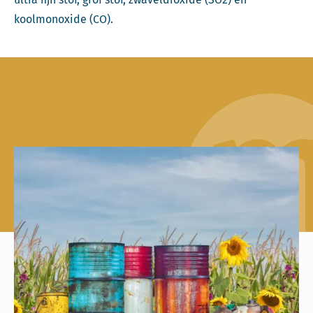
koolmonoxide (CO).