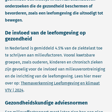
onderzoeken die de gezondheid beschermen of
bevorderen, zoals een leefomgeving die uitnodigt tot
bewegen.
De invloed van de leefomgeving op
gezondheid
In Nederland is gemiddeld 4.5% van de ziektelast toe
te schrijven aan milieufactoren. Vooral kwetsbare
groepen, zoals ouderen, kinderen en chronisch zieken
zijn gevoelig voor de invloed van milieuverontreiniging
en de inrichting van de leefomgeving. Lees hier meer
over op:
Themaverkenning Leefomgeving en klimaat
VTV | 2024
.
Gezondheidskundige adviesnormen