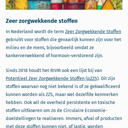
Zeer zorgwekkende stoffen
In Nederland wordt de term
Zeer Zorgwekkende Stoffen
gebruikt voor stoffen die gevaarlijk kunnen zijn voor het
milieu en de mens, bijvoorbeeld omdat ze
kankerverwekkend of hormoon-verstorend zijn.
Sinds 2018 houdt het RIVM ook een lijst bij van
Potentieel Zeer Zorgwekkende Stoffen (pZZS)
. Dit zijn
stoffen waarvan nog niet bekend is of ze gekwalificeerd
kunnen worden als ZZS, maar wel dezelfde kenmerken
hebben. Ook wil de overheid persistente en toxische
stoffen uitfaseren om zo de Circulaire Economie-
doelstellingen te realiseren. Immers, afval of producten
met deze stoffen kunnen niet, of lastig, worden