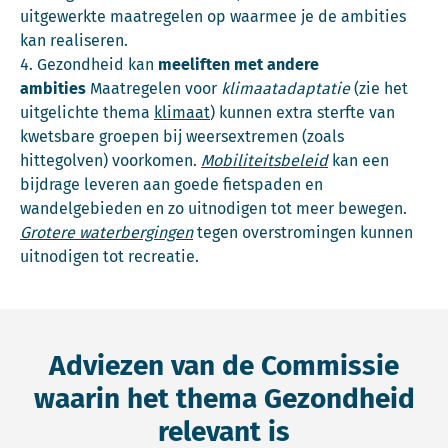
uitgewerkte maatregelen op waarmee je de ambities
kan realiseren.
Gezondheid kan
meeliften met andere
ambities
Maatregelen voor
klimaatadaptatie
(zie het
uitgelichte thema
klimaat
) kunnen extra sterfte van
kwetsbare groepen bij weersextremen (zoals
hittegolven) voorkomen.
Mobiliteitsbeleid
kan een
bijdrage leveren aan goede fietspaden en
wandelgebieden en zo uitnodigen tot meer bewegen.
Grotere waterbergingen
tegen overstromingen kunnen
uitnodigen tot recreatie.
Adviezen van de Commissie
waarin het thema Gezondheid
relevant is