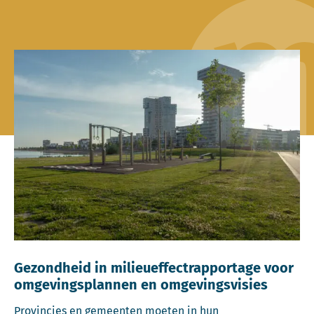
Gezondheid in milieueffectrapportage voor
omgevingsplannen en omgevingsvisies
Provincies en gemeenten moeten in hun