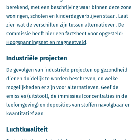
berekend, met een beschrijving waar binnen deze zone
woningen, scholen en kinderdagverblijven staan. Laat
zien wat de verschillen zijn tussen alternatieven. De
Commissie heeft hier een factsheet voor opgesteld:
Hoogspanningsnet en magneetveld
.
Industriële projecten
De gevolgen van industriële projecten op gezondheid
dienen duidelijk te worden beschreven, en welke
mogelijkheden er zijn voor alternatieven. Geef de
emissies (uitstoot), de immissies (concentraties in de
leefomgeving) en deposities van stoffen navolgbaar en
kwantitatief aan.
Luchtkwaliteit