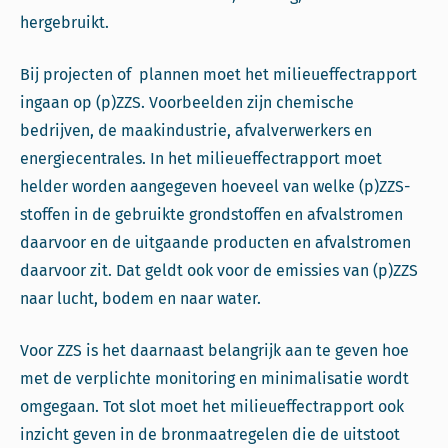
hergebruikt.
Bij projecten of plannen moet het milieueffectrapport
ingaan op (p)ZZS. Voorbeelden zijn chemische
bedrijven, de maakindustrie, afvalverwerkers en
energiecentrales. In het milieueffectrapport moet
helder worden aangegeven hoeveel van welke (p)ZZS-
stoffen in de gebruikte grondstoffen en afvalstromen
daarvoor en de uitgaande producten en afvalstromen
daarvoor zit. Dat geldt ook voor de emissies van (p)ZZS
naar lucht, bodem en naar water.
Voor ZZS is het daarnaast belangrijk aan te geven hoe
met de verplichte monitoring en minimalisatie wordt
omgegaan. Tot slot moet het milieueffectrapport ook
inzicht geven in de bronmaatregelen die de uitstoot