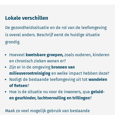
Lokale verschillen
De gezondheidssituatie en de rol van de leefomgeving
is overal anders. Beschrijf eerst de huidige situatie
grondig.
Hoeveel
kwetsbare groepen,
zoals ouderen, kinderen
en chronisch zieken wonen er?
Zijn er in de omgeving
bronnen van
milieuverontreiniging
en welke impact hebben deze?
Nodigt de bestaande leefomgeving uit tot
wandelen
of fietsen
?
Hoe is de situatie nu voor de inwoners, qua
geluid-
en geurhinder, luchtvervuiling en trillingen
?
Maak zo veel mogelijk gebruik van bestaande