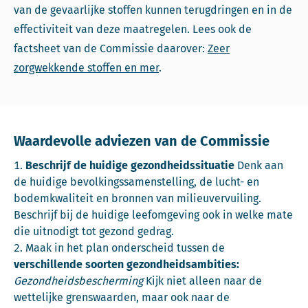
van de gevaarlijke stoffen kunnen terugdringen en in de
effectiviteit van deze maatregelen. Lees ook de
factsheet van de Commissie daarover:
Zeer
zorgwekkende stoffen en mer
.
Waardevolle adviezen van de Commissie
Beschrijf de huidige gezondheidssituatie
Denk aan
de huidige bevolkingssamenstelling, de lucht- en
bodemkwaliteit en bronnen van milieuvervuiling.
Beschrijf bij de huidige leefomgeving ook in welke mate
die uitnodigt tot gezond gedrag.
Maak in het plan onderscheid tussen de
verschillende soorten gezondheidsambities:
Gezondheidsbescherming
Kijk niet alleen naar de
wettelijke grenswaarden, maar ook naar de