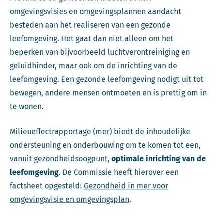
omgevingsvisies en omgevingsplannen aandacht
besteden aan het realiseren van een gezonde
leefomgeving. Het gaat dan niet alleen om het
beperken van bijvoorbeeld luchtverontreiniging en
geluidhinder, maar ook om de inrichting van de
leefomgeving. Een gezonde leefomgeving nodigt uit tot
bewegen, andere mensen ontmoeten en is prettig om in
te wonen.
Milieueffectrapportage (mer) biedt de inhoudelijke
ondersteuning en onderbouwing om te komen tot een,
vanuit gezondheidsoogpunt,
optimale inrichting van de
leefomgeving
. De Commissie heeft hierover een
factsheet opgesteld:
Gezondheid in mer voor
omgevingsvisie en omgevingsplan
.