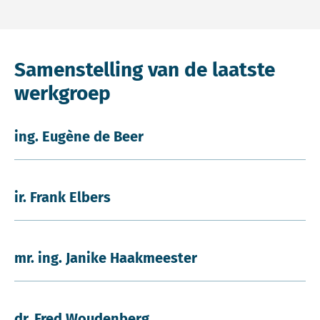
Samenstelling van de laatste
werkgroep
ing. Eugène de Beer
ir. Frank Elbers
mr. ing. Janike Haakmeester
dr. Fred Woudenberg