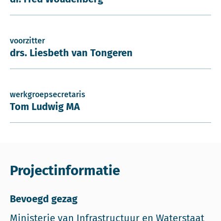
voorzitter
drs. Liesbeth van Tongeren
werkgroepsecretaris
Tom Ludwig MA
Projectinformatie
Bevoegd gezag
Ministerie van Infrastructuur en Waterstaat