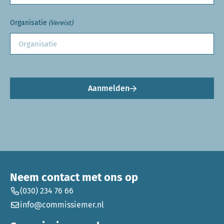
Organisatie
(Vereist)
Aanmelden
Neem contact met ons op
(030) 234 76 66
info@commissiemer.nl