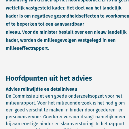
wettelijk vastgesteld kader. Het doel van het landelijk
kader is om negatieve gezondheidseffecten te voorkome
of te beperken tot een aanvaardbaar
niveau. Voor de minister besluit over een nieuw landelijk
kader, worden de milieugevolgen vastgelegd in een
milieueffectrapport.
Hoofdpunten uit het advies
Advies reikwijdte en detailniveau
De Commissie ziet een goede onderzoeksopzet voor het
milieurapport. Voor het milieuonderzoek is het nodig om
een goed verschil te maken in hinder door goederen- en
personenvervoer. Goederenvervoer draagt namelijk meer
bij aan ernstige hinder en slaapverstoring. In het rapport