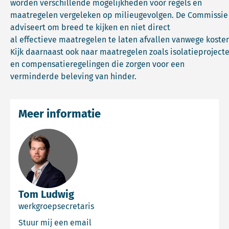
worden verschillende mogelijkheden voor regels en
maatregelen vergeleken op milieugevolgen. De Commissie
adviseert om breed te kijken en niet direct
al effectieve maatregelen te laten afvallen vanwege kosten
Kijk daarnaast ook naar maatregelen zoals isolatieproject
en compensatieregelingen die zorgen voor een
verminderde beleving van hinder.
Meer informatie
Tom Ludwig
werkgroepsecretaris
Email Tom Ludwig
Stuur mij een email