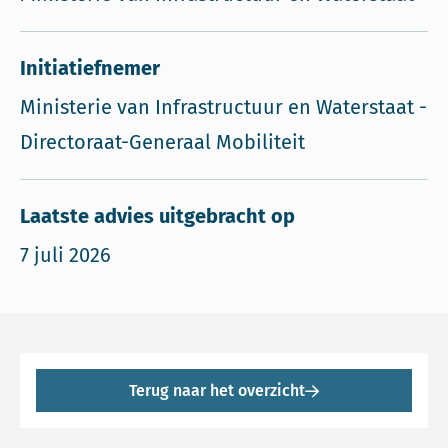
Initiatiefnemer
Ministerie van Infrastructuur en Waterstaat -
Directoraat-Generaal Mobiliteit
Laatste advies uitgebracht op
7 juli 2026
Terug naar het overzicht