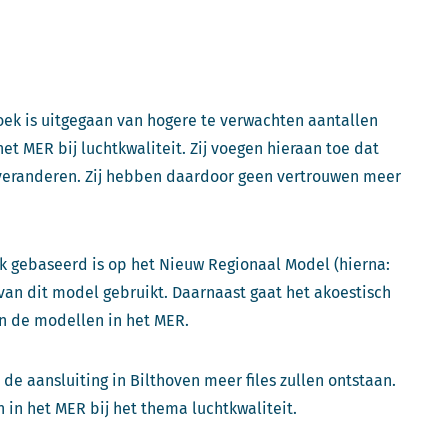
oek is uitgegaan van hogere te verwachten aantallen
t MER bij luchtkwaliteit. Zij voegen hieraan toe dat
 veranderen. Zij hebben daardoor geen vertrouwen meer
ek gebaseerd is op het Nieuw Regionaal Model (hierna:
 van dit model gebruikt. Daarnaast gaat het akoestisch
an de modellen in het MER.
de aansluiting in Bilthoven meer files zullen ontstaan.
in het MER bij het thema luchtkwaliteit.