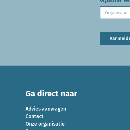
Organisatie
(Ver
Aanmeld
Ga direct naar
Advies aanvragen
Contact
Onze organisatie