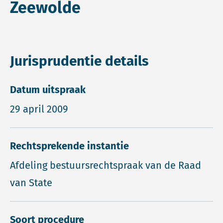
Zeewolde
Jurisprudentie details
Datum uitspraak
29 april 2009
Rechtsprekende instantie
Afdeling bestuursrechtspraak van de Raad
van State
Soort procedure