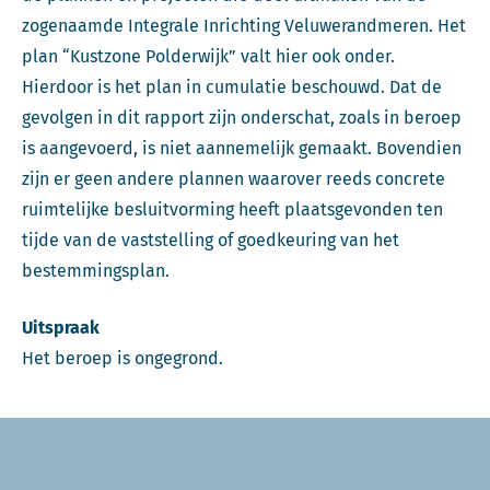
zogenaamde Integrale Inrichting Veluwerandmeren. Het
plan “Kustzone Polderwijk” valt hier ook onder.
Hierdoor is het plan in cumulatie beschouwd. Dat de
gevolgen in dit rapport zijn onderschat, zoals in beroep
is aangevoerd, is niet aannemelijk gemaakt. Bovendien
zijn er geen andere plannen waarover reeds concrete
ruimtelijke besluitvorming heeft plaatsgevonden ten
tijde van de vaststelling of goedkeuring van het
bestemmingsplan.
Uitspraak
Het beroep is ongegrond.