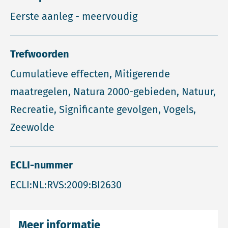
Eerste aanleg - meervoudig
Trefwoorden
Cumulatieve effecten, Mitigerende
maatregelen, Natura 2000-gebieden, Natuur,
Recreatie, Significante gevolgen, Vogels,
Zeewolde
ECLI-nummer
ECLI:NL:RVS:2009:BI2630
Meer informatie