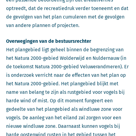
optreedt, dat de recreatiedruk verder toeneemt en dat
de gevolgen van het plan cumuleren met de gevolgen
van andere plannen of projecten.
Overwegingen van de bestuursrechter
Het plangebied ligt geheel binnen de begrenzing van
het Natura 2000-gebied Wolderwijd en Nuldernauw (in
de toekomst Natura 2000-gebied Veluwerandmeren). Er
is onderzoek verricht naar de effecten van het plan op
het Natura 2000-gebied. Het plangebied blijkt met
name van belang te zijn als rustgebied voor vogels bij
harde wind of mist. Op dit moment fungeert een
gedeelte van het plangebied als windluwe zone voor
vogels. De aanleg van het eiland zal zorgen voor een
nieuwe windluwe zone. Daarnaast kunnen vogels bij
harde oostenwind rusten in het gebied tussen het