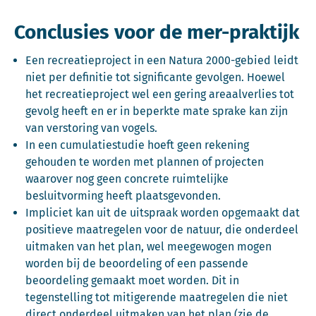
Conclusies voor de mer-praktijk
Een recreatieproject in een Natura 2000-gebied leidt
niet per definitie tot significante gevolgen. Hoewel
het recreatieproject wel een gering areaalverlies tot
gevolg heeft en er in beperkte mate sprake kan zijn
van verstoring van vogels.
In een cumulatiestudie hoeft geen rekening
gehouden te worden met plannen of projecten
waarover nog geen concrete ruimtelijke
besluitvorming heeft plaatsgevonden.
Impliciet kan uit de uitspraak worden opgemaakt dat
positieve maatregelen voor de natuur, die onderdeel
uitmaken van het plan, wel meegewogen mogen
worden bij de beoordeling of een passende
beoordeling gemaakt moet worden. Dit in
tegenstelling tot mitigerende maatregelen die niet
direct onderdeel uitmaken van het plan (zie de