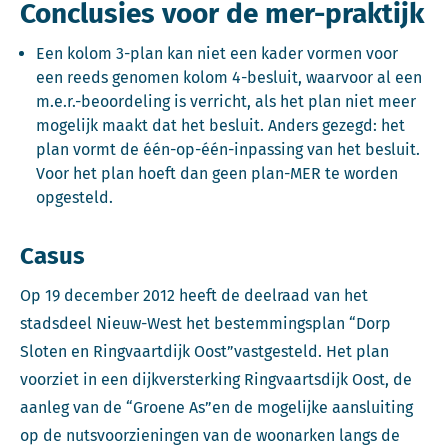
Conclusies voor de mer-praktijk
Een kolom 3-plan kan niet een kader vormen voor
een reeds genomen kolom 4-besluit, waarvoor al een
m.e.r.-beoordeling is verricht, als het plan niet meer
mogelijk maakt dat het besluit. Anders gezegd: het
plan vormt de één-op-één-inpassing van het besluit.
Voor het plan hoeft dan geen plan-MER te worden
opgesteld.
Casus
Op 19 december 2012 heeft de deelraad van het
stadsdeel Nieuw-West het bestemmingsplan “Dorp
Sloten en Ringvaartdijk Oost”vastgesteld. Het plan
voorziet in een dijkversterking Ringvaartsdijk Oost, de
aanleg van de “Groene As”en de mogelijke aansluiting
op de nutsvoorzieningen van de woonarken langs de