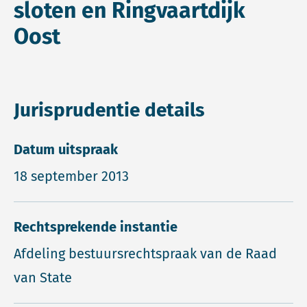
sloten en Ringvaartdijk
Oost
Jurisprudentie details
Datum uitspraak
18 september 2013
Rechtsprekende instantie
Afdeling bestuursrechtspraak van de Raad
van State