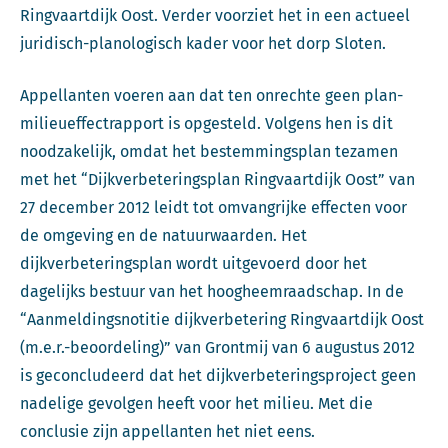
Ringvaartdijk Oost. Verder voorziet het in een actueel
juridisch-planologisch kader voor het dorp Sloten.
Appellanten voeren aan dat ten onrechte geen plan-
milieueffectrapport is opgesteld. Volgens hen is dit
noodzakelijk, omdat het bestemmingsplan tezamen
met het “Dijkverbeteringsplan Ringvaartdijk Oost” van
27 december 2012 leidt tot omvangrijke effecten voor
de omgeving en de natuurwaarden. Het
dijkverbeteringsplan wordt uitgevoerd door het
dagelijks bestuur van het hoogheemraadschap. In de
“Aanmeldingsnotitie dijkverbetering Ringvaartdijk Oost
(m.e.r.-beoordeling)” van Grontmij van 6 augustus 2012
is geconcludeerd dat het dijkverbeteringsproject geen
nadelige gevolgen heeft voor het milieu. Met die
conclusie zijn appellanten het niet eens.