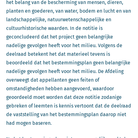
het belang van de bescherming van mensen, dieren,
planten en goederen, van water, bodem en lucht en van
landschappelijke, natuurwetenschappelijke en
cultuurhistorische waarden. In de notitie is
geconcludeerd dat het project geen belangrijke
nadelige gevolgen heeft voor het milieu. Volgens de
deelraad betekent het dat materieel tevens is
beoordeeld dat het bestemmingsplan geen belangrijke
nadelige gevolgen heeft voor het milieu. De Afdeling
overweegt dat appellanten geen feiten of
omstandigheden hebben aangevoerd, waardoor
geoordeeld moet worden dat deze notitie zodanige
gebreken of leemten is kennis vertoont dat de deelraad
de vaststelling van het bestemmingsplan daarop niet
had mogen baseren.