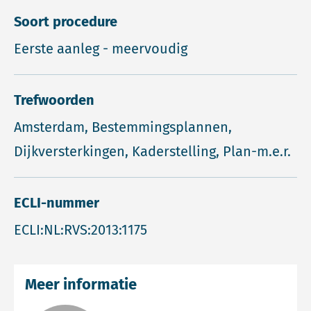
Soort procedure
Eerste aanleg - meervoudig
Trefwoorden
Amsterdam, Bestemmingsplannen,
Dijkversterkingen, Kaderstelling, Plan-m.e.r.
ECLI-nummer
ECLI:NL:RVS:2013:1175
Meer informatie