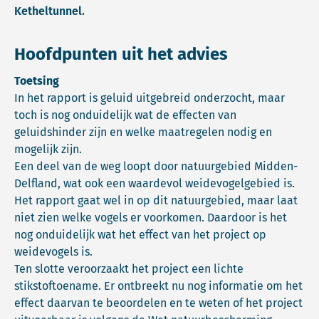
Ketheltunnel.
Hoofdpunten uit het advies
Toetsing
In het rapport is geluid uitgebreid onderzocht, maar
toch is nog onduidelijk wat de effecten van
geluidshinder zijn en welke maatregelen nodig en
mogelijk zijn.
Een deel van de weg loopt door natuurgebied Midden-
Delfland, wat ook een waardevol weidevogelgebied is.
Het rapport gaat wel in op dit natuurgebied, maar laat
niet zien welke vogels er voorkomen. Daardoor is het
nog onduidelijk wat het effect van het project op
weidevogels is.
Ten slotte veroorzaakt het project een lichte
stikstoftoename. Er ontbreekt nu nog informatie om het
effect daarvan te beoordelen en te weten of het project