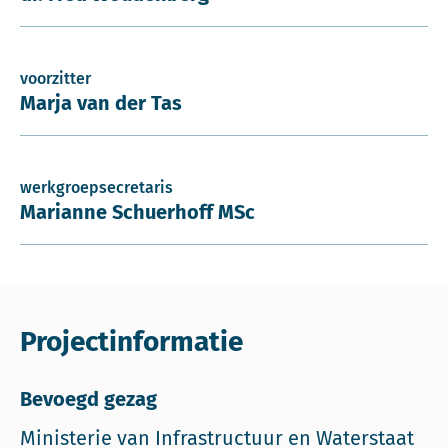
voorzitter
Marja van der Tas
werkgroepsecretaris
Marianne Schuerhoff MSc
Projectinformatie
Bevoegd gezag
Ministerie van Infrastructuur en Waterstaat