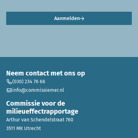
Aanmelden
Neem contact met ons op
(030) 234 76 66
info@commissiemer.nl
Commissie voor de
milieueffectrapportage
Arthur van Schendelstraat 760
3511 MK Utrecht