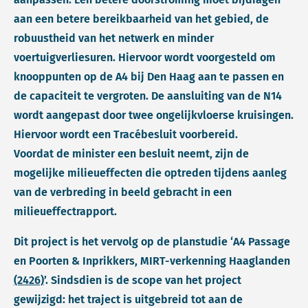
aan een betere bereikbaarheid van het gebied, de
robuustheid van het netwerk en minder
voertuigverliesuren. Hiervoor wordt voorgesteld om
knooppunten op de A4 bij Den Haag aan te passen en
de capaciteit te vergroten. De aansluiting van de N14
wordt aangepast door twee ongelijkvloerse kruisingen.
Hiervoor wordt een Tracébesluit voorbereid.
Voordat de minister een besluit neemt, zijn de
mogelijke milieueffecten die optreden tijdens aanleg
van de verbreding in beeld gebracht in een
milieueffectrapport.
Dit project is het vervolg op de planstudie ‘A4 Passage
en Poorten & Inprikkers, MIRT-verkenning Haaglanden
(2426)
’. Sindsdien is de scope van het project
gewijzigd: het traject is uitgebreid tot aan de