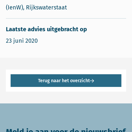
(IenW), Rijkswaterstaat
Laatste advies uitgebracht op
23 juni 2020
Terug naar het overzicht
Meld je aan voor de nieuwsbrief