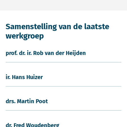
Samenstelling van de laatste
werkgroep
prof. dr. ir. Rob van der Heijden
ir. Hans Huizer
drs. Martin Poot
dr. Fred Woudenberg