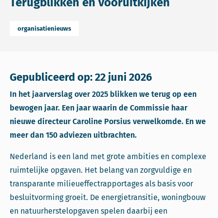
Terugblikken én vooruitkijken
organisatienieuws
Gepubliceerd op: 22 juni 2026
In het jaarverslag over 2025 blikken we terug op een
bewogen jaar. Een jaar waarin de Commissie haar
nieuwe directeur Caroline Porsius verwelkomde. En we
meer dan 150 adviezen uitbrachten.
Nederland is een land met grote ambities en complexe
ruimtelijke opgaven. Het belang van zorgvuldige en
transparante milieueffectrapportages als basis voor
besluitvorming groeit. De energietransitie, woningbouw
en natuurherstelopgaven spelen daarbij een