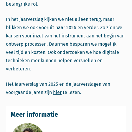
belangrijke rol.
In het jaarverslag kijken we niet alleen terug, maar
blikken we ook vooruit naar 2026 en verder. Zo zien we
kansen voor inzet van het instrument aan het begin van
ontwerp processen. Daarmee besparen we mogelijk
veel tijd en kosten. Ook onderzoeken we hoe digitale
technieken mer kunnen helpen versnellen en
verbeteren.
Het jaarverslag van 2025 en de jaarverslagen van
voorgaande jaren zijn
hier
te lezen.
Meer informatie