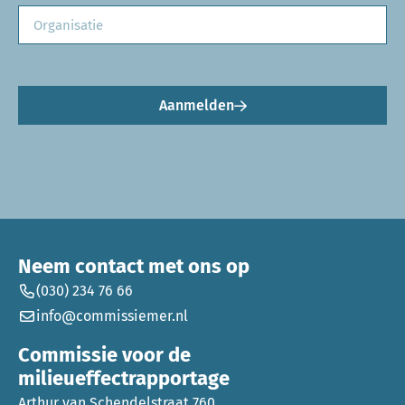
Aanmelden
Neem contact met ons op
(030) 234 76 66
info@commissiemer.nl
Commissie voor de
milieueffectrapportage
Arthur van Schendelstraat 760