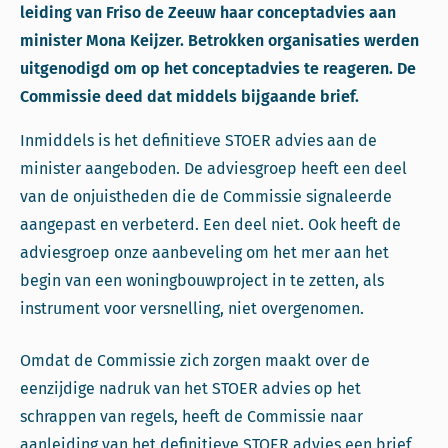
leiding van Friso de Zeeuw haar conceptadvies aan
minister Mona Keijzer. Betrokken organisaties werden
uitgenodigd om op het conceptadvies te reageren. De
Commissie deed dat middels bijgaande brief.
Inmiddels is het definitieve STOER advies aan de
minister aangeboden. De adviesgroep heeft een deel
van de onjuistheden die de Commissie signaleerde
aangepast en verbeterd. Een deel niet. Ook heeft de
adviesgroep onze aanbeveling om het mer aan het
begin van een woningbouwproject in te zetten, als
instrument voor versnelling, niet overgenomen.
Omdat de Commissie zich zorgen maakt over de
eenzijdige nadruk van het STOER advies op het
schrappen van regels, heeft de Commissie naar
aanleiding van het definitieve STOER advies een brief