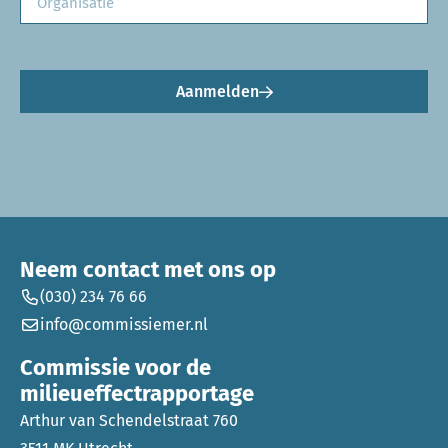
Aanmelden
Neem contact met ons op
(030) 234 76 66
info@commissiemer.nl
Commissie voor de
milieueffectrapportage
Arthur van Schendelstraat 760