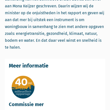
aan Mona Keijzer geschreven. Daarin wijzen wij de
minister op de onjuistheden in het rapport en geven wij
aan dat mer bij uitstek een instrument is om
woningbouw in samenhang te zien met andere opgaven
zoals: energietransitie, gezondheid, klimaat, natuur,
bodem en water. En dat daar veel winst en snelheid is
te halen.
Meer informatie
Commissie mer