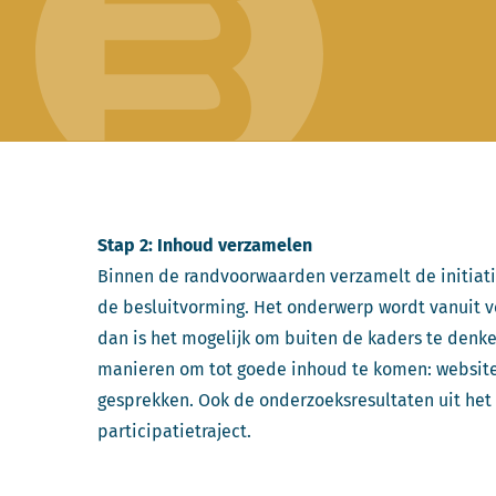
Stap 2: Inhoud verzamelen
Binnen de randvoorwaarden verzamelt de initia
de besluitvorming. Het onderwerp wordt vanuit v
dan is het mogelijk om buiten de kaders te denke
manieren om tot goede inhoud te komen: websites
gesprekken. Ook de onderzoeksresultaten uit het 
participatietraject.