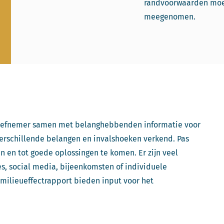
randvoorwaarden moe
meegenomen.
tiefnemer samen met belanghebbenden informatie voor
erschillende belangen en invalshoeken verkend. Pas
n en tot goede oplossingen te komen. Er zijn veel
, social media, bijeenkomsten of individuele
milieueffectrapport bieden input voor het