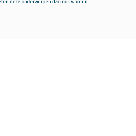
ten deze onderwerpen dan ook worden