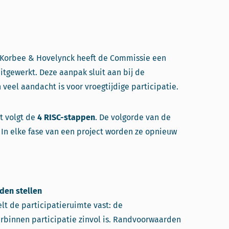
Korbee & Hovelynck heeft de Commissie een
itgewerkt. Deze aanpak sluit aan bij de
veel aandacht is voor vroegtijdige participatie.
ct volgt de
4 RISC-stappen
. De volgorde van de
. In elke fase van een project worden ze opnieuw
den stellen
lt de participatieruimte vast: de
binnen participatie zinvol is. Randvoorwaarden