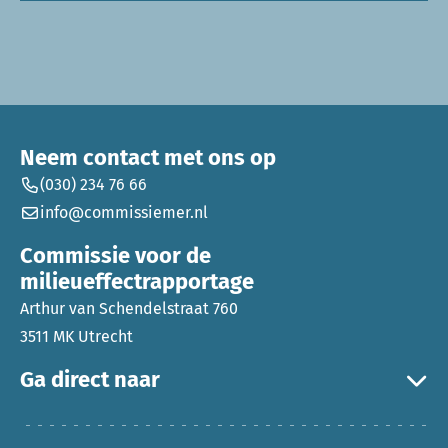
Neem contact met ons op
(030) 234 76 66
info@commissiemer.nl
Commissie voor de
milieueffectrapportage
Arthur van Schendelstraat 760
3511 MK Utrecht
Ga direct naar