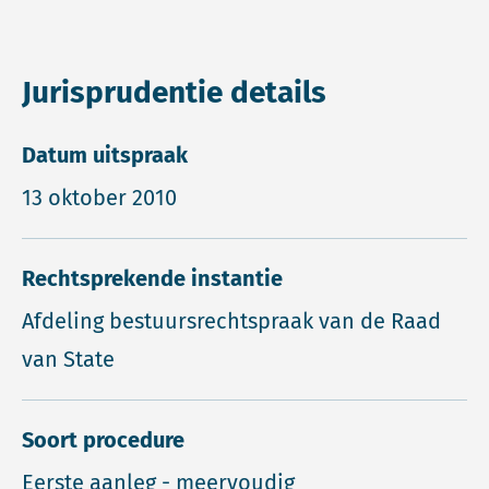
Jurisprudentie details
Datum uitspraak
13 oktober 2010
Rechtsprekende instantie
Afdeling bestuursrechtspraak van de Raad
van State
Soort procedure
Eerste aanleg - meervoudig