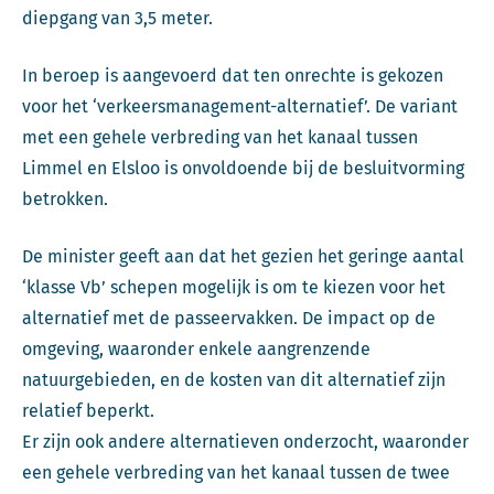
diepgang van 3,5 meter.
In beroep is aangevoerd dat ten onrechte is gekozen
voor het ‘verkeersmanagement-alternatief’. De variant
met een gehele verbreding van het kanaal tussen
Limmel en Elsloo is onvoldoende bij de besluitvorming
betrokken.
De minister geeft aan dat het gezien het geringe aantal
‘klasse Vb’ schepen mogelijk is om te kiezen voor het
alternatief met de passeervakken. De impact op de
omgeving, waaronder enkele aangrenzende
natuurgebieden, en de kosten van dit alternatief zijn
relatief beperkt.
Er zijn ook andere alternatieven onderzocht, waaronder
een gehele verbreding van het kanaal tussen de twee