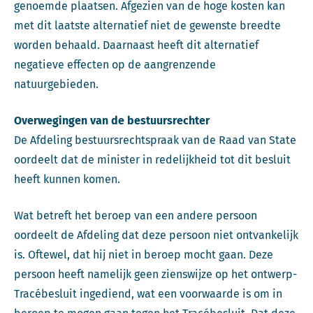
genoemde plaatsen. Afgezien van de hoge kosten kan
met dit laatste alternatief niet de gewenste breedte
worden behaald. Daarnaast heeft dit alternatief
negatieve effecten op de aangrenzende
natuurgebieden.
Overwegingen van de bestuursrechter
De Afdeling bestuursrechtspraak van de Raad van State
oordeelt dat de minister in redelijkheid tot dit besluit
heeft kunnen komen.
Wat betreft het beroep van een andere persoon
oordeelt de Afdeling dat deze persoon niet ontvankelijk
is. Oftewel, dat hij niet in beroep mocht gaan. Deze
persoon heeft namelijk geen zienswijze op het ontwerp-
Tracébesluit ingediend, wat een voorwaarde is om in