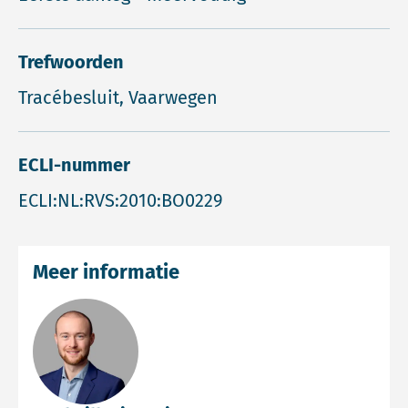
Trefwoorden
Tracébesluit, Vaarwegen
ECLI-nummer
ECLI:NL:RVS:2010:BO0229
Meer informatie