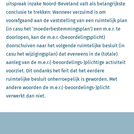
uitspraak inzake Noord-Beveland valt als belangrijkste
conclusie te trekken: Wanneer verzuimd is om
voorafgaand aan de vaststelling van een ruimtelijk plan
(in casu het ‘moederbestemmingsplan’) een m.e.r. te
doorlopen, kan de m.e.r.-(beoordelingsplicht)
doorschuiven naar het volgende ruimtelijke besluit (in
casu het wijzigingsplan) dat eveneens in de (totale)
aanleg van de m.e.r.(-beoordelings-)plichtige activiteit
voorziet. Dit ondanks het feit dat het eerdere
ruimtelijke besluit onherroepelijk is geworden. Met
andere woorden de m.e.r.(-beoordelings-)plicht
verwerkt dan niet.