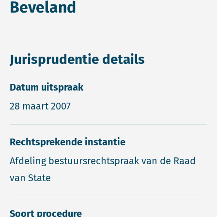
Beveland
Jurisprudentie details
Datum uitspraak
28 maart 2007
Rechtsprekende instantie
Afdeling bestuursrechtspraak van de Raad
van State
Soort procedure