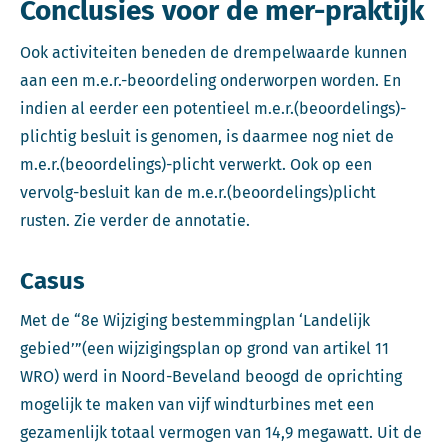
Conclusies voor de mer-praktijk
Ook activiteiten beneden de drempelwaarde kunnen
aan een m.e.r.-beoordeling onderworpen worden. En
indien al eerder een potentieel m.e.r.(beoordelings)-
plichtig besluit is genomen, is daarmee nog niet de
m.e.r.(beoordelings)-plicht verwerkt. Ook op een
vervolg-besluit kan de m.e.r.(beoordelings)plicht
rusten. Zie verder de annotatie.
Casus
Met de “8e Wijziging bestemmingplan ‘Landelijk
gebied’”(een wijzigingsplan op grond van artikel 11
WRO) werd in Noord-Beveland beoogd de oprichting
mogelijk te maken van vijf windturbines met een
gezamenlijk totaal vermogen van 14,9 megawatt. Uit de