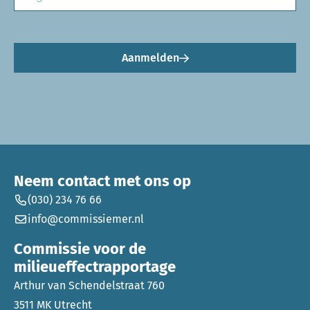
Aanmelden
Neem contact met ons op
(030) 234 76 66
info@commissiemer.nl
Commissie voor de
milieueffectrapportage
Arthur van Schendelstraat 760
3511 MK Utrecht