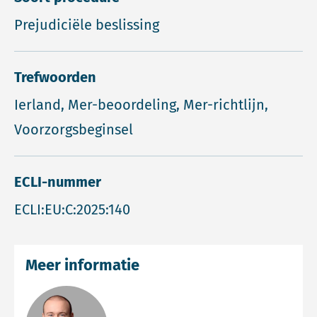
Prejudiciële beslissing
Trefwoorden
Ierland, Mer-beoordeling, Mer-richtlijn,
Voorzorgsbeginsel
ECLI-nummer
ECLI:EU:C:2025:140
Meer informatie