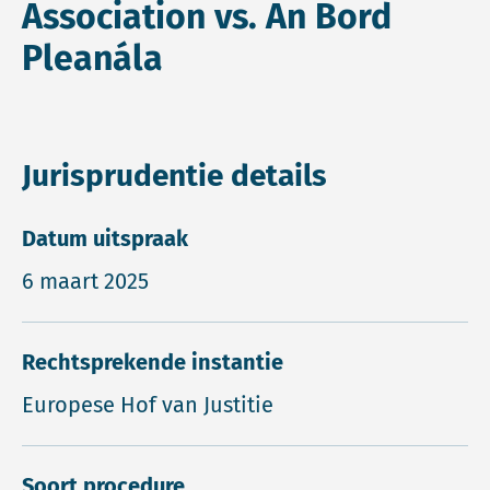
Association vs. An Bord
Pleanála
Jurisprudentie details
Datum uitspraak
6 maart 2025
Rechtsprekende instantie
Europese Hof van Justitie
Soort procedure