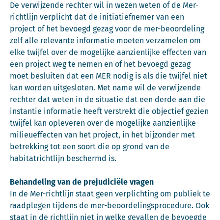
De verwijzende rechter wil in wezen weten of de Mer-
richtlijn verplicht dat de initiatiefnemer van een
project of het bevoegd gezag voor de mer-beoordeling
zelf alle relevante informatie moeten verzamelen om
elke twijfel over de mogelijke aanzienlijke effecten van
een project weg te nemen en of het bevoegd gezag
moet besluiten dat een MER nodig is als die twijfel niet
kan worden uitgesloten. Met name wil de verwijzende
rechter dat weten in de situatie dat een derde aan die
instantie informatie heeft verstrekt die objectief gezien
twijfel kan opleveren over de mogelijke aanzienlijke
milieueffecten van het project, in het bijzonder met
betrekking tot een soort die op grond van de
habitatrichtlijn beschermd is.
Behandeling van de prejudiciële vragen
In de Mer-richtlijn staat geen verplichting om publiek te
raadplegen tijdens de mer-beoordelingsprocedure. Ook
staat in de richtlijn niet in welke gevallen de bevoegde