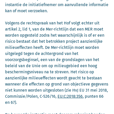
instantie de initiatiefnemer om aanvullende informatie
kan of moet verzoeken.
Volgens de rechtspraak van het Hof volgt echter uit
artikel 2, lid 1, van de Mer-richtlijn dat een MER moet
worden opgesteld zodra het waarschijnlijk is of er een
risico bestaat dat het betrokken project aanzienlijke
milieueffecten heeft. De Mer-richtlijn moet worden
uitgelegd tegen de achtergrond van het
voorzorgsbeginsel, een van de grondslagen van het
beleid van de Unie om op milieugebied een hoog
beschermingsniveau na te streven. Het risico op
aanzienlijke milieueffecten wordt geacht te bestaan
wanneer die effecten op grond van objectieve gegevens
niet kunnen worden uitgesloten (zie HvJ EU 31 mei 2018,
Commissie/Polen, C-526/16,
EU:C:2018:356
, punten 66
en 67).