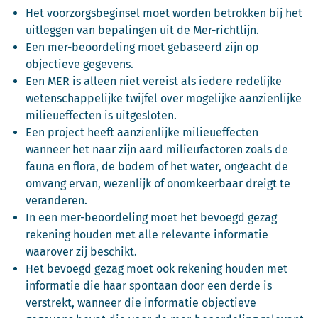
Het voorzorgsbeginsel moet worden betrokken bij het
uitleggen van bepalingen uit de Mer-richtlijn.
Een mer-beoordeling moet gebaseerd zijn op
objectieve gegevens.
Een MER is alleen niet vereist als iedere redelijke
wetenschappelijke twijfel over mogelijke aanzienlijke
milieueffecten is uitgesloten.
Een project heeft aanzienlijke milieueffecten
wanneer het naar zijn aard milieufactoren zoals de
fauna en flora, de bodem of het water, ongeacht de
omvang ervan, wezenlijk of onomkeerbaar dreigt te
veranderen.
In een mer-beoordeling moet het bevoegd gezag
rekening houden met alle relevante informatie
waarover zij beschikt.
Het bevoegd gezag moet ook rekening houden met
informatie die haar spontaan door een derde is
verstrekt, wanneer die informatie objectieve