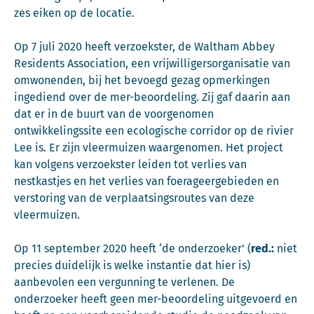
zes eiken op de locatie.
Op 7 juli 2020 heeft verzoekster, de Waltham Abbey
Residents Association, een vrijwilligersorganisatie van
omwonenden, bij het bevoegd gezag opmerkingen
ingediend over de mer-beoordeling. Zij gaf daarin aan
dat er in de buurt van de voorgenomen
ontwikkelingssite een ecologische corridor op de rivier
Lee is. Er zijn vleermuizen waargenomen. Het project
kan volgens verzoekster leiden tot verlies van
nestkastjes en het verlies van foerageergebieden en
verstoring van de verplaatsingsroutes van deze
vleermuizen.
Op 11 september 2020 heeft ‘de onderzoeker’ (
red.:
niet
precies duidelijk is welke instantie dat hier is)
aanbevolen een vergunning te verlenen. De
onderzoeker heeft geen mer-beoordeling uitgevoerd en