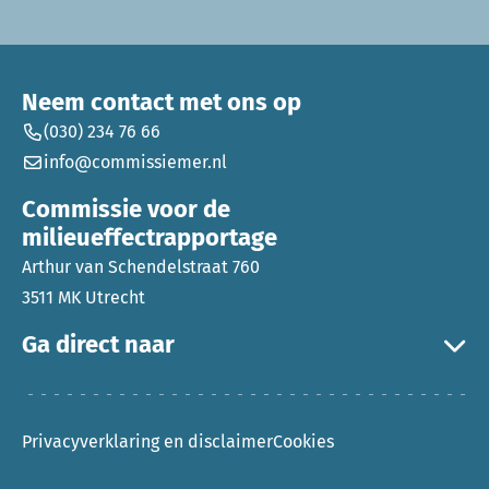
Neem contact met ons op
(030) 234 76 66
info@commissiemer.nl
Commissie voor de
milieueffectrapportage
Arthur van Schendelstraat 760
3511 MK Utrecht
Ga direct naar
Privacyverklaring en disclaimer
Cookies