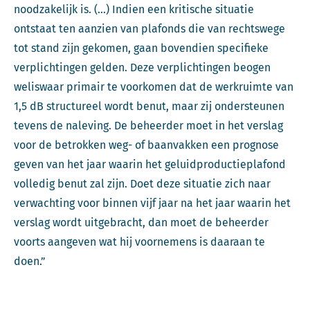
noodzakelijk is. (…) Indien een kritische situatie
ontstaat ten aanzien van plafonds die van rechtswege
tot stand zijn gekomen, gaan bovendien specifieke
verplichtingen gelden. Deze verplichtingen beogen
weliswaar primair te voorkomen dat de werkruimte van
1,5 dB structureel wordt benut, maar zij ondersteunen
tevens de naleving. De beheerder moet in het verslag
voor de betrokken weg- of baanvakken een prognose
geven van het jaar waarin het geluidproductieplafond
volledig benut zal zijn. Doet deze situatie zich naar
verwachting voor binnen vijf jaar na het jaar waarin het
verslag wordt uitgebracht, dan moet de beheerder
voorts aangeven wat hij voornemens is daaraan te
doen.”