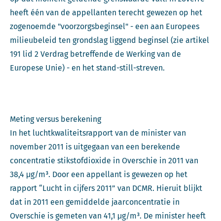
heeft één van de appellanten terecht gewezen op het
zogenoemde "voorzorgsbeginsel" - een aan Europees
milieubeleid ten grondslag liggend beginsel (zie artikel
191 lid 2 Verdrag betreffende de Werking van de
Europese Unie) - en het stand-still-streven.
Meting versus berekening
In het luchtkwaliteitsrapport van de minister van
november 2011 is uitgegaan van een berekende
concentratie stikstofdioxide in Overschie in 2011 van
38,4 μg/m³. Door een appellant is gewezen op het
rapport “Lucht in cijfers 2011” van DCMR. Hieruit blijkt
dat in 2011 een gemiddelde jaarconcentratie in
Overschie is gemeten van 41,1 μg/m³. De minister heeft