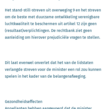
Het stand-still-streven uit overweging 9 en het streven
om de beste met duurzame ontwikkeling verenigbare
luchtkwaliteit te beschermen uit artikel 12 zijn geen
(resultaat)verplichtingen. De rechtbank ziet geen
aanleiding om hierover prejudiciële vragen te stellen.
Dit laat evenwel onverlet dat het van de lidstaten
verlangde streven voor de minister een rol zou kunnen
spelen in het kader van de belangenafweging.
Gezondheidseffecten
Appellanten hebben aangevoerd dat de minister