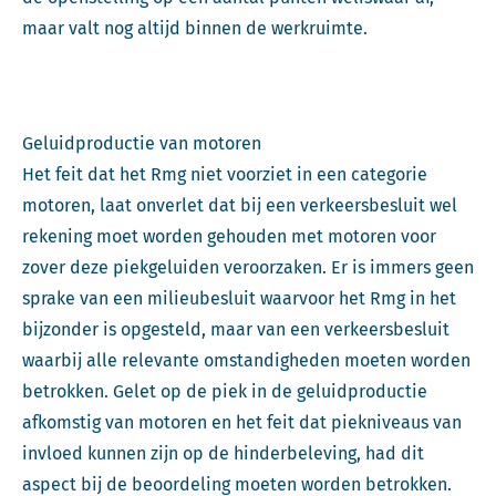
maar valt nog altijd binnen de werkruimte.
Geluidproductie van motoren
Het feit dat het Rmg niet voorziet in een categorie
motoren, laat onverlet dat bij een verkeersbesluit wel
rekening moet worden gehouden met motoren voor
zover deze piekgeluiden veroorzaken. Er is immers geen
sprake van een milieubesluit waarvoor het Rmg in het
bijzonder is opgesteld, maar van een verkeersbesluit
waarbij alle relevante omstandigheden moeten worden
betrokken. Gelet op de piek in de geluidproductie
afkomstig van motoren en het feit dat piekniveaus van
invloed kunnen zijn op de hinderbeleving, had dit
aspect bij de beoordeling moeten worden betrokken.