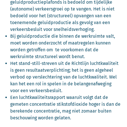
geluidproductieplafonds is bedoeld om tijdelijke
(autonome) verkeersgroei op te vangen. Het is niet
bedoeld voor het (structureel) opvangen van een
toenemende geluidproductie als gevolg van een
verkeersbesluit voor snelheidsverhoging.
Bij geluidproductie die binnen de werkruimte valt,
moet worden onderzocht of maatregelen kunnen
worden getroffen om te voorkomen dat de
werkruimte structureel wordt benut.
Het stand-still-streven uit de Richtlijn luchtkwaliteit
is geen resultaatverplichting; het is geen algeheel
verbod op verslechtering van de luchtkwaliteit. Wel
kan het een rol in spelen in de belangenafweging
voor een verkeersbesluit.
Een luchtkwaliteitsrapport waaruit volgt dat de
gemeten concentratie stikstofdioxide hoger is dan de
berekende concentratie, mag niet zomaar buiten
beschouwing worden gelaten.