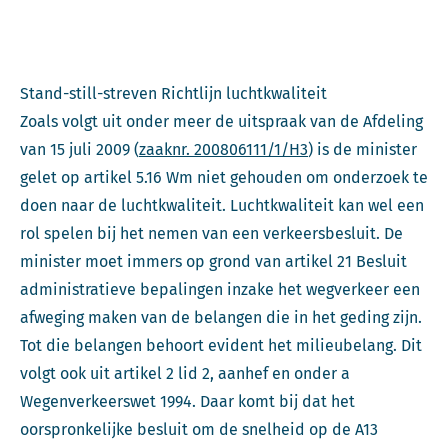
Stand-still-streven Richtlijn luchtkwaliteit
Zoals volgt uit onder meer de uitspraak van de Afdeling
van 15 juli 2009 (
zaaknr. 200806111/1/H3
) is de minister
gelet op artikel 5.16 Wm niet gehouden om onderzoek te
doen naar de luchtkwaliteit. Luchtkwaliteit kan wel een
rol spelen bij het nemen van een verkeersbesluit. De
minister moet immers op grond van artikel 21 Besluit
administratieve bepalingen inzake het wegverkeer een
afweging maken van de belangen die in het geding zijn.
Tot die belangen behoort evident het milieubelang. Dit
volgt ook uit artikel 2 lid 2, aanhef en onder a
Wegenverkeerswet 1994. Daar komt bij dat het
oorspronkelijke besluit om de snelheid op de A13