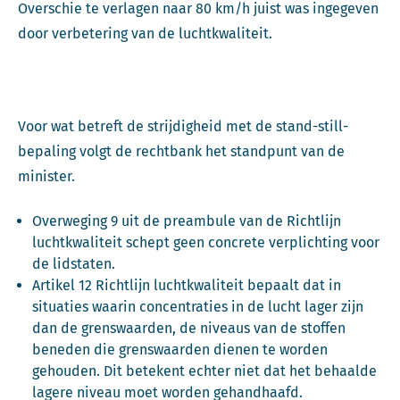
Overschie te verlagen naar 80 km/h juist was ingegeven
door verbetering van de luchtkwaliteit.
Voor wat betreft de strijdigheid met de stand-still-
bepaling volgt de rechtbank het standpunt van de
minister.
Overweging 9 uit de preambule van de Richtlijn
luchtkwaliteit schept geen concrete verplichting voor
de lidstaten.
Artikel 12 Richtlijn luchtkwaliteit bepaalt dat in
situaties waarin concentraties in de lucht lager zijn
dan de grenswaarden, de niveaus van de stoffen
beneden die grenswaarden dienen te worden
gehouden. Dit betekent echter niet dat het behaalde
lagere niveau moet worden gehandhaafd.