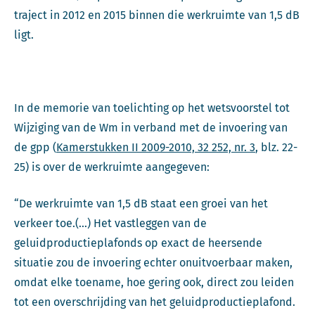
traject in 2012 en 2015 binnen die werkruimte van 1,5 dB
ligt.
In de memorie van toelichting op het wetsvoorstel tot
Wijziging van de Wm in verband met de invoering van
de gpp (
Kamerstukken II 2009-2010, 32 252, nr. 3
, blz. 22-
25) is over de werkruimte aangegeven:
“De werkruimte van 1,5 dB staat een groei van het
verkeer toe.(…) Het vastleggen van de
geluidproductieplafonds op exact de heersende
situatie zou de invoering echter onuitvoerbaar maken,
omdat elke toename, hoe gering ook, direct zou leiden
tot een overschrijding van het geluidproductieplafond.