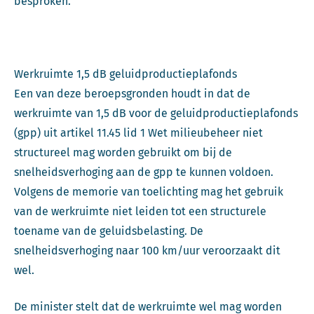
besproken.
Werkruimte 1,5 dB geluidproductieplafonds
Een van deze beroepsgronden houdt in dat de
werkruimte van 1,5 dB voor de geluidproductieplafonds
(gpp) uit artikel 11.45 lid 1 Wet milieubeheer niet
structureel mag worden gebruikt om bij de
snelheidsverhoging aan de gpp te kunnen voldoen.
Volgens de memorie van toelichting mag het gebruik
van de werkruimte niet leiden tot een structurele
toename van de geluidsbelasting. De
snelheidsverhoging naar 100 km/uur veroorzaakt dit
wel.
De minister stelt dat de werkruimte wel mag worden