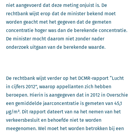
niet aangevoerd dat deze meting onjuist is. De
rechtbank wijst erop dat de minister bekend moet
worden geacht met het gegeven dat de gemeten
concentratie hoger was dan de berekende concentratie.
De minister mocht daarom niet zonder nader
onderzoek uitgaan van de berekende waarde.
De rechtbank wijst verder op het DCMR-rapport “Lucht
in cijfers 2012”, waarop appellanten zich hebben
beroepen. Hierin is aangegeven dat in 2012 in Overschie
een gemiddelde jaarconcentratie is gemeten van 45,1
μg/m³. Dit rapport dateert van na het nemen van het
verkeersbesluit en behoefde niet te worden
meegenomen. Wel moet het worden betrokken bij een