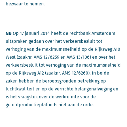
bezwaar te nemen.
NB
Op 17 januari 2014 heeft de rechtbank Amsterdam
uitspraken gedaan over het verkeersbesluit tot
verhoging van de maximumsnelheid op de Rijksweg A10
West (
zaaknr. AMS 12/6259 en AMS 13/106
) en over het
verkeersbesluit tot verhoging van de maximumsnelheid
op de Rijksweg A12 (
zaaknr. AMS 12/6260
). In beide
zaken hebben de beroepsgronden betrekking op
luchtkwaliteit en op de verrichte belangenafweging en
is het vraagstuk over de werkruimte voor de
geluidproductieplafonds niet aan de orde.