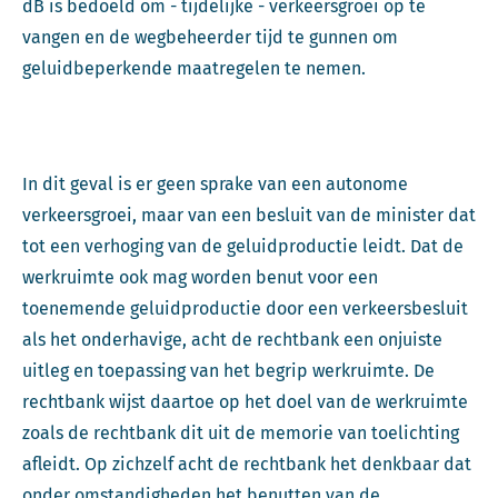
dB is bedoeld om - tijdelijke - verkeersgroei op te
vangen en de wegbeheerder tijd te gunnen om
geluidbeperkende maatregelen te nemen.
In dit geval is er geen sprake van een autonome
verkeersgroei, maar van een besluit van de minister dat
tot een verhoging van de geluidproductie leidt. Dat de
werkruimte ook mag worden benut voor een
toenemende geluidproductie door een verkeersbesluit
als het onderhavige, acht de rechtbank een onjuiste
uitleg en toepassing van het begrip werkruimte. De
rechtbank wijst daartoe op het doel van de werkruimte
zoals de rechtbank dit uit de memorie van toelichting
afleidt. Op zichzelf acht de rechtbank het denkbaar dat
onder omstandigheden het benutten van de