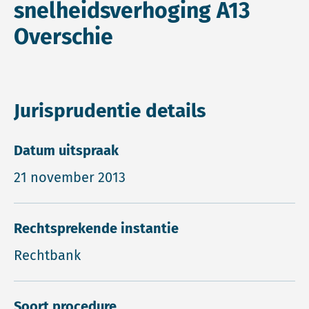
snelheidsverhoging A13
Overschie
Jurisprudentie details
Datum uitspraak
21 november 2013
Rechtsprekende instantie
Rechtbank
Soort procedure