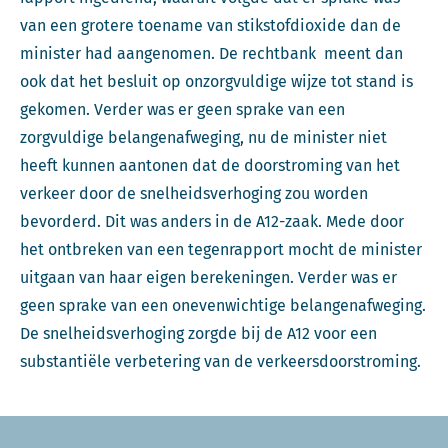
van een grotere toename van stikstofdioxide dan de
minister had aangenomen. De rechtbank meent dan
ook dat het besluit op onzorgvuldige wijze tot stand is
gekomen. Verder was er geen sprake van een
zorgvuldige belangenafweging, nu de minister niet
heeft kunnen aantonen dat de doorstroming van het
verkeer door de snelheidsverhoging zou worden
bevorderd. Dit was anders in de A12-zaak. Mede door
het ontbreken van een tegenrapport mocht de minister
uitgaan van haar eigen berekeningen. Verder was er
geen sprake van een onevenwichtige belangenafweging.
De snelheidsverhoging zorgde bij de A12 voor een
substantiële verbetering van de verkeersdoorstroming.