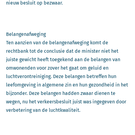
nieuw besluit op bezwaar.
Belangenafweging
Ten aanzien van de belangenafweging komt de
rechtbank tot de conclusie dat de minister niet het
juiste gewicht heeft toegekend aan de belangen van
omwonenden voor zover het gaat om geluid en
luchtverontreiniging. Deze belangen betreffen hun
leefomgeving in algemene zin en hun gezondheid in het
bijzonder. Deze belangen hadden zwaar dienen te
wegen, nu het verkeersbesluit juist was ingegeven door
verbetering van de luchtkwaliteit.