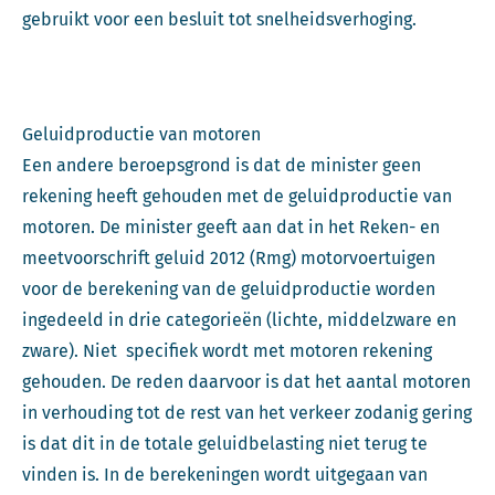
gebruikt voor een besluit tot snelheidsverhoging.
Geluidproductie van motoren
Een andere beroepsgrond is dat de minister geen
rekening heeft gehouden met de geluidproductie van
motoren. De minister geeft aan dat in het Reken- en
meetvoorschrift geluid 2012 (Rmg) motorvoertuigen
voor de berekening van de geluidproductie worden
ingedeeld in drie categorieën (lichte, middelzware en
zware). Niet specifiek wordt met motoren rekening
gehouden. De reden daarvoor is dat het aantal motoren
in verhouding tot de rest van het verkeer zodanig gering
is dat dit in de totale geluidbelasting niet terug te
vinden is. In de berekeningen wordt uitgegaan van