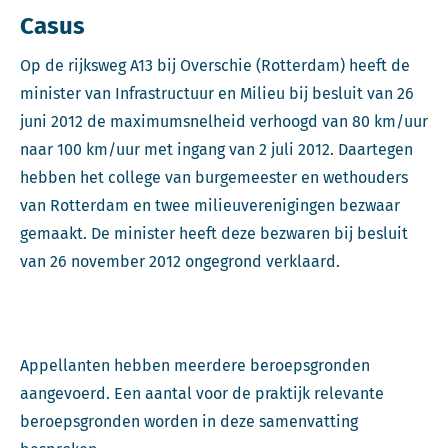
Casus
Op de rijksweg A13 bij Overschie (Rotterdam) heeft de
minister van Infrastructuur en Milieu bij besluit van 26
juni 2012 de maximumsnelheid verhoogd van 80 km/uur
naar 100 km/uur met ingang van 2 juli 2012. Daartegen
hebben het college van burgemeester en wethouders
van Rotterdam en twee milieuverenigingen bezwaar
gemaakt. De minister heeft deze bezwaren bij besluit
van 26 november 2012 ongegrond verklaard.
Appellanten hebben meerdere beroepsgronden
aangevoerd. Een aantal voor de praktijk relevante
beroepsgronden worden in deze samenvatting