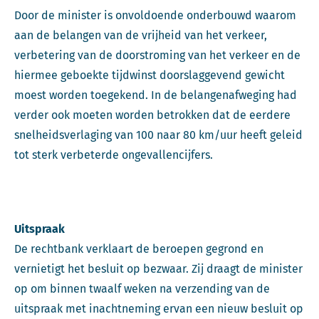
Door de minister is onvoldoende onderbouwd waarom
aan de belangen van de vrijheid van het verkeer,
verbetering van de doorstroming van het verkeer en de
hiermee geboekte tijdwinst doorslaggevend gewicht
moest worden toegekend. In de belangenafweging had
verder ook moeten worden betrokken dat de eerdere
snelheidsverlaging van 100 naar 80 km/uur heeft geleid
tot sterk verbeterde ongevallencijfers.
Uitspraak
De rechtbank verklaart de beroepen gegrond en
vernietigt het besluit op bezwaar. Zij draagt de minister
op om binnen twaalf weken na verzending van de
uitspraak met inachtneming ervan een nieuw besluit op