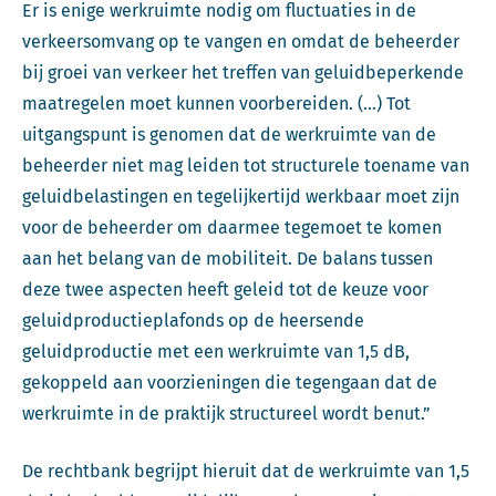
Er is enige werkruimte nodig om fluctuaties in de
verkeersomvang op te vangen en omdat de beheerder
bij groei van verkeer het treffen van geluidbeperkende
maatregelen moet kunnen voorbereiden. (…) Tot
uitgangspunt is genomen dat de werkruimte van de
beheerder niet mag leiden tot structurele toename van
geluidbelastingen en tegelijkertijd werkbaar moet zijn
voor de beheerder om daarmee tegemoet te komen
aan het belang van de mobiliteit. De balans tussen
deze twee aspecten heeft geleid tot de keuze voor
geluidproductieplafonds op de heersende
geluidproductie met een werkruimte van 1,5 dB,
gekoppeld aan voorzieningen die tegengaan dat de
werkruimte in de praktijk structureel wordt benut.”
De rechtbank begrijpt hieruit dat de werkruimte van 1,5