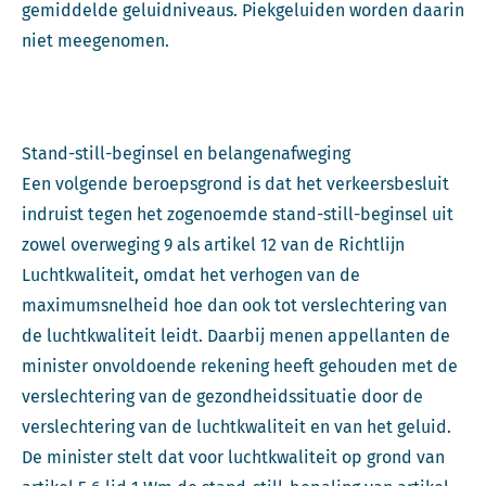
gemiddelde geluidniveaus. Piekgeluiden worden daarin
niet meegenomen.
Stand-still-beginsel en belangenafweging
Een volgende beroepsgrond is dat het verkeersbesluit
indruist tegen het zogenoemde stand-still-beginsel uit
zowel overweging 9 als artikel 12 van de Richtlijn
Luchtkwaliteit, omdat het verhogen van de
maximumsnelheid hoe dan ook tot verslechtering van
de luchtkwaliteit leidt. Daarbij menen appellanten de
minister onvoldoende rekening heeft gehouden met de
verslechtering van de gezondheidssituatie door de
verslechtering van de luchtkwaliteit en van het geluid.
De minister stelt dat voor luchtkwaliteit op grond van