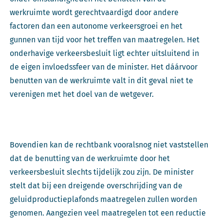
werkruimte wordt gerechtvaardigd door andere
factoren dan een autonome verkeersgroei en het
gunnen van tijd voor het treffen van maatregelen. Het
onderhavige verkeersbesluit ligt echter uitsluitend in
de eigen invloedssfeer van de minister. Het dáárvoor
benutten van de werkruimte valt in dit geval niet te
verenigen met het doel van de wetgever.
Bovendien kan de rechtbank vooralsnog niet vaststellen
dat de benutting van de werkruimte door het
verkeersbesluit slechts tijdelijk zou zijn. De minister
stelt dat bij een dreigende overschrijding van de
geluidproductieplafonds maatregelen zullen worden
genomen. Aangezien veel maatregelen tot een reductie