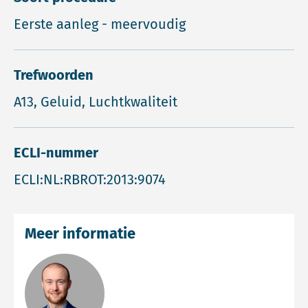
Eerste aanleg - meervoudig
Trefwoorden
A13, Geluid, Luchtkwaliteit
ECLI-nummer
ECLI:NL:RBROT:2013:9074
Meer informatie