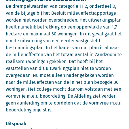
De drempelwaarden van categorie 11.2, onderdeel D,
van de bijlage bij het Besluit milieueffectrapportage
worden niet worden overschreden. Het uitwerkingsplan
heeft namelijk betrekking op een oppervlakte van 1,7
hectare en maximaal 30 woningen. In dit geval gaat het
om de uitwerking van een eerder vastgesteld
bestemmingsplan. In het kader van dat plan is al naar
de milieueffecten van het totaal aantal in Zandzoom te
realiseren woningen gekeken. Dat hoeft bij het
vaststellen van dit uitwerkingsplan niet te worden
overgedaan. Nu moet alleen nader gekeken worden
naar de milieueffecten van de in het plan beoogde 30
woningen. Het college mocht daarom volstaan met een
vormvrije m.e.r.-beoordeling. De Afdeling ziet verder
geen aanleiding om te oordelen dat de vormvrije m.e.r.-
beoordeling onjuist is.
Uitspraak