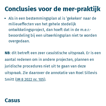
Conclusies voor de mer-praktijk
Als in een bestemmingsplan al is ‘gekeken’ naar de
milieueffecten van het gehele stedelijk
ontwikkelingsproject, dan hoeft dat in de m.e.r.-
beoordeling bij een uitwerkingsplan niet te worden
overgedaan.
NB
: dit betreft een zeer casuïstische uitspraak. Er is een
aantal redenen om in andere projecten, plannen en
juridische procedures niet uit te gaan van deze
uitspraak. Zie daarover de annotatie van Roel Sillevis
Smitt (
JM 8 2022 nr. 105)
.
Casus