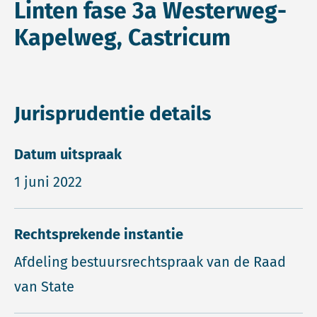
Linten fase 3a Westerweg-
Kapelweg, Castricum
Jurisprudentie details
Datum uitspraak
1 juni 2022
Rechtsprekende instantie
Afdeling bestuursrechtspraak van de Raad
van State