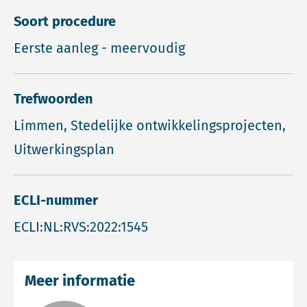
Soort procedure
Eerste aanleg - meervoudig
Trefwoorden
Limmen, Stedelijke ontwikkelingsprojecten,
Uitwerkingsplan
ECLI-nummer
ECLI:NL:RVS:2022:1545
Meer informatie