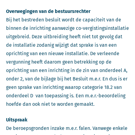
Overwegingen van de bestuursrechter
Bij het bestreden besluit wordt de capaciteit van de
binnen de inrichting aanwezige co-vergistingsinstallatie
uitgebreid. Deze uitbreiding heeft niet tot gevolg dat
de installatie zodanig wijzigt dat sprake is van een
oprichting van een nieuwe installatie. De verleende
vergunning heeft daarom geen betrekking op de
oprichting van een inrichting in de zin van onderdeel A,
onder 2, van de bijlage bij het Besluit m.e.r. En dus is er
geen sprake van inrichting waarop categorie 18.2 van
onderdeel D van toepassing is. Een m.e.r.-beoordeling
hoefde dan ook niet te worden gemaakt.
Uitspraak
De beroepsgronden inzake m.e.r. falen. Vanwege enkele