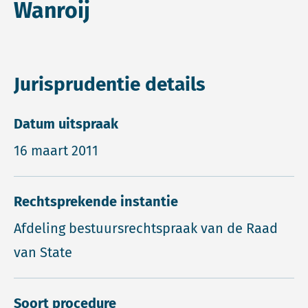
Wanroij
Jurisprudentie details
Datum uitspraak
16 maart 2011
Rechtsprekende instantie
Afdeling bestuursrechtspraak van de Raad
van State
Soort procedure