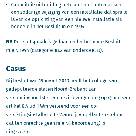
Capaciteitsuitbreiding betekent niet automatisch
een zodanige wijziging van een installatie dat sprake
is van de oprichting van een nieuwe installatie als
bedoeld in het Besluit m.e.r. 1994
NB
Deze uitspraak is gedaan onder het oude Besluit
m.e.r. 1994 (categorie 18.2 van onderdeel D).
Casus
Bij besluit van 19 maart 2010 heeft het college van
gedeputeerde staten Noord-Brabant aan
vergunninghoudster een revisievergunning op grond van
artikel 8.4 lid 1 Wm verleend voor een co-
vergistingsinstallatie te Wanroij. Appellanten stellen
dat ten onrechte geen m.e.r.(-beoordeling) is
uitgevoerd.