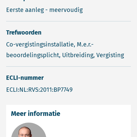
Eerste aanleg - meervoudig
Trefwoorden
Co-vergistingsinstallatie, M.e.r.-
beoordelingsplicht, Uitbreiding, Vergisting
ECLI-nummer
ECLI:NL:RVS:2011:BP7749
Meer informatie