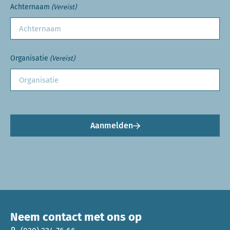
Achternaam
(Vereist)
Organisatie
(Vereist)
Aanmelden
Neem contact met ons op