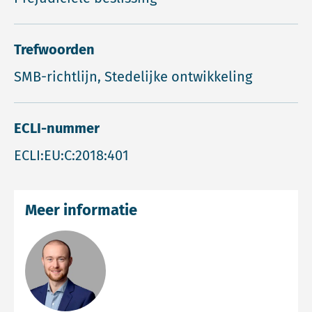
Trefwoorden
SMB-richtlijn, Stedelijke ontwikkeling
ECLI-nummer
ECLI:EU:C:2018:401
Meer informatie