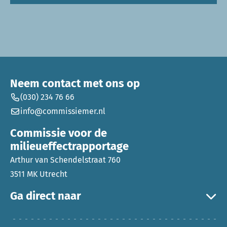
Neem contact met ons op
(030) 234 76 66
info@commissiemer.nl
Commissie voor de
milieueffectrapportage
Arthur van Schendelstraat 760
3511 MK Utrecht
Ga direct naar