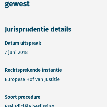
gewest
Jurisprudentie details
Datum uitspraak
7 juni 2018
Rechtsprekende instantie
Europese Hof van Justitie
Soort procedure
Prejudiciële beslissing