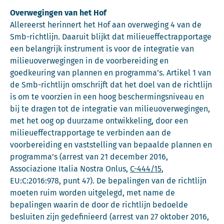
Overwegingen van het Hof
Allereerst herinnert het Hof aan overweging 4 van de
Smb-richtlijn. Daaruit blijkt dat milieueffectrapportage
een belangrijk instrument is voor de integratie van
milieuoverwegingen in de voorbereiding en
goedkeuring van plannen en programma’s. Artikel 1 van
de Smb-richtlijn omschrijft dat het doel van de richtlijn
is om te voorzien in een hoog beschermingsniveau en
bij te dragen tot de integratie van milieuoverwegingen,
met het oog op duurzame ontwikkeling, door een
milieueffectrapportage te verbinden aan de
voorbereiding en vaststelling van bepaalde plannen en
programma’s (arrest van 21 december 2016,
Associazione Italia Nostra Onlus,
C-444/15
,
EU:C:2016:978, punt 47). De bepalingen van de richtlijn
moeten ruim worden uitgelegd, met name de
bepalingen waarin de door de richtlijn bedoelde
besluiten zijn gedefinieerd (arrest van 27 oktober 2016,