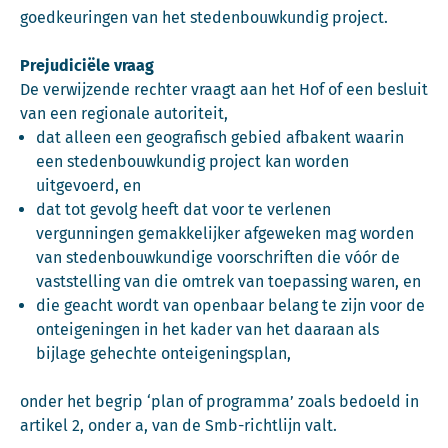
goedkeuringen van het stedenbouwkundig project.
Prejudiciële vraag
De verwijzende rechter vraagt aan het Hof of een besluit
van een regionale autoriteit,
dat alleen een geografisch gebied afbakent waarin
een stedenbouwkundig project kan worden
uitgevoerd, en
dat tot gevolg heeft dat voor te verlenen
vergunningen gemakkelijker afgeweken mag worden
van stedenbouwkundige voorschriften die vóór de
vaststelling van die omtrek van toepassing waren, en
die geacht wordt van openbaar belang te zijn voor de
onteigeningen in het kader van het daaraan als
bijlage gehechte onteigeningsplan,
onder het begrip ‘plan of programma’ zoals bedoeld in
artikel 2, onder a, van de Smb-richtlijn valt.