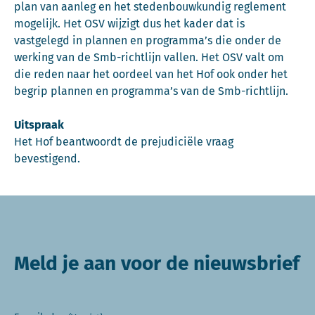
plan van aanleg en het stedenbouwkundig reglement
mogelijk. Het OSV wijzigt dus het kader dat is
vastgelegd in plannen en programma’s die onder de
werking van de Smb-richtlijn vallen. Het OSV valt om
die reden naar het oordeel van het Hof ook onder het
begrip plannen en programma’s van de Smb-richtlijn.
Uitspraak
Het Hof beantwoordt de prejudiciële vraag
bevestigend.
Meld je aan voor de nieuwsbrief