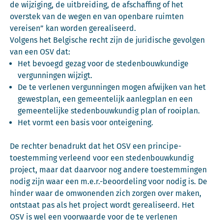
de wijziging, de uitbreiding, de afschaffing of het
overstek van de wegen en van openbare ruimten
vereisen” kan worden gerealiseerd.
Volgens het Belgische recht zijn de juridische gevolgen
van een OSV dat:
Het bevoegd gezag voor de stedenbouwkundige
vergunningen wijzigt.
De te verlenen vergunningen mogen afwijken van het
gewestplan, een gemeentelijk aanlegplan en een
gemeentelijke stedenbouwkundig plan of rooiplan.
Het vormt een basis voor onteigening.
De rechter benadrukt dat het OSV een principe-
toestemming verleend voor een stedenbouwkundig
project, maar dat daarvoor nog andere toestemmingen
nodig zijn waar een m.e.r.-beoordeling voor nodig is. De
hinder waar de omwonenden zich zorgen over maken,
ontstaat pas als het project wordt gerealiseerd. Het
OSV is wel een voorwaarde voor de te verlenen