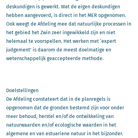
deskundigen is gewerkt. Wat de eigen deskundigen
hebben aangevoerd, is direct in het MER opgenomen.
Ook weegt de Afdeling mee dat natuurlijke processen in
het gebied het Zwin zeer ingewikkeld zijn en niet
helemaal te voorspellen. Het werken met ‘expert
judgement’ is daarom de meest doelmatige en
wetenschappelijk geaccepteerde methode.
Doelstellingen
De Afdeling constateert dat in de planregels is
opgenomen dat de gronden bestemd zijn voor onder
meer behoud, herstel en/of de ontwikkeling van
natuurwaarden en/of ecologische waarden in het
algemene en van estuariene natuur in het bijzonder.