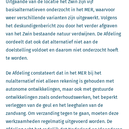
Uitgaande van de locatie het Zwin zijn vijf
basisalternatieven onderzocht in het MER, waarvoor
weer verschillende varianten zijn uitgewerkt. Volgens
het deskundigenbericht zou door het verder afgraven
van het Zwin bestaande natuur verdwijnen. De Afdeling
oordeelt dat ook dat alternatief niet aan de
doelstelling voldoet en daarom niet onderzocht hoeft
te worden.
De Afdeling constateert dat in het MER bij het
nulalternatief niet alleen rekening is gehouden met
autonome ontwikkelingen, maar ook met gestuurde
ontwikkelingen zoals onderhoudswerken, het beperkt
verleggen van de geul en het leeghalen van de
zandvang. Om verzanding tegen te gaan, moeten deze
werkzaamheden regelmatig uitgevoerd worden. De