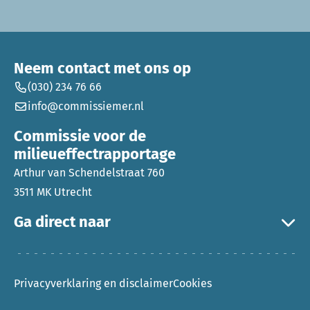
Neem contact met ons op
(030) 234 76 66
info@commissiemer.nl
Commissie voor de
milieueffectrapportage
Arthur van Schendelstraat 760
3511 MK Utrecht
Ga direct naar
Privacyverklaring en disclaimer
Cookies