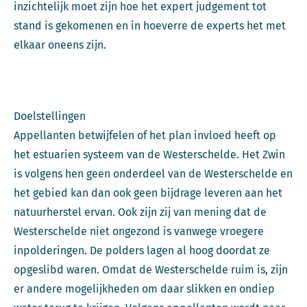
inzichtelijk moet zijn hoe het expert judgement tot
stand is gekomenen en in hoeverre de experts het met
elkaar oneens zijn.
Doelstellingen
Appellanten betwijfelen of het plan invloed heeft op
het estuarien systeem van de Westerschelde. Het Zwin
is volgens hen geen onderdeel van de Westerschelde en
het gebied kan dan ook geen bijdrage leveren aan het
natuurherstel ervan. Ook zijn zij van mening dat de
Westerschelde niet ongezond is vanwege vroegere
inpolderingen. De polders lagen al hoog doordat ze
opgeslibd waren. Omdat de Westerschelde ruim is, zijn
er andere mogelijkheden om daar slikken en ondiep