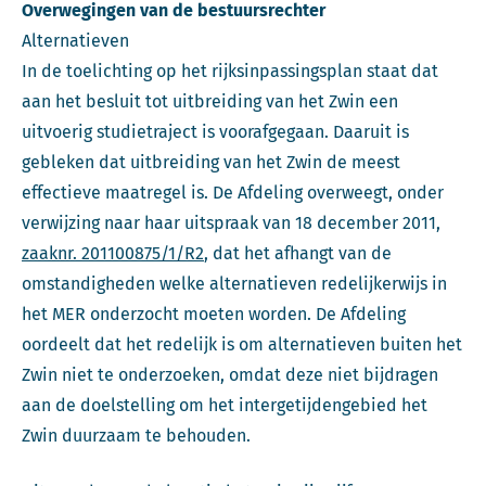
Overwegingen van de bestuursrechter
Alternatieven
In de toelichting op het rijksinpassingsplan staat dat
aan het besluit tot uitbreiding van het Zwin een
uitvoerig studietraject is voorafgegaan. Daaruit is
gebleken dat uitbreiding van het Zwin de meest
effectieve maatregel is. De Afdeling overweegt, onder
verwijzing naar haar uitspraak van 18 december 2011,
zaaknr. 201100875/1/R2
, dat het afhangt van de
omstandigheden welke alternatieven redelijkerwijs in
het MER onderzocht moeten worden. De Afdeling
oordeelt dat het redelijk is om alternatieven buiten het
Zwin niet te onderzoeken, omdat deze niet bijdragen
aan de doelstelling om het intergetijdengebied het
Zwin duurzaam te behouden.