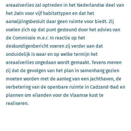
areaalverlies zal optreden in het Nederlandse deel van
het Zwin voor vijf habitattypen en dat het
aanwijzingsbesluit daar geen ruimte voor biedt. Zij
voelen zich op dat punt gesteund door het advies van
de Commissie m.e.r. In reactie op het
deskundigenbericht voeren zij verder aan dat
onduidelijk is waar en op welke termijn het
areaalverlies ongedaan wordt gemaakt. Tevens menen
zij dat de gevolgen van het plan in samenhang gezien
moeten worden met de aanleg van een jachthaven, de
verbetering van de openbare ruimte in Cadzand-Bad en
plannen om eilanden voor de Vlaamse kust te
realiseren.