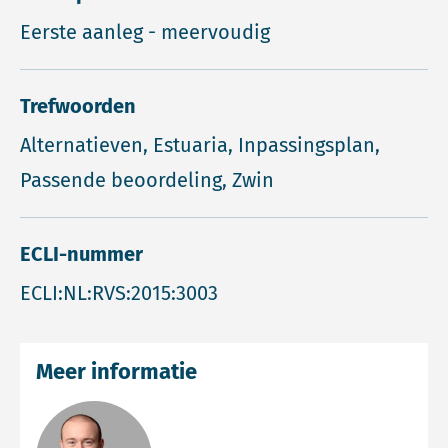
Eerste aanleg - meervoudig
Trefwoorden
Alternatieven, Estuaria, Inpassingsplan,
Passende beoordeling, Zwin
ECLI-nummer
ECLI:NL:RVS:2015:3003
Meer informatie