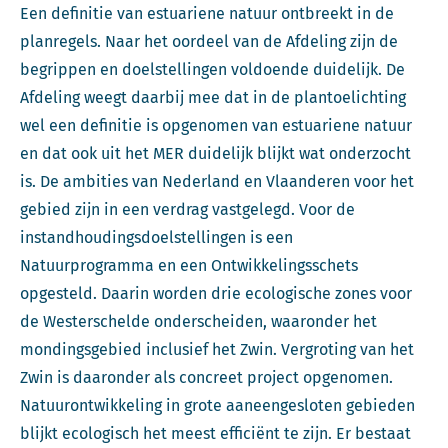
Een definitie van estuariene natuur ontbreekt in de
planregels. Naar het oordeel van de Afdeling zijn de
begrippen en doelstellingen voldoende duidelijk. De
Afdeling weegt daarbij mee dat in de plantoelichting
wel een definitie is opgenomen van estuariene natuur
en dat ook uit het MER duidelijk blijkt wat onderzocht
is. De ambities van Nederland en Vlaanderen voor het
gebied zijn in een verdrag vastgelegd. Voor de
instandhoudingsdoelstellingen is een
Natuurprogramma en een Ontwikkelingsschets
opgesteld. Daarin worden drie ecologische zones voor
de Westerschelde onderscheiden, waaronder het
mondingsgebied inclusief het Zwin. Vergroting van het
Zwin is daaronder als concreet project opgenomen.
Natuurontwikkeling in grote aaneengesloten gebieden
blijkt ecologisch het meest efficiënt te zijn. Er bestaat