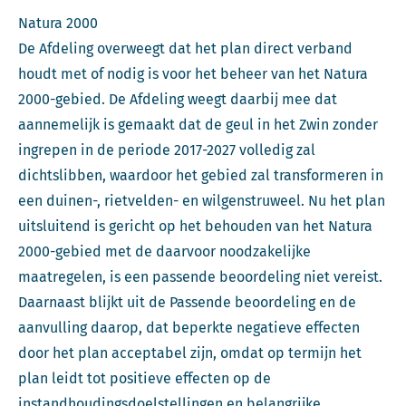
Natura 2000
De Afdeling overweegt dat het plan direct verband
houdt met of nodig is voor het beheer van het Natura
2000-gebied. De Afdeling weegt daarbij mee dat
aannemelijk is gemaakt dat de geul in het Zwin zonder
ingrepen in de periode 2017-2027 volledig zal
dichtslibben, waardoor het gebied zal transformeren in
een duinen-, rietvelden- en wilgenstruweel. Nu het plan
uitsluitend is gericht op het behouden van het Natura
2000-gebied met de daarvoor noodzakelijke
maatregelen, is een passende beoordeling niet vereist.
Daarnaast blijkt uit de Passende beoordeling en de
aanvulling daarop, dat beperkte negatieve effecten
door het plan acceptabel zijn, omdat op termijn het
plan leidt tot positieve effecten op de
instandhoudingsdoelstellingen en belangrijke