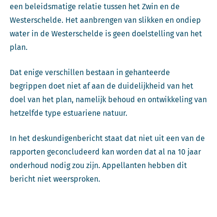
een beleidsmatige relatie tussen het Zwin en de
Westerschelde. Het aanbrengen van slikken en ondiep
water in de Westerschelde is geen doelstelling van het
plan.
Dat enige verschillen bestaan in gehanteerde
begrippen doet niet af aan de duidelijkheid van het
doel van het plan, namelijk behoud en ontwikkeling van
hetzelfde type estuariene natuur.
In het deskundigenbericht staat dat niet uit een van de
rapporten geconcludeerd kan worden dat al na 10 jaar
onderhoud nodig zou zijn. Appellanten hebben dit
bericht niet weersproken.