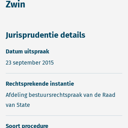
Zwin
Jurisprudentie details
Datum uitspraak
23 september 2015
Rechtsprekende instantie
Afdeling bestuursrechtspraak van de Raad
van State
Soort procedure