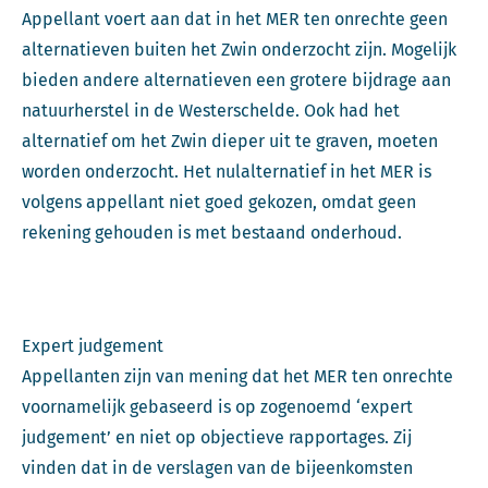
Appellant voert aan dat in het MER ten onrechte geen
alternatieven buiten het Zwin onderzocht zijn. Mogelijk
bieden andere alternatieven een grotere bijdrage aan
natuurherstel in de Westerschelde. Ook had het
alternatief om het Zwin dieper uit te graven, moeten
worden onderzocht. Het nulalternatief in het MER is
volgens appellant niet goed gekozen, omdat geen
rekening gehouden is met bestaand onderhoud.
Expert judgement
Appellanten zijn van mening dat het MER ten onrechte
voornamelijk gebaseerd is op zogenoemd ‘expert
judgement’ en niet op objectieve rapportages. Zij
vinden dat in de verslagen van de bijeenkomsten