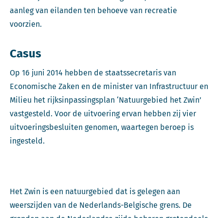
aanleg van eilanden ten behoeve van recreatie
voorzien.
Casus
Op 16 juni 2014 hebben de staatssecretaris van
Economische Zaken en de minister van Infrastructuur en
Milieu het rijksinpassingsplan ‘Natuurgebied het Zwin’
vastgesteld. Voor de uitvoering ervan hebben zij vier
uitvoeringsbesluiten genomen, waartegen beroep is
ingesteld.
Het Zwin is een natuurgebied dat is gelegen aan
weerszijden van de Nederlands-Belgische grens. De