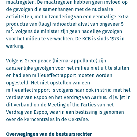
maatregelen. De maatregelen hebben geen invloed op
de gevolgen die samenhangen met de nucleaire
activiteiten, met uitzondering van een eenmalige extra
productie van (laag) radioactief afval van ongeveer 5
3
m
. Volgens de minister zijn geen nadelige gevolgen
voor het milieu te verwachten. De KCB is sinds 1973 in
werking.
Volgens Greenpeace (hierna: appellante) zijn
aanzienlijke gevolgen voor het milieu niet uit te sluiten
en had een milieueffectrapport moeten worden
opgesteld. Het niet opstellen van een
milieueffectrapport is volgens haar ook in strijd met het
Verdrag van Espoo en het Verdrag van Aarhus. Zij wijst in
dit verband op de Meeting of the Parties van het
Verdrag van Espoo, waarin een beslissing is genomen
over de kerncentrales in de Oekraïne.
Overwegingen van de bestuursrechter