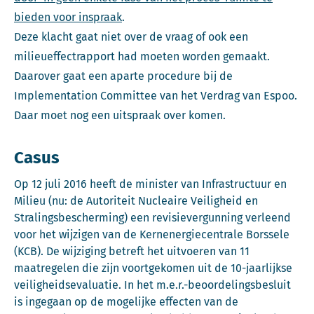
bieden voor inspraak
.
Deze klacht gaat niet over de vraag of ook een
milieueffectrapport had moeten worden gemaakt.
Daarover gaat een aparte procedure bij de
Implementation Committee van het Verdrag van Espoo.
Daar moet nog een uitspraak over komen.
Casus
Op 12 juli 2016 heeft de minister van Infrastructuur en
Milieu (nu: de Autoriteit Nucleaire Veiligheid en
Stralingsbescherming) een revisievergunning verleend
voor het wijzigen van de Kernenergiecentrale Borssele
(KCB). De wijziging betreft het uitvoeren van 11
maatregelen die zijn voortgekomen uit de 10-jaarlijkse
veiligheidsevaluatie. In het m.e.r.-beoordelingsbesluit
is ingegaan op de mogelijke effecten van de