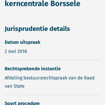
kerncentrale Borssele
Jurisprudentie details
Datum uitspraak
2 mei 2018
Rechtsprekende instantie
Afdeling bestuursrechtspraak van de Raad
van State
Soort procedure