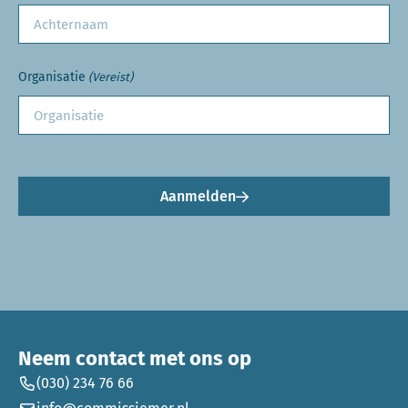
Organisatie
(Vereist)
Aanmelden
Neem contact met ons op
(030) 234 76 66