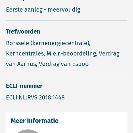
Eerste aanleg - meervoudig
Trefwoorden
Borssele (kernenergiecentrale),
Kerncentrales, M.e.r.-beoordeling, Verdrag
van Aarhus, Verdrag van Espoo
ECLI-nummer
ECLI:NL:RVS:2018:1448
Meer informatie