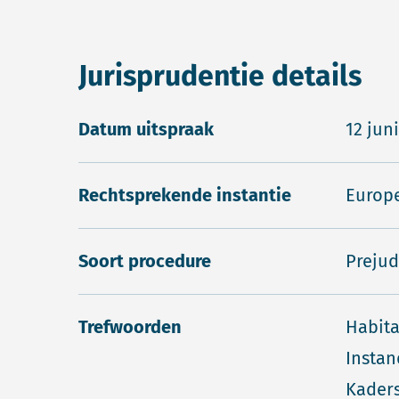
Jurisprudentie details
Datum uitspraak
12 jun
Rechtsprekende instantie
Europe
Soort procedure
Prejud
Trefwoorden
Habita
Instan
Kaders