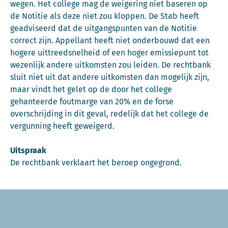
wegen. Het college mag de weigering niet baseren op
de Notitie als deze niet zou kloppen. De Stab heeft
geadviseerd dat de uitgangspunten van de Notitie
correct zijn. Appellant heeft niet onderbouwd dat een
hogere uittreedsnelheid of een hoger emissiepunt tot
wezenlijk andere uitkomsten zou leiden. De rechtbank
sluit niet uit dat andere uitkomsten dan mogelijk zijn,
maar vindt het gelet op de door het college
gehanteerde foutmarge van 20% en de forse
overschrijding in dit geval, redelijk dat het college de
vergunning heeft geweigerd.
Uitspraak
De rechtbank verklaart het beroep ongegrond.