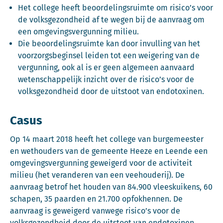
Het college heeft beoordelingsruimte om risico’s voor
de volksgezondheid af te wegen bij de aanvraag om
een omgevingsvergunning milieu.
Die beoordelingsruimte kan door invulling van het
voorzorgsbeginsel leiden tot een weigering van de
vergunning, ook al is er geen algemeen aanvaard
wetenschappelijk inzicht over de risico’s voor de
volksgezondheid door de uitstoot van endotoxinen.
Casus
Op 14 maart 2018 heeft het college van burgemeester
en wethouders van de gemeente Heeze en Leende een
omgevingsvergunning geweigerd voor de activiteit
milieu (het veranderen van een veehouderij). De
aanvraag betrof het houden van 84.900 vleeskuikens, 60
schapen, 35 paarden en 21.700 opfokhennen. De
aanvraag is geweigerd vanwege risico’s voor de
volksgezondheid door de uitstoot van endotoxinen