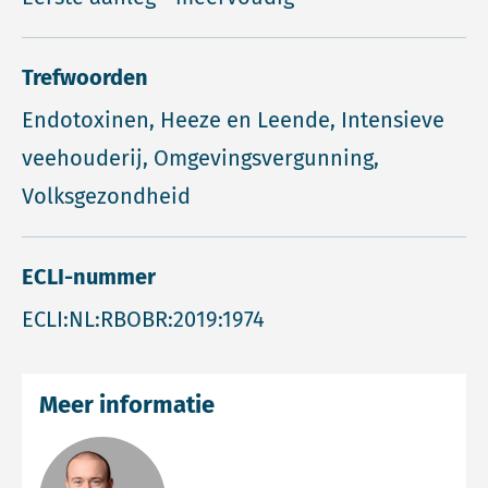
Trefwoorden
Endotoxinen, Heeze en Leende, Intensieve
veehouderij, Omgevingsvergunning,
Volksgezondheid
ECLI-nummer
ECLI:NL:RBOBR:2019:1974
Meer informatie