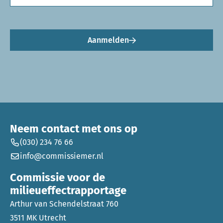
Aanmelden
Neem contact met ons op
(030) 234 76 66
info@commissiemer.nl
Commissie voor de
milieueffectrapportage
Arthur van Schendelstraat 760
3511 MK Utrecht