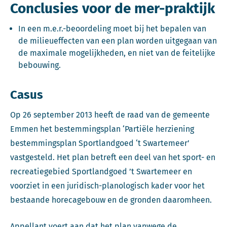
Conclusies voor de mer-praktijk
In een m.e.r.-beoordeling moet bij het bepalen van
de milieueffecten van een plan worden uitgegaan van
de maximale mogelijkheden, en niet van de feitelijke
bebouwing.
Casus
Op 26 september 2013 heeft de raad van de gemeente
Emmen het bestemmingsplan ‘Partiële herziening
bestemmingsplan Sportlandgoed ‘t Swartemeer’
vastgesteld. Het plan betreft een deel van het sport- en
recreatiegebied Sportlandgoed ’t Swartemeer en
voorziet in een juridisch-planologisch kader voor het
bestaande horecagebouw en de gronden daaromheen.
Appellant voert aan dat het plan vanwege de