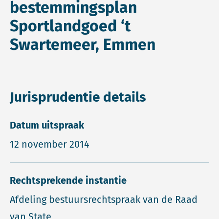
bestemmingsplan
Sportlandgoed ‘t
Swartemeer, Emmen
Jurisprudentie details
Datum uitspraak
12 november 2014
Rechtsprekende instantie
Afdeling bestuursrechtspraak van de Raad
van State