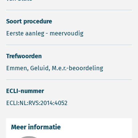
Soort procedure
Eerste aanleg - meervoudig
Trefwoorden
Emmen, Geluid, M.e.r.-beoordeling
ECLI-nummer
ECLI:NL:RVS:2014:4052
Meer informatie