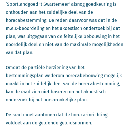
‘Sportlandgoed ’t Swartemeer’ alsnog goedkeuring is
onthouden aan het zuidelijke deel van de
horecabestemming. De reden daarvoor was dat in de
m.e.r.-beoordeling en het akoestisch onderzoek bij dat
plan, was uitgegaan van de feitelijke bebouwing in het
noordelijk deel en niet van de maximale mogelijkheden
van dat plan.
Omdat de partiële herziening van het
bestemmingsplan wederom horecabebouwing mogelijk
maakt in het zuidelijk deel van de horecabestemming,
kan de raad zich niet baseren op het akoestisch
onderzoek bij het oorspronkelijke plan.
De raad moet aantonen dat de horeca-inrichting
voldoet aan de geldende geluidsnormen.