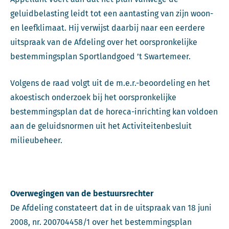
geluidbelasting leidt tot een aantasting van zijn woon-
en leefklimaat. Hij verwijst daarbij naar een eerdere
uitspraak van de Afdeling over het oorspronkelijke
bestemmingsplan Sportlandgoed ’t Swartemeer.
Volgens de raad volgt uit de m.e.r.-beoordeling en het
akoestisch onderzoek bij het oorspronkelijke
bestemmingsplan dat de horeca-inrichting kan voldoen
aan de geluidsnormen uit het Activiteitenbesluit
milieubeheer.
Overwegingen van de bestuursrechter
De Afdeling constateert dat in de uitspraak van 18 juni
2008, nr. 200704458/1 over het bestemmingsplan