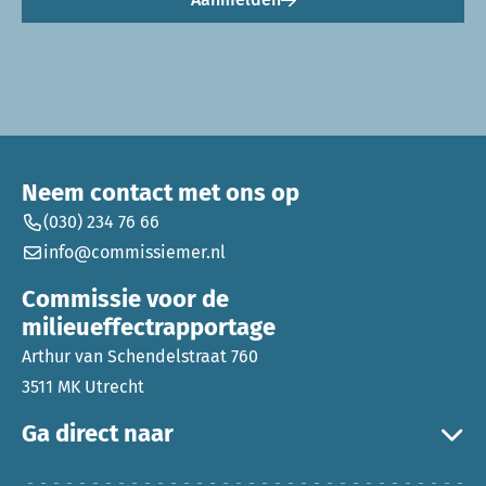
Neem contact met ons op
(030) 234 76 66
info@commissiemer.nl
Commissie voor de
milieueffectrapportage
Arthur van Schendelstraat 760
3511 MK Utrecht
Ga direct naar