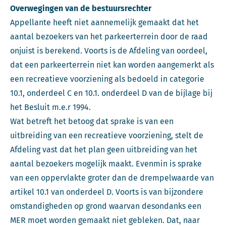
Overwegingen van de bestuursrechter
Appellante heeft niet aannemelijk gemaakt dat het
aantal bezoekers van het parkeerterrein door de raad
onjuist is berekend. Voorts is de Afdeling van oordeel,
dat een parkeerterrein niet kan worden aangemerkt als
een recreatieve voorziening als bedoeld in categorie
10.1, onderdeel C en 10.1. onderdeel D van de bijlage bij
het Besluit m.e.r 1994.
Wat betreft het betoog dat sprake is van een
uitbreiding van een recreatieve voorziening, stelt de
Afdeling vast dat het plan geen uitbreiding van het
aantal bezoekers mogelijk maakt. Evenmin is sprake
van een oppervlakte groter dan de drempelwaarde van
artikel 10.1 van onderdeel D. Voorts is van bijzondere
omstandigheden op grond waarvan desondanks een
MER moet worden gemaakt niet gebleken. Dat, naar