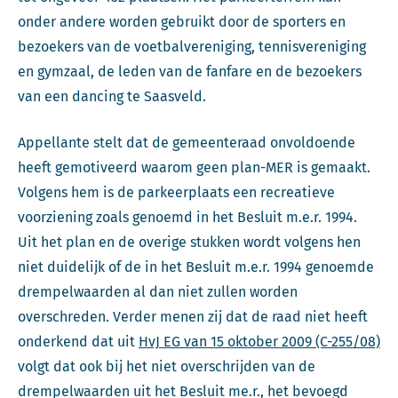
onder andere worden gebruikt door de sporters en
bezoekers van de voetbalvereniging, tennisvereniging
en gymzaal, de leden van de fanfare en de bezoekers
van een dancing te Saasveld.
Appellante stelt dat de gemeenteraad onvoldoende
heeft gemotiveerd waarom geen plan-MER is gemaakt.
Volgens hem is de parkeerplaats een recreatieve
voorziening zoals genoemd in het Besluit m.e.r. 1994.
Uit het plan en de overige stukken wordt volgens hen
niet duidelijk of de in het Besluit m.e.r. 1994 genoemde
drempelwaarden al dan niet zullen worden
overschreden. Verder menen zij dat de raad niet heeft
onderkend dat uit
HvJ EG van 15 oktober 2009 (C-255/08)
volgt dat ook bij het niet overschrijden van de
drempelwaarden uit het Besluit me.r., het bevoegd