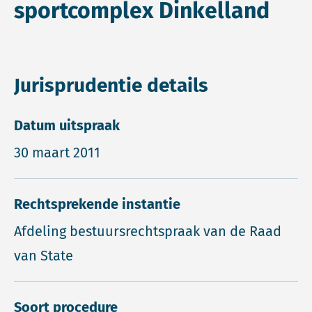
sportcomplex Dinkelland
Jurisprudentie details
Datum uitspraak
30 maart 2011
Rechtsprekende instantie
Afdeling bestuursrechtspraak van de Raad
van State
Soort procedure