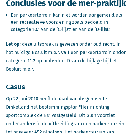
Conclusies voor de mer-praktijk
Een parkeerterrein kan niet worden aangemerkt als
een recreatieve voorziening zoals bedoeld in
categorie 10.1 van de ‘C-lijst’ en van de ‘D-lijst’.
Let op:
deze uitspraak is gewezen onder oud recht. In
het huidige Besluit m.e.r. valt een parkeerterrein onder
categorie 11.2 op onderdeel D van de bijlage bij het
Besluit m.e.r.
Casus
Op 22 juni 2010 heeft de raad van de gemeente
Dinkelland het bestemmingsplan "Herinrichting
sportcomplex de Es" vastgesteld. Dit plan voorziet
onder andere in de uitbreiding van een parkeerterrein
tot ongeveer 452 plaatsen. Het parkeerterrein kan