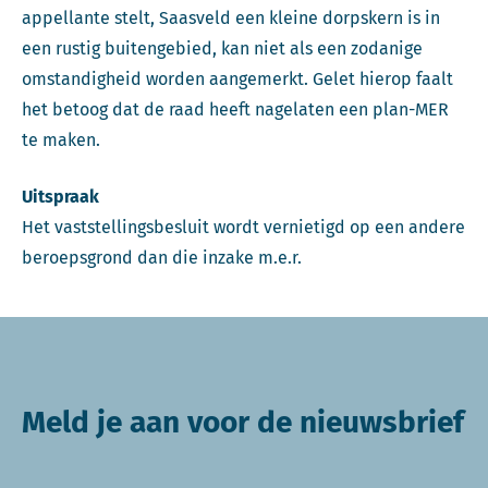
appellante stelt, Saasveld een kleine dorpskern is in
een rustig buitengebied, kan niet als een zodanige
omstandigheid worden aangemerkt. Gelet hierop faalt
het betoog dat de raad heeft nagelaten een plan-MER
te maken.
Uitspraak
Het vaststellingsbesluit wordt vernietigd op een andere
beroepsgrond dan die inzake m.e.r.
Meld je aan voor de nieuwsbrief