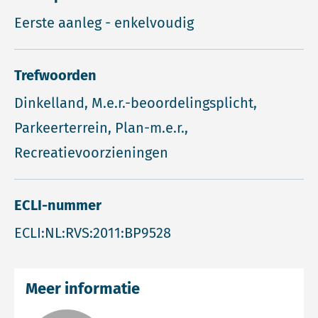
Eerste aanleg - enkelvoudig
Trefwoorden
Dinkelland, M.e.r.-beoordelingsplicht,
Parkeerterrein, Plan-m.e.r.,
Recreatievoorzieningen
ECLI-nummer
ECLI:NL:RVS:2011:BP9528
Meer informatie