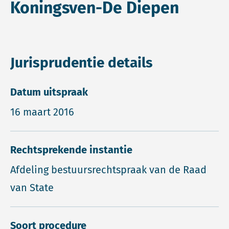
Koningsven-De Diepen
Jurisprudentie details
Datum uitspraak
16 maart 2016
Rechtsprekende instantie
Afdeling bestuursrechtspraak van de Raad
van State
Soort procedure