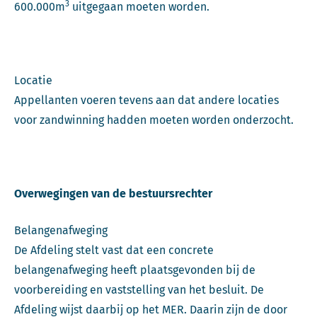
3
600.000m
uitgegaan moeten worden.
Locatie
Appellanten voeren tevens aan dat andere locaties
voor zandwinning hadden moeten worden onderzocht.
Overwegingen van de bestuursrechter
Belangenafweging
De Afdeling stelt vast dat een concrete
belangenafweging heeft plaatsgevonden bij de
voorbereiding en vaststelling van het besluit. De
Afdeling wijst daarbij op het MER. Daarin zijn de door