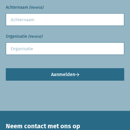
Achternaam
(Vereist)
Organisatie
(Vereist)
Aanmelden
Neem contact met ons op