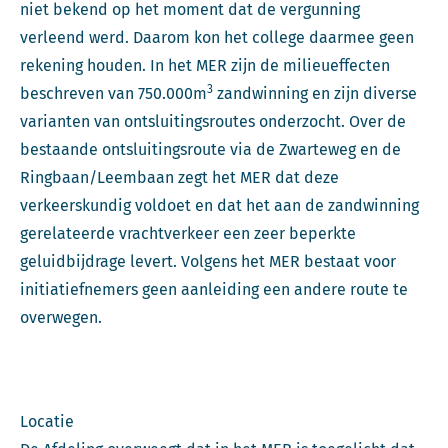
niet bekend op het moment dat de vergunning
verleend werd. Daarom kon het college daarmee geen
rekening houden. In het MER zijn de milieueffecten
3
beschreven van 750.000m
zandwinning en zijn diverse
varianten van ontsluitingsroutes onderzocht. Over de
bestaande ontsluitingsroute via de Zwarteweg en de
Ringbaan/Leembaan zegt het MER dat deze
verkeerskundig voldoet en dat het aan de zandwinning
gerelateerde vrachtverkeer een zeer beperkte
geluidbijdrage levert. Volgens het MER bestaat voor
initiatiefnemers geen aanleiding een andere route te
overwegen.
Locatie