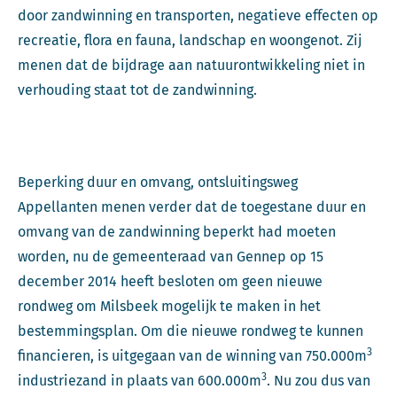
door zandwinning en transporten, negatieve effecten op
recreatie, flora en fauna, landschap en woongenot. Zij
menen dat de bijdrage aan natuurontwikkeling niet in
verhouding staat tot de zandwinning.
Beperking duur en omvang, ontsluitingsweg
Appellanten menen verder dat de toegestane duur en
omvang van de zandwinning beperkt had moeten
worden, nu de gemeenteraad van Gennep op 15
december 2014 heeft besloten om geen nieuwe
rondweg om Milsbeek mogelijk te maken in het
bestemmingsplan. Om die nieuwe rondweg te kunnen
3
financieren, is uitgegaan van de winning van 750.000m
3
industriezand in plaats van 600.000m
. Nu zou dus van