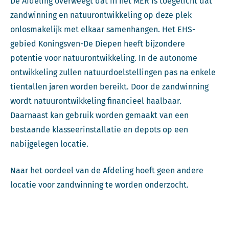
De Afdeling overweegt dat in het MER is toegelicht dat
zandwinning en natuurontwikkeling op deze plek
onlosmakelijk met elkaar samenhangen. Het EHS-
gebied Koningsven-De Diepen heeft bijzondere
potentie voor natuurontwikkeling. In de autonome
ontwikkeling zullen natuurdoelstellingen pas na enkele
tientallen jaren worden bereikt. Door de zandwinning
wordt natuurontwikkeling financieel haalbaar.
Daarnaast kan gebruik worden gemaakt van een
bestaande klasseerinstallatie en depots op een
nabijgelegen locatie.
Naar het oordeel van de Afdeling hoeft geen andere
locatie voor zandwinning te worden onderzocht.