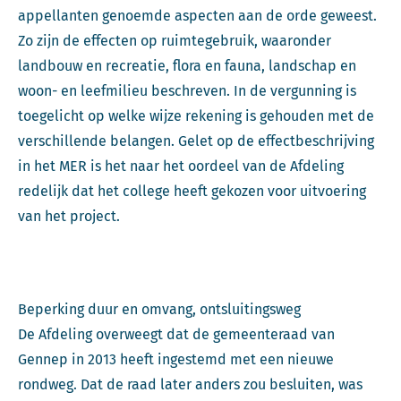
appellanten genoemde aspecten aan de orde geweest.
Zo zijn de effecten op ruimtegebruik, waaronder
landbouw en recreatie, flora en fauna, landschap en
woon- en leefmilieu beschreven. In de vergunning is
toegelicht op welke wijze rekening is gehouden met de
verschillende belangen. Gelet op de effectbeschrijving
in het MER is het naar het oordeel van de Afdeling
redelijk dat het college heeft gekozen voor uitvoering
van het project.
Beperking duur en omvang, ontsluitingsweg
De Afdeling overweegt dat de gemeenteraad van
Gennep in 2013 heeft ingestemd met een nieuwe
rondweg. Dat de raad later anders zou besluiten, was