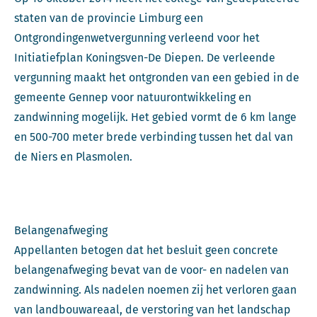
staten van de provincie Limburg een
Ontgrondingenwetvergunning verleend voor het
Initiatiefplan Koningsven-De Diepen. De verleende
vergunning maakt het ontgronden van een gebied in de
gemeente Gennep voor natuurontwikkeling en
zandwinning mogelijk. Het gebied vormt de 6 km lange
en 500-700 meter brede verbinding tussen het dal van
de Niers en Plasmolen.
Belangenafweging
Appellanten betogen dat het besluit geen concrete
belangenafweging bevat van de voor- en nadelen van
zandwinning. Als nadelen noemen zij het verloren gaan
van landbouwareaal, de verstoring van het landschap