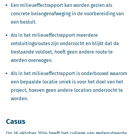
Een milieueffectrapport kan worden gezien als
concrete belangenafweging in de voorbereiding van
een besluit.
Als in het milieueffectrapport meerdere
ontsluitingsroutes zijn onderzocht en blijkt dat de
bestaande voldoet, hoeft geen andere route te
worden overwogen.
Als in het milieueffectrapport is onderbouwd waarom
een bepaalde locatie uniek is voor het doel van het
project, hoeven geen andere locaties onderzocht te
worden.
Casus
Op 16 oktober 2014 heeft het college van gedeputeerde