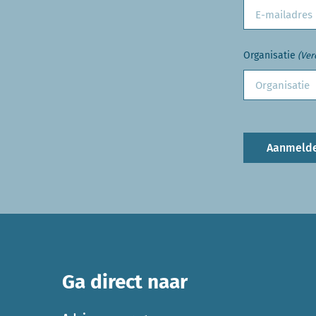
Organisatie
(Ver
Aanmeld
Ga direct naar