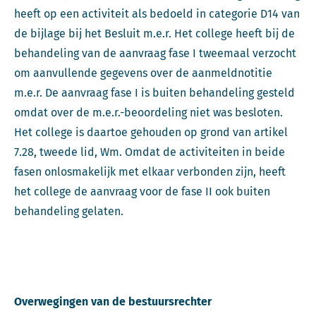
heeft op een activiteit als bedoeld in categorie D14 van
de bijlage bij het Besluit m.e.r. Het college heeft bij de
behandeling van de aanvraag fase I tweemaal verzocht
om aanvullende gegevens over de aanmeldnotitie
m.e.r. De aanvraag fase I is buiten behandeling gesteld
omdat over de m.e.r.-beoordeling niet was besloten.
Het college is daartoe gehouden op grond van artikel
7.28, tweede lid, Wm. Omdat de activiteiten in beide
fasen onlosmakelijk met elkaar verbonden zijn, heeft
het college de aanvraag voor de fase II ook buiten
behandeling gelaten.
Overwegingen van de bestuursrechter