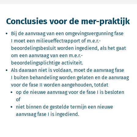
Conclusies voor de mer-praktijk
Bij de aanvraag van een omgevingsvergunning fase
I moet een milieueffectrapport of m.e.r.-
beoordelingsbesluit worden ingediend, als het gaat
om een aanvraag van een m.e.r.-
beoordelingsplichtige activiteit.
Als daaraan niet is voldaan, moet de aanvraag fase
I buiten behandeling worden gelaten en de aanvraag
voor de fase II worden aangehouden, totdat
op de nieuwe aanvraag voor de fase I is besloten
of
niet binnen de gestelde termijn een nieuwe
aanvraag fase I is ingediend.