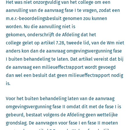
Het was niet onzorgvuldig van het college om een
aanvulling van de aanvraag fase I te vragen, zodat een
m.e.r.-beoordelingsbesluit genomen zou kunnen
worden. Nu die aanvulling niet is
gekomen, onderschrijft de Afdeling dat het
college gelet op artikel 7.28, tweede lid, van de Wm niet
anders kon dan de aanvraag omgevingsvergunning fase
I buiten behandeling te laten. Dat artikel vereist dat bij
de aanvraag een milieueffectrapport wordt gevoegd
dan wel een besluit dat geen milieueffectrapport nodig
is.
Voor het buiten behandeling laten van de aanvraag
omgevingsvergunning fase II omdat dit met de fase I is
gebeurd, bestaat volgens de Afdeling geen wettelijke
grondslag. De aanvragen voor fase I en fase II moeten