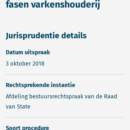
fasen varkenshouderij
Jurisprudentie details
Datum uitspraak
3 oktober 2018
Rechtsprekende instantie
Afdeling bestuursrechtspraak van de Raad
van State
Soort procedure