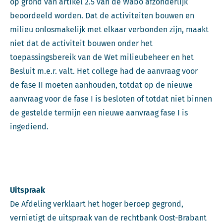
op grond van artikel 2.5 van de Wabo afzonderlijk
beoordeeld worden. Dat de activiteiten bouwen en
milieu onlosmakelijk met elkaar verbonden zijn, maakt
niet dat de activiteit bouwen onder het
toepassingsbereik van de Wet milieubeheer en het
Besluit m.e.r. valt. Het college had de aanvraag voor
de fase II moeten aanhouden, totdat op de nieuwe
aanvraag voor de fase I is besloten of totdat niet binnen
de gestelde termijn een nieuwe aanvraag fase I is
ingediend.
Uitspraak
De Afdeling verklaart het hoger beroep gegrond,
vernietigt de uitspraak van de rechtbank Oost-Brabant