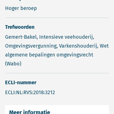
Hoger beroep
Trefwoorden
Gemert-Bakel, Intensieve veehouderij,
Omgevingsvergunning, Varkenshouderij, Wet
algemene bepalingen omgevingsrecht
(Wabo)
ECLI-nummer
ECLI:NL:RVS:2018:3212
Meer informatie