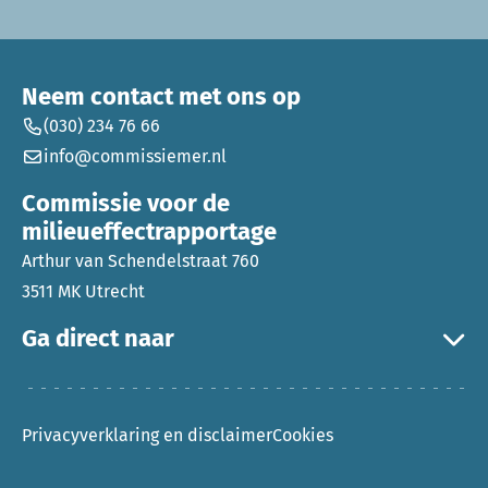
Neem contact met ons op
(030) 234 76 66
info@commissiemer.nl
Commissie voor de
milieueffectrapportage
Arthur van Schendelstraat 760
3511 MK Utrecht
Ga direct naar
Privacyverklaring en disclaimer
Cookies