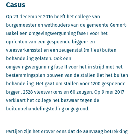
Casus
Op 23 december 2016 heeft het college van
burgemeester en wethouders van de gemeente Gemert-
Bakel een omgevingsvergunning fase I voor het
oprichten van een gespeende biggen- en
vleesvarkensstal en een zeugenstal (milieu) buiten
behandeling gelaten. Ook een
omgevingsvergunning fase II voor het in strijd met het
bestemmingsplan bouwen van de stallen liet het buiten
behandeling. Het gaat om stallen voor 1200 gespeende
biggen, 2528 vleesvarkens en 60 zeugen. Op 9 mei 2017
verklaart het college het bezwaar tegen de
buitenbehandelingstelling ongegrond.
Partijen zijn het erover eens dat de aanvraag betrekking