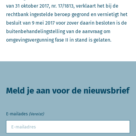
van 31 oktober 2017, nr. 17/1813, verklaart het bij de
rechtbank ingestelde beroep gegrond en vernietigt het
besluit van 9 mei 2017 voor zover daarin besloten is de
buitenbehandelingstelling van de aanvraag om
omgevingsvergunning fase II in stand is gelaten.
Meld je aan voor de nieuwsbrief
E-mailades
(Vereist)