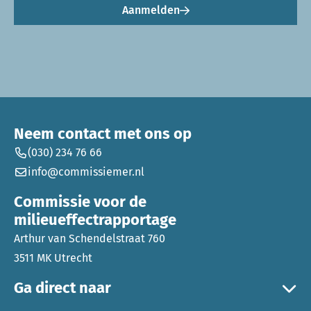
Aanmelden
Neem contact met ons op
(030) 234 76 66
info@commissiemer.nl
Commissie voor de
milieueffectrapportage
Arthur van Schendelstraat 760
3511 MK Utrecht
Ga direct naar