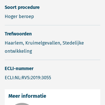
Soort procedure
Hoger beroep
Trefwoorden
Haarlem, Kruimelgevallen, Stedelijke
ontwikkeling
ECLI-nummer
ECLI:NL:RVS:2019:3055
Meer informatie