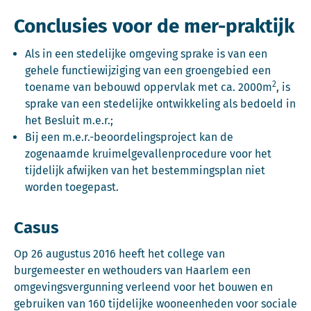
Conclusies voor de mer-praktijk
Als in een stedelijke omgeving sprake is van een
gehele functiewijziging van een groengebied een
2
toename van bebouwd oppervlak met ca. 2000m
, is
sprake van een stedelijke ontwikkeling als bedoeld in
het Besluit m.e.r.;
Bij een m.e.r.-beoordelingsproject kan de
zogenaamde kruimelgevallenprocedure voor het
tijdelijk afwijken van het bestemmingsplan niet
worden toegepast.
Casus
Op 26 augustus 2016 heeft het college van
burgemeester en wethouders van Haarlem een
omgevingsvergunning verleend voor het bouwen en
gebruiken van 160 tijdelijke wooneenheden voor sociale