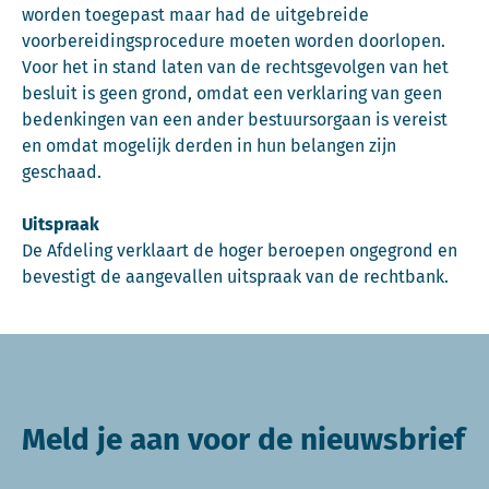
worden toegepast maar had de uitgebreide
voorbereidingsprocedure moeten worden doorlopen.
Voor het in stand laten van de rechtsgevolgen van het
besluit is geen grond, omdat een verklaring van geen
bedenkingen van een ander bestuursorgaan is vereist
en omdat mogelijk derden in hun belangen zijn
geschaad.
Uitspraak
De Afdeling verklaart de hoger beroepen ongegrond en
bevestigt de aangevallen uitspraak van de rechtbank.
Meld je aan voor de nieuwsbrief