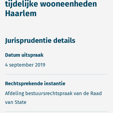
tijdelijke wooneenheden
Haarlem
Jurisprudentie details
Datum uitspraak
4 september 2019
Rechtsprekende instantie
Afdeling bestuursrechtspraak van de Raad
van State