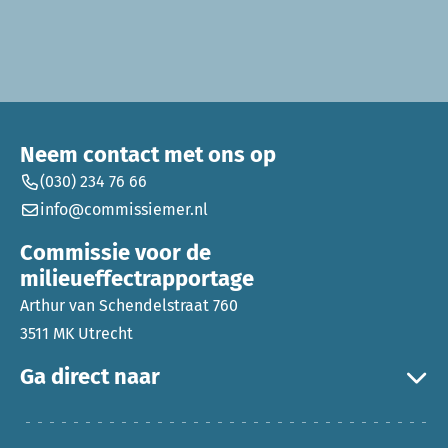
Neem contact met ons op
(030) 234 76 66
info@commissiemer.nl
Commissie voor de
milieueffectrapportage
Arthur van Schendelstraat 760
3511 MK Utrecht
Ga direct naar