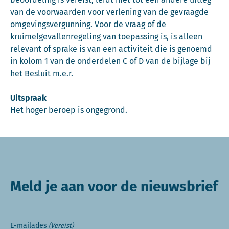
van de voorwaarden voor verlening van de gevraagde
omgevingsvergunning. Voor de vraag of de
kruimelgevallenregeling van toepassing is, is alleen
relevant of sprake is van een activiteit die is genoemd
in kolom 1 van de onderdelen C of D van de bijlage bij
het Besluit m.e.r.
Uitspraak
Het hoger beroep is ongegrond.
Meld je aan voor de nieuwsbrief
E-mailades
(Vereist)