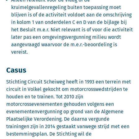
kruimelgevallenregeling buiten toepassing moet
blijven is of de activiteit voldoet aan de omschrijving
in kolom 1 van onderdelen C en D van de bijlage bij
het Besluit m.e.r. Niet relevant is of voor die activiteit
later pas een omgevingsvergunning milieu wordt
aangevraagd waarvoor de m.e.r.-beoordeling is
vereist.
Casus
Stichting Circuit Scheiweg heeft in 1993 een terrein met
circuit in Volkel gekocht om motorcrosswedstrijden te
houden en te trainen. Tot 2010 zijn
motorcrossevenementen gehouden volgens een
evenementenvergunning op grond van de Algemene
Plaatselijke Verordening. De daarna vergunde
trainingen zijn in 2014 gestaakt vanwege strijd met een
bestemmingsplan. De Stichting wil de