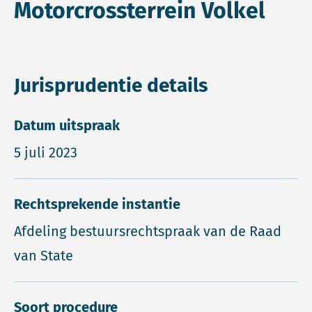
Motorcrossterrein Volkel
Jurisprudentie details
Datum uitspraak
5 juli 2023
Rechtsprekende instantie
Afdeling bestuursrechtspraak van de Raad
van State
Soort procedure