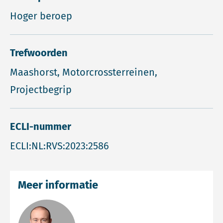
Hoger beroep
Trefwoorden
Maashorst, Motorcrossterreinen,
Projectbegrip
ECLI-nummer
ECLI:NL:RVS:2023:2586
Meer informatie