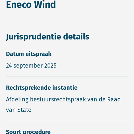
Eneco Wind
Jurisprudentie details
Datum uitspraak
24 september 2025
Rechtsprekende instantie
Afdeling bestuursrechtspraak van de Raad
van State
Soort procedure