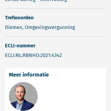
Trefwoorden
Diemen, Omgevingsvergunning
ECLI-nummer
ECLI:NL:RBNHO:2021:4342
Meer informatie