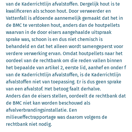
van de Kaderrichtlijn afvalstoffen. Dergelijk hout is te
kwalificeren als schoon hout. Door verweerder en
Vattenfall is afdoende aannemelijk gemaakt dat het in
de BMC te verstoken hout, anders dan de houtpellets
waarvan in de door eisers aangehaalde uitspraak
sprake was, schoon is en dus niet chemisch is
behandeld en dat het alleen wordt samengeperst voor
verdere verwerking ervan. Omdat houtpellets naar het
oordeel van de rechtbank om die reden vallen binnen
het bepaalde van artikel 2, eerste lid, aanhef en onder f
van de Kaderrichtlijn afvalstoffen, is de Kaderrichtlijn
afvalstoffen niet van toepassing. Er is dus geen sprake
van een afvalstof. Het betoog faalt derhalve.
Anders dan de eisers stellen, oordeelt de rechtbank dat
de BMC niet kan worden beschouwd als
afvalverbrandingsinstallatie. Een
milieueffectrapportage was daarom volgens de
rechtbank niet nodig.