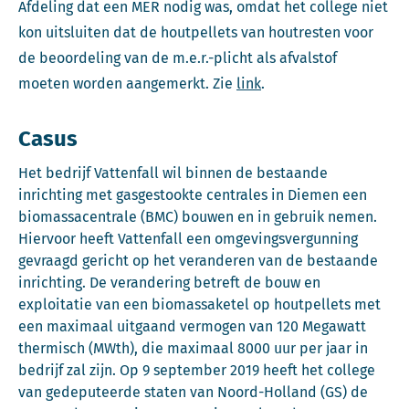
Afdeling dat een MER nodig was, omdat het college niet
kon uitsluiten dat de houtpellets van houtresten voor
de beoordeling van de m.e.r.-plicht als afvalstof
moeten worden aangemerkt. Zie
link
.
Casus
Het bedrijf Vattenfall wil binnen de bestaande
inrichting met gasgestookte centrales in Diemen een
biomassacentrale (BMC) bouwen en in gebruik nemen.
Hiervoor heeft Vattenfall een omgevingsvergunning
gevraagd gericht op het veranderen van de bestaande
inrichting. De verandering betreft de bouw en
exploitatie van een biomassaketel op houtpellets met
een maximaal uitgaand vermogen van 120 Megawatt
thermisch (MWth), die maximaal 8000 uur per jaar in
bedrijf zal zijn. Op 9 september 2019 heeft het college
van gedeputeerde staten van Noord-Holland (GS) de