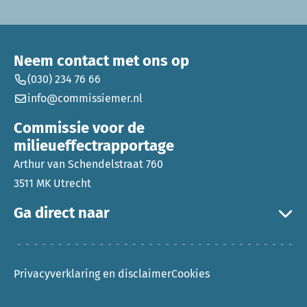
Neem contact met ons op
(030) 234 76 66
info@commissiemer.nl
Commissie voor de
milieueffectrapportage
Arthur van Schendelstraat 760
3511 MK Utrecht
Ga direct naar
Privacyverklaring en disclaimer
Cookies