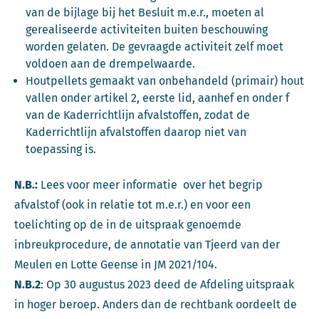
van de bijlage bij het Besluit m.e.r., moeten al
gerealiseerde activiteiten buiten beschouwing
worden gelaten. De gevraagde activiteit zelf moet
voldoen aan de drempelwaarde.
Houtpellets gemaakt van onbehandeld (primair) hout
vallen onder artikel 2, eerste lid, aanhef en onder f
van de Kaderrichtlijn afvalstoffen, zodat de
Kaderrichtlijn afvalstoffen daarop niet van
toepassing is.
N.B.:
Lees voor meer informatie over het begrip
afvalstof (ook in relatie tot m.e.r.) en voor een
toelichting op de in de uitspraak genoemde
inbreukprocedure, de annotatie van Tjeerd van der
Meulen en Lotte Geense in JM 2021/104.
N.B.2
: Op 30 augustus 2023 deed de Afdeling uitspraak
in hoger beroep. Anders dan de rechtbank oordeelt de