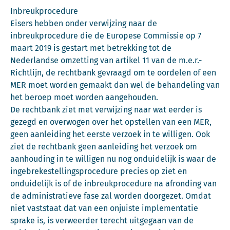
Inbreukprocedure
Eisers hebben onder verwijzing naar de
inbreukprocedure die de Europese Commissie op 7
maart 2019 is gestart met betrekking tot de
Nederlandse omzetting van artikel 11 van de m.e.r.-
Richtlijn, de rechtbank gevraagd om te oordelen of een
MER moet worden gemaakt dan wel de behandeling van
het beroep moet worden aangehouden.
De rechtbank ziet met verwijzing naar wat eerder is
gezegd en overwogen over het opstellen van een MER,
geen aanleiding het eerste verzoek in te willigen. Ook
ziet de rechtbank geen aanleiding het verzoek om
aanhouding in te willigen nu nog onduidelijk is waar de
ingebrekestellingsprocedure precies op ziet en
onduidelijk is of de inbreukprocedure na afronding van
de administratieve fase zal worden doorgezet. Omdat
niet vaststaat dat van een onjuiste implementatie
sprake is, is verweerder terecht uitgegaan van de