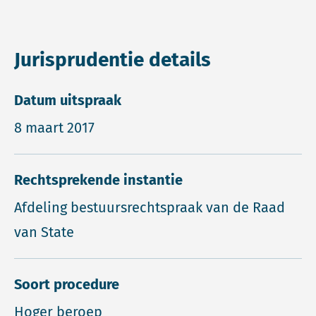
Jurisprudentie details
Datum uitspraak
8 maart 2017
Rechtsprekende instantie
Afdeling bestuursrechtspraak van de Raad
van State
Soort procedure
Hoger beroep