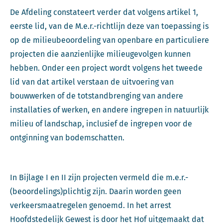
De Afdeling constateert verder dat volgens artikel 1,
eerste lid, van de M.e.r.-richtlijn deze van toepassing is
op de milieubeoordeling van openbare en particuliere
projecten die aanzienlijke milieugevolgen kunnen
hebben. Onder een project wordt volgens het tweede
lid van dat artikel verstaan de uitvoering van
bouwwerken of de totstandbrenging van andere
installaties of werken, en andere ingrepen in natuurlijk
milieu of landschap, inclusief de ingrepen voor de
ontginning van bodemschatten.
In Bijlage I en II zijn projecten vermeld die m.e.r.-
(beoordelings)plichtig zijn. Daarin worden geen
verkeersmaatregelen genoemd. In het arrest
Hoofdstedelijk Gewest is door het Hof uitgemaakt dat