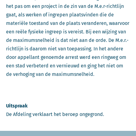
het pas om een project in de zin van de M.e.r-richtlijn
gaat, als werken of ingrepen plaatsvinden die de
materiële toestand van de plaats veranderen, waarvoor
een reële fysieke ingreep is vereist. Bij een wijzing van
de maximumsnelheid is dat niet aan de orde. De M.e.r.-
richtlijn is daarom niet van toepassing. In het andere
door appellant genoemde arrest werd een ringweg om
een stad verbeterd en vernieuwd en ging het niet om
de verhoging van de maximumsnelheid.
Uitspraak
De Afdeling verklaart het beroep ongegrond.