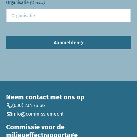
Organisatie
(Vereist)
Aanmelden
Neem contact met ons op
(030) 234 76 66
info@commissiemer.nl
Commissie voor de
milieueffectrapportage