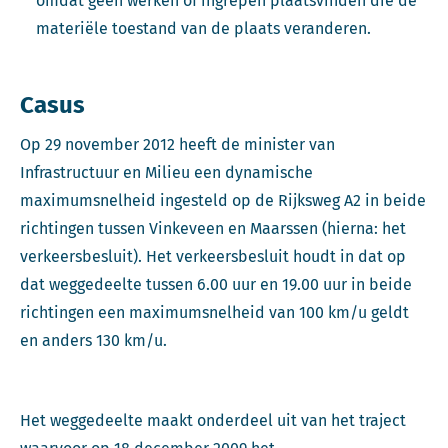
omdat geen werken of ingrepen plaatsvinden die de
materiële toestand van de plaats veranderen.
Casus
Op 29 november 2012 heeft de minister van
Infrastructuur en Milieu een dynamische
maximumsnelheid ingesteld op de Rijksweg A2 in beide
richtingen tussen Vinkeveen en Maarssen (hierna: het
verkeersbesluit). Het verkeersbesluit houdt in dat op
dat weggedeelte tussen 6.00 uur en 19.00 uur in beide
richtingen een maximumsnelheid van 100 km/u geldt
en anders 130 km/u.
Het weggedeelte maakt onderdeel uit van het traject