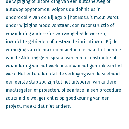
de wijziging of uitbreiding van een autosnelweg of
autoweg opgenomen. Volgens de definities in
onderdeel A van de Bijlage bij het Besluit m.e.r. wordt
onder wijziging mede verstaan: een reconstructie of
verandering anderszins van aangelegde werken,
ingerichte gebieden of bestaande inrichtingen. Bij de
verhoging van de maximumsnelheid is naar het oordeel
van de Afdeling geen sprake van een reconstructie of
verandering van het werk, maar van het gebruik van het
werk. Het enkele feit dat de verhoging van de snelheid
een eerste stap zou zijn tot het uitvoeren van andere
maatregelen of projecten, of een fase in een procedure
zou zijn die wel gericht is op goedkeuring van een
project, maakt dat niet anders.