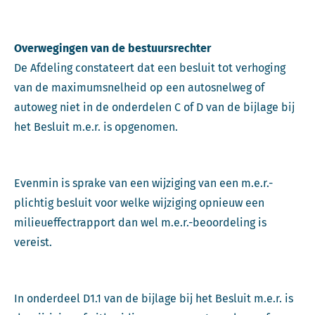
Overwegingen van de bestuursrechter
De Afdeling constateert dat een besluit tot verhoging
van de maximumsnelheid op een autosnelweg of
autoweg niet in de onderdelen C of D van de bijlage bij
het Besluit m.e.r. is opgenomen.
Evenmin is sprake van een wijziging van een m.e.r.-
plichtig besluit voor welke wijziging opnieuw een
milieueffectrapport dan wel m.e.r.-beoordeling is
vereist.
In onderdeel D1.1 van de bijlage bij het Besluit m.e.r. is