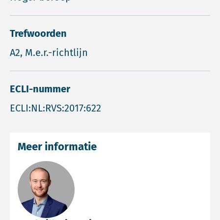
Trefwoorden
A2, M.e.r.-richtlijn
ECLI-nummer
ECLI:NL:RVS:2017:622
Meer informatie