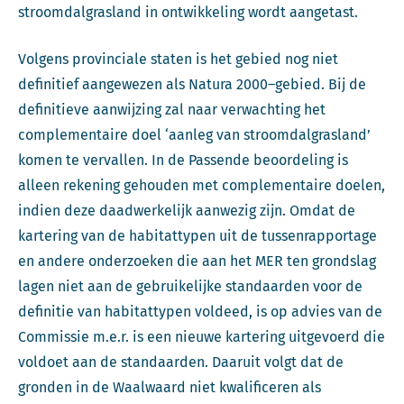
stroomdalgrasland in ontwikkeling wordt aangetast.
Volgens provinciale staten is het gebied nog niet
definitief aangewezen als Natura 2000–gebied. Bij de
definitieve aanwijzing zal naar verwachting het
complementaire doel ‘aanleg van stroomdalgrasland’
komen te vervallen. In de Passende beoordeling is
alleen rekening gehouden met complementaire doelen,
indien deze daadwerkelijk aanwezig zijn. Omdat de
kartering van de habitattypen uit de tussenrapportage
en andere onderzoeken die aan het MER ten grondslag
lagen niet aan de gebruikelijke standaarden voor de
definitie van habitattypen voldeed, is op advies van de
Commissie m.e.r. is een nieuwe kartering uitgevoerd die
voldoet aan de standaarden. Daaruit volgt dat de
gronden in de Waalwaard niet kwalificeren als