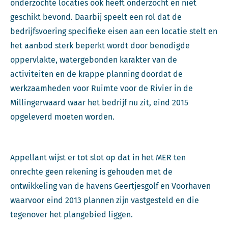
onderzochte locaties ook heeft onderzocht en niet
geschikt bevond. Daarbij speelt een rol dat de
bedrijfsvoering specifieke eisen aan een locatie stelt en
het aanbod sterk beperkt wordt door benodigde
oppervlakte, watergebonden karakter van de
activiteiten en de krappe planning doordat de
werkzaamheden voor Ruimte voor de Rivier in de
Millingerwaard waar het bedrijf nu zit, eind 2015
opgeleverd moeten worden.
Appellant wijst er tot slot op dat in het MER ten
onrechte geen rekening is gehouden met de
ontwikkeling van de havens Geertjesgolf en Voorhaven
waarvoor eind 2013 plannen zijn vastgesteld en die
tegenover het plangebied liggen.