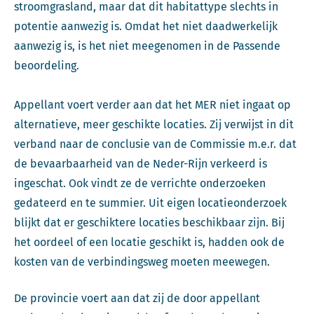
stroomgrasland, maar dat dit habitattype slechts in
potentie aanwezig is. Omdat het niet daadwerkelijk
aanwezig is, is het niet meegenomen in de Passende
beoordeling.
Appellant voert verder aan dat het MER niet ingaat op
alternatieve, meer geschikte locaties. Zij verwijst in dit
verband naar de conclusie van de Commissie m.e.r. dat
de bevaarbaarheid van de Neder-Rijn verkeerd is
ingeschat. Ook vindt ze de verrichte onderzoeken
gedateerd en te summier. Uit eigen locatieonderzoek
blijkt dat er geschiktere locaties beschikbaar zijn. Bij
het oordeel of een locatie geschikt is, hadden ook de
kosten van de verbindingsweg moeten meewegen.
De provincie voert aan dat zij de door appellant