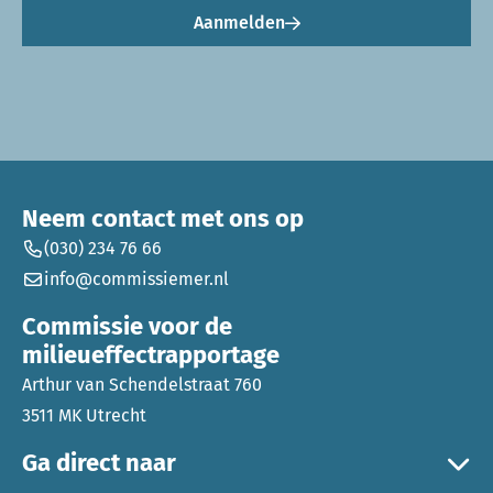
Aanmelden
Neem contact met ons op
(030) 234 76 66
info@commissiemer.nl
Commissie voor de
milieueffectrapportage
Arthur van Schendelstraat 760
3511 MK Utrecht
Ga direct naar