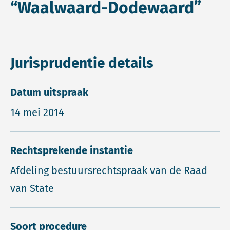
“Waalwaard-Dodewaard”
Jurisprudentie details
Datum uitspraak
14 mei 2014
Rechtsprekende instantie
Afdeling bestuursrechtspraak van de Raad
van State
Soort procedure