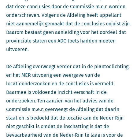
dat deze conclusies door de Commissie m.e.r. worden
onderschreven. Volgens de Afdeling heeft appellant
niet aannemelijk gemaakt dat de conclusies onjuist zijn.
Daarom bestaat geen aanleiding voor het oordeel dat
provinciale staten een ADC-toets hadden moeten
uitvoeren.
De Afdeling overweegt verder dat in de plantoelichting
en het MER uitvoerig een weergave van de
locatieonderzoeken en de conclusies is vermeld.
Daarmee is voldoende inzicht verschaft in de
onderzoeken. Ten aanzien van het advies van de
Commissie m.e.r. overweegt de Afdeling dat daarin
staat en is bedoeld dat de locatie aan de Neder-Rijn
niet geschikt is omdat de inschatting is dat de
bevaarbaarheid van de Neder-Rijn te laag is voor de