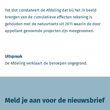
Tot slot constateert de Afdeling dat bij het in beeld
brengen van de cumulatieve effecten rekening is
gehouden met de natuurtoets uit 2011 waarin de door
appellant genoemde projecten zijn meegenomen.
Uitspraak
De Afdeling verklaart de beroepen ongegrond.
Meld je aan voor de nieuwsbrief