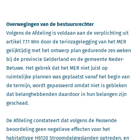
Overwegingen van de bestuursrechter
Volgens de Afdeling is voldaan aan de verplichting uit
artikel 7.11 Wm door de terinzagelegging van het MER
gelijktijdig met het ontwerp plan gedurende zes weken
bij de provincie Gelderland en de gemeente Neder-
Betuwe. Het gebrek dat het MER niet juist op
ruimtelijke plannen was geplaatst vanaf het begin van
de termijn, wordt gepasseerd omdat niet is gebleken
dat belanghebbenden daardoor in hun belangen zijn
geschaad.
De Afdeling constateert dat volgens de Passende
beoordeling geen negatieve effecten voor het
habitattype H6120 Stroomdalgraslanden optreden, en