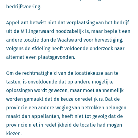
bedrijfsvoering.
Appellant betwist niet dat verplaatsing van het bedrijf
uit de Millingerwaard noodzakelijk is, maar bepleit een
andere locatie dan de Waalwaard voor hervestiging.
Volgens de Afdeling heeft voldoende onderzoek naar
alternatieven plaatsgevonden.
Om de rechtmatigheid van de locatiekeuze aan te
tasten, is onvoldoende dat op andere mogelijke
oplossingen wordt gewezen, maar moet aannemelijk
worden gemaakt dat de keuze onredelijk is. Dat de
provincie een andere weging van betrokken belangen
maakt dan appellanten, heeft niet tot gevolg dat de
provincie niet in redelijkheid de locatie had mogen
kiezen.