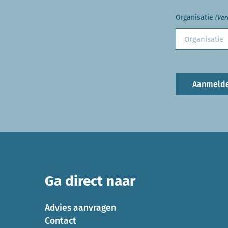
Organisatie
(Ver
Aanmeld
Ga direct naar
Advies aanvragen
Contact