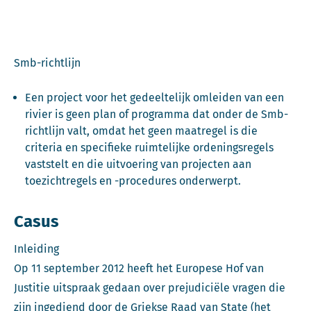
Smb-richtlijn
Een project voor het gedeeltelijk omleiden van een
rivier is geen plan of programma dat onder de Smb-
richtlijn valt, omdat het geen maatregel is die
criteria en specifieke ruimtelijke ordeningsregels
vaststelt en die uitvoering van projecten aan
toezichtregels en -procedures onderwerpt.
Casus
Inleiding
Op 11 september 2012 heeft het Europese Hof van
Justitie uitspraak gedaan over prejudiciële vragen die
zijn ingediend door de Griekse Raad van State (het