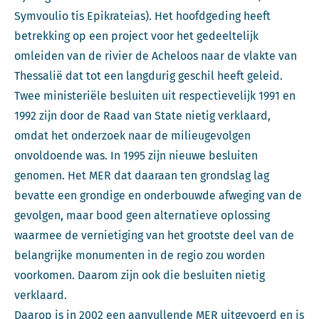
Symvoulio tis Epikrateias). Het hoofdgeding heeft
betrekking op een project voor het gedeeltelijk
omleiden van de rivier de Acheloos naar de vlakte van
Thessalië dat tot een langdurig geschil heeft geleid.
Twee ministeriële besluiten uit respectievelijk 1991 en
1992 zijn door de Raad van State nietig verklaard,
omdat het onderzoek naar de milieugevolgen
onvoldoende was. In 1995 zijn nieuwe besluiten
genomen. Het MER dat daaraan ten grondslag lag
bevatte een grondige en onderbouwde afweging van de
gevolgen, maar bood geen alternatieve oplossing
waarmee de vernietiging van het grootste deel van de
belangrijke monumenten in de regio zou worden
voorkomen. Daarom zijn ook die besluiten nietig
verklaard.
Daarop is in 2002 een aanvullende MER uitgevoerd en is