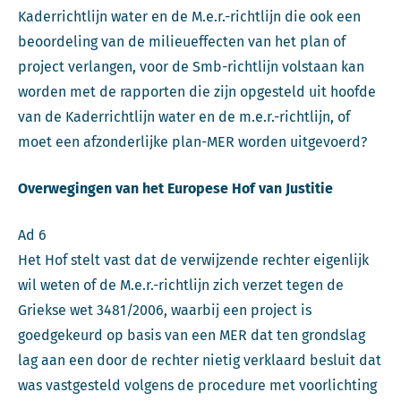
Kaderrichtlijn water en de M.e.r.-richtlijn die ook een
beoordeling van de milieueffecten van het plan of
project verlangen, voor de Smb-richtlijn volstaan kan
worden met de rapporten die zijn opgesteld uit hoofde
van de Kaderrichtlijn water en de m.e.r.-richtlijn, of
moet een afzonderlijke plan-MER worden uitgevoerd?
Overwegingen van het Europese Hof van Justitie
Ad 6
Het Hof stelt vast dat de verwijzende rechter eigenlijk
wil weten of de M.e.r.-richtlijn zich verzet tegen de
Griekse wet 3481/2006, waarbij een project is
goedgekeurd op basis van een MER dat ten grondslag
lag aan een door de rechter nietig verklaard besluit dat
was vastgesteld volgens de procedure met voorlichting