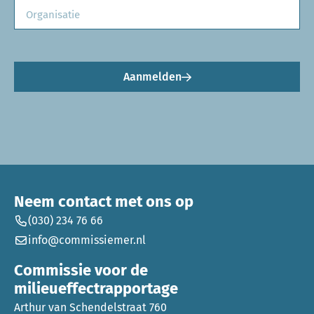
Aanmelden
Neem contact met ons op
(030) 234 76 66
info@commissiemer.nl
Commissie voor de
milieueffectrapportage
Arthur van Schendelstraat 760