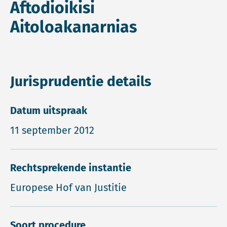
Aftodioikisi
Aitoloakanarnias
Jurisprudentie details
Datum uitspraak
11 september 2012
Rechtsprekende instantie
Europese Hof van Justitie
Soort procedure