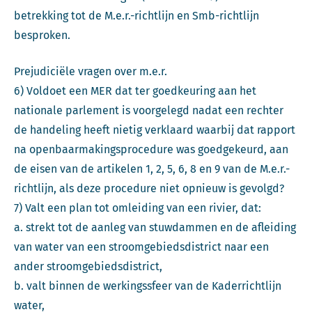
betrekking tot de M.e.r.-richtlijn en Smb-richtlijn
besproken.
Prejudiciële vragen over m.e.r.
6) Voldoet een MER dat ter goedkeuring aan het
nationale parlement is voorgelegd nadat een rechter
de handeling heeft nietig verklaard waarbij dat rapport
na openbaarmakingsprocedure was goedgekeurd, aan
de eisen van de artikelen 1, 2, 5, 6, 8 en 9 van de M.e.r.-
richtlijn, als deze procedure niet opnieuw is gevolgd?
7) Valt een plan tot omleiding van een rivier, dat:
a. strekt tot de aanleg van stuwdammen en de afleiding
van water van een stroomgebiedsdistrict naar een
ander stroomgebiedsdistrict,
b. valt binnen de werkingssfeer van de Kaderrichtlijn
water,