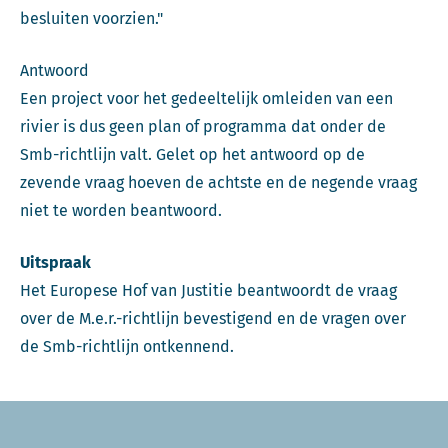
besluiten voorzien."
Antwoord
Een project voor het gedeeltelijk omleiden van een
rivier is dus geen plan of programma dat onder de
Smb-richtlijn valt. Gelet op het antwoord op de
zevende vraag hoeven de achtste en de negende vraag
niet te worden beantwoord.
Uitspraak
Het Europese Hof van Justitie beantwoordt de vraag
over de M.e.r.-richtlijn bevestigend en de vragen over
de Smb-richtlijn ontkennend.