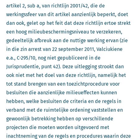
artikel 2, sub a, van richtlijn 2001/42, die de
werkingssfeer van dit artikel aanzienlijk beperkt, doet
dan ook, gelet op het feit dat deze richtlijn ertoe strekt
een hoog milieubeschermingsniveau te verzekeren,
gedeeltelijk afbreuk aan de nuttige werking ervan (zie
in die zin arrest van 22 september 2011, Valciukiene
e.a., C-295/10, nog niet gepubliceerd in de
Jurisprudentie, punt 42). Deze uitlegging strookt dan
ook niet met het doel van deze richtlijn, namelijk het
tot stand brengen van een toezichtprocedure voor
besluiten die aanzienlijke milieueffecten kunnen
hebben, welke besluiten de criteria en de regels in
verband met de ruimtelijke ordening vaststellen en
gewoonlijk betrekking hebben op verschillende
projecten die moeten worden uitgevoerd met
inachtneming van de regels en procedures waarin deze