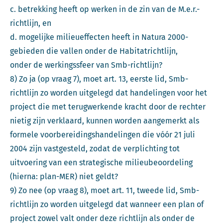
c. betrekking heeft op werken in de zin van de M.e.r.-
richtlijn, en
d. mogelijke milieueffecten heeft in Natura 2000-
gebieden die vallen onder de Habitatrichtlijn,
onder de werkingssfeer van Smb-richtlijn?
8) Zo ja (op vraag 7), moet art. 13, eerste lid, Smb-
richtlijn zo worden uitgelegd dat handelingen voor het
project die met terugwerkende kracht door de rechter
nietig zijn verklaard, kunnen worden aangemerkt als
formele voorbereidingshandelingen die vóór 21 juli
2004 zijn vastgesteld, zodat de verplichting tot
uitvoering van een strategische milieubeoordeling
(hierna: plan-MER) niet geldt?
9) Zo nee (op vraag 8), moet art. 11, tweede lid, Smb-
richtlijn zo worden uitgelegd dat wanneer een plan of
project zowel valt onder deze richtlijn als onder de