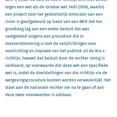
tegen een wet als de Griekse wet 3481/2006, waarbij
een project voor het gedeeltelijk omleiden van een
rivier is goedgekeurd op basis van een MER dat ten
grondslag lag aan een ander besluit dat was
vastgesteld volgens een procedure die in
overeenstemming is met de verplichtingen over
voorlichting en inspraak van het publiek uit de M.e.r.-
richtlijn, hoewel dat besluit door de rechter nietig is
verklaard, op voorwaarde dat deze wet een specifieke
wet is, zodat de doelstellingen van die richtlijn via de
wetgevingsprocedure kunnen worden verwezenlijkt. Het
staat aan de nationale rechter om na te gaan of aan
deze twee voorwaarden is voldaan.