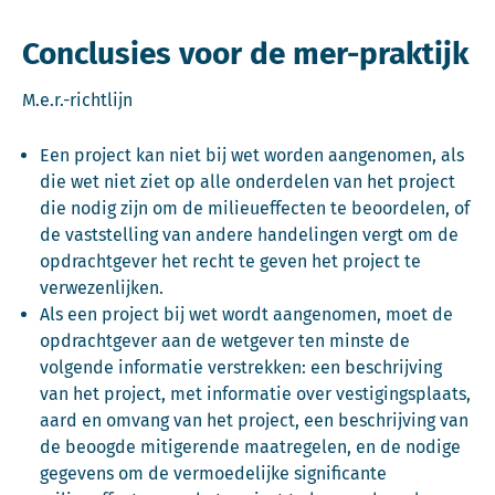
Conclusies voor de mer-praktijk
M.e.r.-richtlijn
Een project kan niet bij wet worden aangenomen, als
die wet niet ziet op alle onderdelen van het project
die nodig zijn om de milieueffecten te beoordelen, of
de vaststelling van andere handelingen vergt om de
opdrachtgever het recht te geven het project te
verwezenlijken.
Als een project bij wet wordt aangenomen, moet de
opdrachtgever aan de wetgever ten minste de
volgende informatie verstrekken: een beschrijving
van het project, met informatie over vestigingsplaats,
aard en omvang van het project, een beschrijving van
de beoogde mitigerende maatregelen, en de nodige
gegevens om de vermoedelijke significante