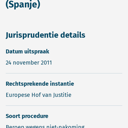
(Spanje)
Jurisprudentie details
Datum uitspraak
24 november 2011
Rechtsprekende instantie
Europese Hof van Justitie
Soort procedure
Beroep wegens niet-nakoming