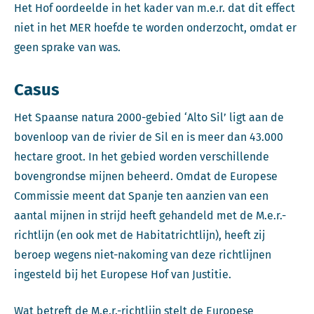
Het Hof oordeelde in het kader van m.e.r. dat dit effect
niet in het MER hoefde te worden onderzocht, omdat er
geen sprake van was.
Casus
Het Spaanse natura 2000-gebied ‘Alto Sil’ ligt aan de
bovenloop van de rivier de Sil en is meer dan 43.000
hectare groot. In het gebied worden verschillende
bovengrondse mijnen beheerd. Omdat de Europese
Commissie meent dat Spanje ten aanzien van een
aantal mijnen in strijd heeft gehandeld met de M.e.r.-
richtlijn (en ook met de Habitatrichtlijn), heeft zij
beroep wegens niet-nakoming van deze richtlijnen
ingesteld bij het Europese Hof van Justitie.
Wat betreft de M.e.r.-richtlijn stelt de Europese