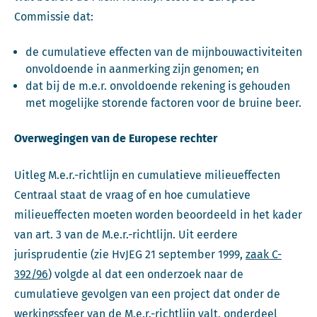
Commissie dat:
de cumulatieve effecten van de mijnbouwactiviteiten
onvoldoende in aanmerking zijn genomen; en
dat bij de m.e.r. onvoldoende rekening is gehouden
met mogelijke storende factoren voor de bruine beer.
Overwegingen van de Europese rechter
Uitleg M.e.r.-richtlijn en cumulatieve milieueffecten
Centraal staat de vraag of en hoe cumulatieve
milieueffecten moeten worden beoordeeld in het kader
van art. 3 van de M.e.r.-richtlijn. Uit eerdere
jurisprudentie (zie HvJEG 21 september 1999,
zaak C-
392/96
) volgde al dat een onderzoek naar de
cumulatieve gevolgen van een project dat onder de
werkingssfeer van de M.e.r.-richtlijn valt, onderdeel