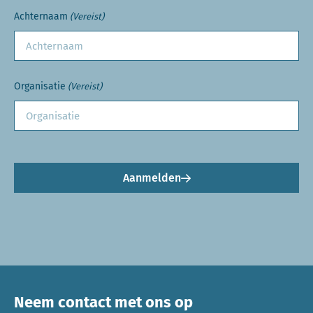
Achternaam
(Vereist)
Organisatie
(Vereist)
Aanmelden
Neem contact met ons op