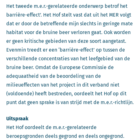
Het tweede m.e.r.-gerelateerde onderwerp betrof het
barrière-effect’. Het Hof stelt vast dat uit het MER volgt
dat er door de betreffende mijn slechts in geringe mate
habitat voor de bruine beer verloren gaat. Ook worden
er geen kritische gebieden van deze soort aangetast.
Evenmin treedt er een ‘barrière-effect’ op tussen de
verschillende concentraties van het leefgebied van de
bruine beer. Omdat de Europese Commissie de
adequaatheid van de beoordeling van de
milieueffecten van het project in dit verband niet
(voldoende) heeft bestreden, oordeelt het Hof op dit
punt dat geen sprake is van strijd met de m.e.r.-richtlijn.
Uitspraak
Het Hof oordeelt de m.e.r.-gerelateerde
beroepsgronden deels gegrond en deels ongegrond.