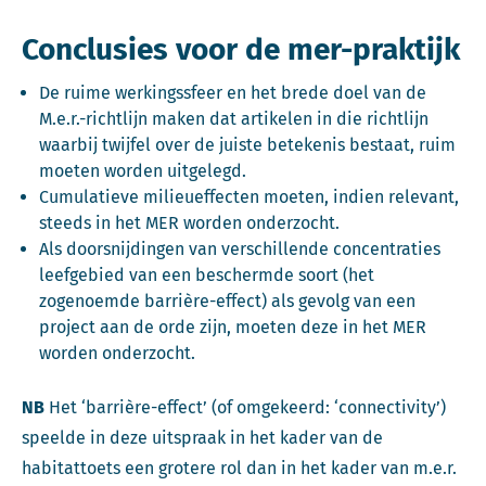
Conclusies voor de mer-praktijk
De ruime werkingssfeer en het brede doel van de
M.e.r.-richtlijn maken dat artikelen in die richtlijn
waarbij twijfel over de juiste betekenis bestaat, ruim
moeten worden uitgelegd.
Cumulatieve milieueffecten moeten, indien relevant,
steeds in het MER worden onderzocht.
Als doorsnijdingen van verschillende concentraties
leefgebied van een beschermde soort (het
zogenoemde barrière-effect) als gevolg van een
project aan de orde zijn, moeten deze in het MER
worden onderzocht.
NB
Het ‘barrière-effect’ (of omgekeerd: ‘connectivity’)
speelde in deze uitspraak in het kader van de
habitattoets een grotere rol dan in het kader van m.e.r.