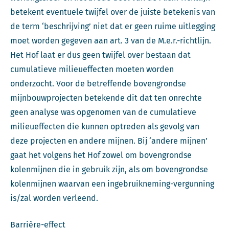
betekent eventuele twijfel over de juiste betekenis van
de term ‘beschrijving’ niet dat er geen ruime uitlegging
moet worden gegeven aan art. 3 van de M.e.r.-richtlijn.
Het Hof laat er dus geen twijfel over bestaan dat
cumulatieve milieueffecten moeten worden
onderzocht. Voor de betreffende bovengrondse
mijnbouwprojecten betekende dit dat ten onrechte
geen analyse was opgenomen van de cumulatieve
milieueffecten die kunnen optreden als gevolg van
deze projecten en andere mijnen. Bij ‘andere mijnen’
gaat het volgens het Hof zowel om bovengrondse
kolenmijnen die in gebruik zijn, als om bovengrondse
kolenmijnen waarvan een ingebruikneming-vergunning
is/zal worden verleend.
Barrière-effect