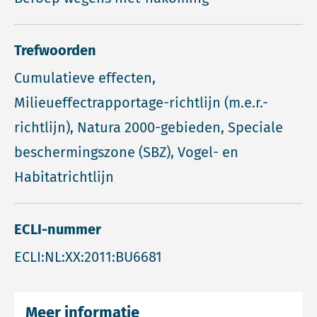
Trefwoorden
Cumulatieve effecten,
Milieueffectrapportage-richtlijn (m.e.r.-
richtlijn), Natura 2000-gebieden, Speciale
beschermingszone (SBZ), Vogel- en
Habitatrichtlijn
ECLI-nummer
ECLI:NL:XX:2011:BU6681
Meer informatie