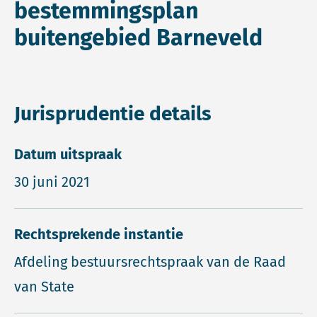
bestemmingsplan
buitengebied Barneveld
Jurisprudentie details
Datum uitspraak
30 juni 2021
Rechtsprekende instantie
Afdeling bestuursrechtspraak van de Raad
van State