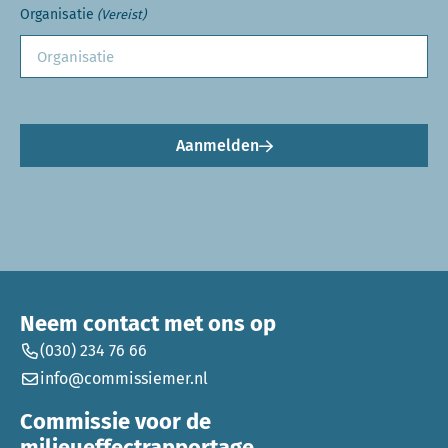
Organisatie
(Vereist)
Aanmelden
Neem contact met ons op
(030) 234 76 66
info@commissiemer.nl
Commissie voor de
milieueffectrapportage