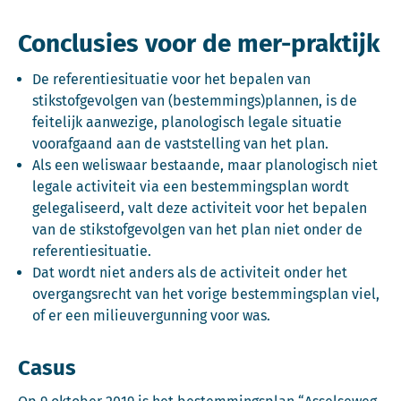
Conclusies voor de mer-praktijk
De referentiesituatie voor het bepalen van
stikstofgevolgen van (bestemmings)plannen, is de
feitelijk aanwezige, planologisch legale situatie
voorafgaand aan de vaststelling van het plan.
Als een weliswaar bestaande, maar planologisch niet
legale activiteit via een bestemmingsplan wordt
gelegaliseerd, valt deze activiteit voor het bepalen
van de stikstofgevolgen van het plan niet onder de
referentiesituatie.
Dat wordt niet anders als de activiteit onder het
overgangsrecht van het vorige bestemmingsplan viel,
of er een milieuvergunning voor was.
Casus