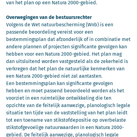
van het plan op een Natura 2000-gebied.
Overwegingen van de bestuursrechter
Volgens de Wet natuurbescherming (Wnb) is een
passende beoordeling vereist voor een
bestemmingsplan dat afzonderlijk of in combinatie met
andere plannen of projecten significante gevolgen kan
hebben voor een Natura 2000-gebied. Het plan mag
dan uitsluitend worden vastgesteld als de zekerheid is
verkregen dat het plan de natuurlijke kenmerken van
een Natura 2000-gebied niet zal aantasten.
Een bestemmingsplan kan significante gevolgen
hebben en moet passend beoordeeld worden als het
voorziet in een ruimtelijke ontwikkeling die ten
opzichte van de feitelijk aanwezige, planologisch legale
situatie ten tijde van de vaststelling van het plan leidt
tot een toename van stikstofdepositie op overbelaste
stikstofgevoelige natuurwaarden in een Natura 2000-
gebied. De feitelijk aanwezige, planologisch legale