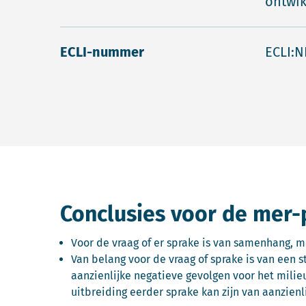
ontwik
ECLI-nummer
ECLI:N
Conclusies voor de mer-
Voor de vraag of er sprake is van samenhang, 
Van belang voor de vraag of sprake is van een st
aanzienlijke negatieve gevolgen voor het milieu 
uitbreiding eerder sprake kan zijn van aanzien