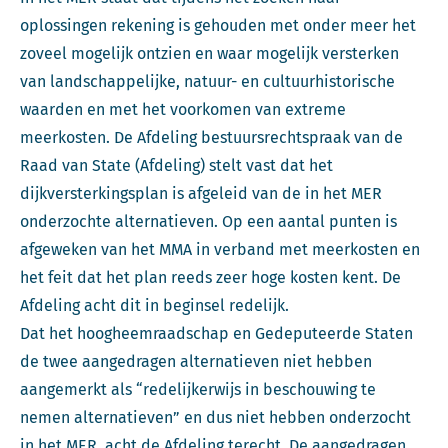
oplossingen rekening is gehouden met onder meer het
zoveel mogelijk ontzien en waar mogelijk versterken
van landschappelijke, natuur- en cultuurhistorische
waarden en met het voorkomen van extreme
meerkosten. De Afdeling bestuursrechtspraak van de
Raad van State (Afdeling) stelt vast dat het
dijkversterkingsplan is afgeleid van de in het MER
onderzochte alternatieven. Op een aantal punten is
afgeweken van het MMA in verband met meerkosten en
het feit dat het plan reeds zeer hoge kosten kent. De
Afdeling acht dit in beginsel redelijk.
Dat het hoogheemraadschap en Gedeputeerde Staten
de twee aangedragen alternatieven niet hebben
aangemerkt als “redelijkerwijs in beschouwing te
nemen alternatieven” en dus niet hebben onderzocht
in het MER, acht de Afdeling terecht. De aangedragen