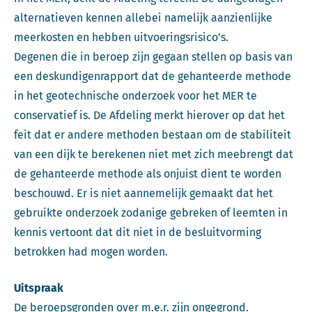
alternatieven kennen allebei namelijk aanzienlijke
meerkosten en hebben uitvoeringsrisico’s.
Degenen die in beroep zijn gegaan stellen op basis van
een deskundigenrapport dat de gehanteerde methode
in het geotechnische onderzoek voor het MER te
conservatief is. De Afdeling merkt hierover op dat het
feit dat er andere methoden bestaan om de stabiliteit
van een dijk te berekenen niet met zich meebrengt dat
de gehanteerde methode als onjuist dient te worden
beschouwd. Er is niet aannemelijk gemaakt dat het
gebruikte onderzoek zodanige gebreken of leemten in
kennis vertoont dat dit niet in de besluitvorming
betrokken had mogen worden.
Uitspraak
De beroepsgronden over m.e.r. zijn ongegrond.