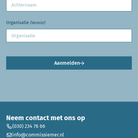
Organisatie
(Vereist)
Aanmelden
Neem contact met ons op
(030) 234 76 66
info@commissiemer.nl