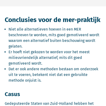
Conclusies voor de mer-praktijk
Niet alle alternatieven hoeven in een MER
beschreven te worden, mits goed gemotiveerd wordt
waarom een alternatief buiten beschouwing wordt
gelaten.
Er hoeft niet gekozen te worden voor het meest
milieuvriendelijk alternatief, mits dit goed
gemotiveerd wordt.
Dat er ook andere methoden bestaan om onderzoek
uit te voeren, betekent niet dat een gebruikte
methode onjuist is.
Casus
Gedeputeerde Staten van Zuid-Holland hebben het