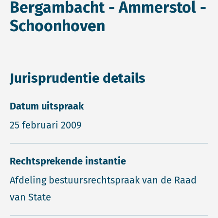
Bergambacht - Ammerstol -
Schoonhoven
Jurisprudentie details
Datum uitspraak
25 februari 2009
Rechtsprekende instantie
Afdeling bestuursrechtspraak van de Raad
van State