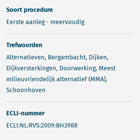
Soort procedure
Eerste aanleg - meervoudig
Trefwoorden
Alternatieven, Bergambacht, Dijken,
Dijkversterkingen, Doorwerking, Meest
milieuvriendelijk alternatief (MMA),
Schoonhoven
ECLI-nummer
ECLI:NL:RVS:2009:BH3988