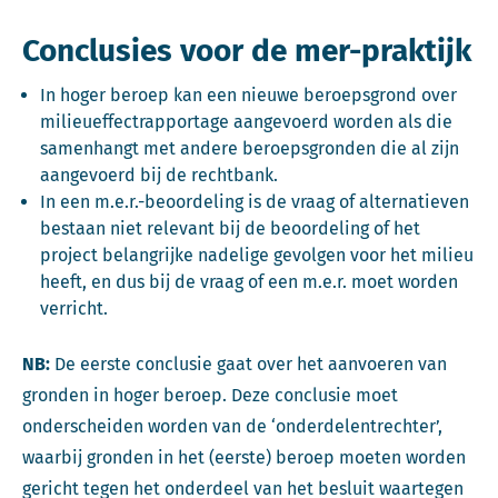
Conclusies voor de mer-praktijk
In hoger beroep kan een nieuwe beroepsgrond over
milieueffectrapportage aangevoerd worden als die
samenhangt met andere beroepsgronden die al zijn
aangevoerd bij de rechtbank.
In een m.e.r.-beoordeling is de vraag of alternatieven
bestaan niet relevant bij de beoordeling of het
project belangrijke nadelige gevolgen voor het milieu
heeft, en dus bij de vraag of een m.e.r. moet worden
verricht.
NB:
De eerste conclusie gaat over het aanvoeren van
gronden in hoger beroep. Deze conclusie moet
onderscheiden worden van de ‘onderdelentrechter’,
waarbij gronden in het (eerste) beroep moeten worden
gericht tegen het onderdeel van het besluit waartegen