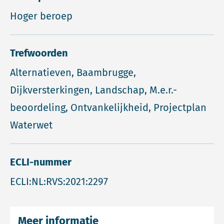
Hoger beroep
Trefwoorden
Alternatieven, Baambrugge,
Dijkversterkingen, Landschap, M.e.r.-
beoordeling, Ontvankelijkheid, Projectplan
Waterwet
ECLI-nummer
ECLI:NL:RVS:2021:2297
Meer informatie