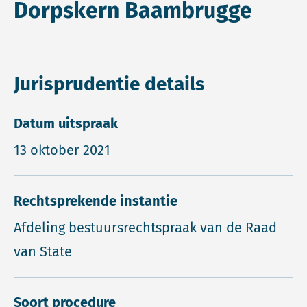
Dorpskern Baambrugge
Jurisprudentie details
Datum uitspraak
13 oktober 2021
Rechtsprekende instantie
Afdeling bestuursrechtspraak van de Raad
van State
Soort procedure