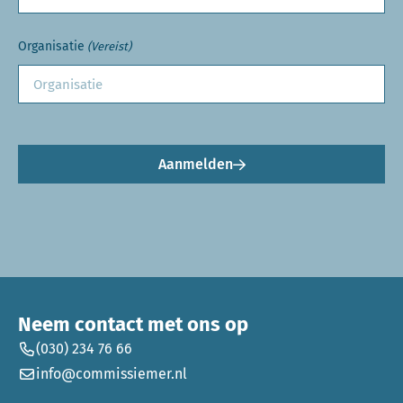
Organisatie
(Vereist)
Aanmelden
Neem contact met ons op
(030) 234 76 66
info@commissiemer.nl