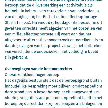
betoogt dat de dijkversterking een activiteit is als
bedoeld in kolom 1 van categorie 3.2 van onderdeel D
van de bijlage bij het Besluit milieueffectrapportage
(Besluit m.e.r.). Hij vindt dat het dagelijks bestuur in dit
geval ten onrechte heeft afgezien van het opstellen van
een milieueffectrapportage. Hij voert aan dat het
uitgevoerde alternatievenonderzoek ontoereikend is en
dat de gevolgen van het project vanwege het ontbreken
van verschillende onderzoeken niet volledig in beeld
zijn gebracht.
Overwegingen van de bestuursrechter
Ontvankelijkheid hoger beroep
Het dagelijks bestuur stelt dat de beroepsgrond buiten
inhoudelijke bespreking moet blijven, omdat appellant
deze grond pas in hoger beroep heeft aangevoerd. De
Afdeling volgt dit standpunt niet. Appellant heeft in het
beroep bij de rechtbank zijn zienswijzen als bijlagen bij