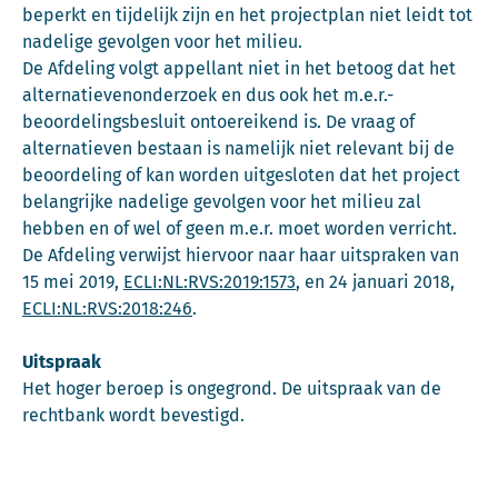
beperkt en tijdelijk zijn en het projectplan niet leidt tot
nadelige gevolgen voor het milieu.
De Afdeling volgt appellant niet in het betoog dat het
alternatievenonderzoek en dus ook het m.e.r.-
beoordelingsbesluit ontoereikend is. De vraag of
alternatieven bestaan is namelijk niet relevant bij de
beoordeling of kan worden uitgesloten dat het project
belangrijke nadelige gevolgen voor het milieu zal
hebben en of wel of geen m.e.r. moet worden verricht.
De Afdeling verwijst hiervoor naar haar uitspraken van
15 mei 2019,
ECLI:NL:RVS:2019:1573
, en 24 januari 2018,
ECLI:NL:RVS:2018:246
.
Uitspraak
Het hoger beroep is ongegrond. De uitspraak van de
rechtbank wordt bevestigd.