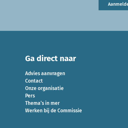
Aanmeld
Ga direct naar
Advies aanvragen
Contact
Onze organisatie
Pers
Thema’s in mer
Werken bij de Commissie