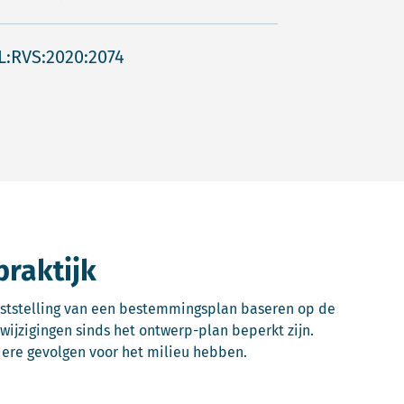
L:RVS:2020:2074
praktijk
aststelling van een bestemmingsplan baseren op de
 wijzigingen sinds het ontwerp-plan beperkt zijn.
ere gevolgen voor het milieu hebben.