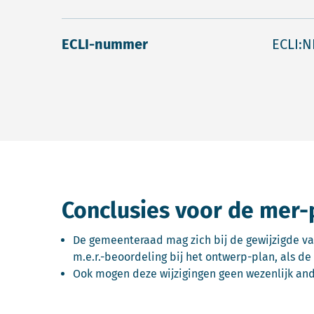
ECLI-nummer
ECLI:N
Conclusies voor de mer-
De gemeenteraad mag zich bij de gewijzigde v
m.e.r.-beoordeling bij het ontwerp-plan, als de
Ook mogen deze wijzigingen geen wezenlijk and