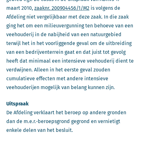
maart 2010,
zaaknr. 200904456/1/M2
is volgens de
Afdeling niet vergelijkbaar met deze zaak. In die zaak
ging het om een milieuvergunning ten behoeve van een
veehouderij in de nabijheid van een natuurgebied
terwijl het in het voorliggende geval om de uitbreiding
van een bedrijventerrein gaat en dat juist tot gevolg
heeft dat minimaal een intensieve veehouderij dient te
verdwijnen. Alleen in het eerste geval zouden
cumulatieve effecten met andere intensieve
veehouderijen mogelijk van belang kunnen zijn.
Uitspraak
De Afdeling verklaart het beroep op andere gronden
dan de m.e.r.-beroepsgrond gegrond en vernietigt
enkele delen van het besluit.