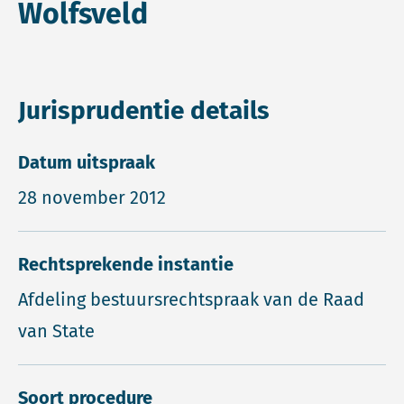
Wolfsveld
Jurisprudentie details
Datum uitspraak
28 november 2012
Rechtsprekende instantie
Afdeling bestuursrechtspraak van de Raad
van State
Soort procedure