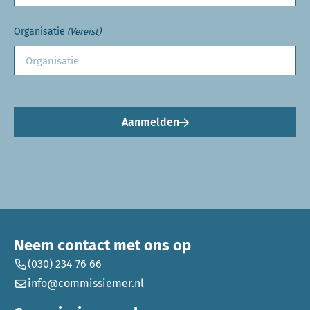
Organisatie
(Vereist)
Aanmelden
Neem contact met ons op
(030) 234 76 66
info@commissiemer.nl