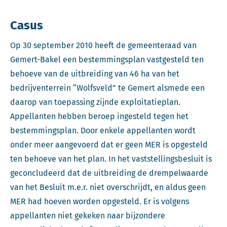
Casus
Op 30 september 2010 heeft de gemeenteraad van
Gemert-Bakel een bestemmingsplan vastgesteld ten
behoeve van de uitbreiding van 46 ha van het
bedrijventerrein “Wolfsveld” te Gemert alsmede een
daarop van toepassing zijnde exploitatieplan.
Appellanten hebben beroep ingesteld tegen het
bestemmingsplan. Door enkele appellanten wordt
onder meer aangevoerd dat er geen MER is opgesteld
ten behoeve van het plan. In het vaststellingsbesluit is
geconcludeerd dat de uitbreiding de drempelwaarde
van het Besluit m.e.r. niet overschrijdt, en aldus geen
MER had hoeven worden opgesteld. Er is volgens
appellanten niet gekeken naar bijzondere