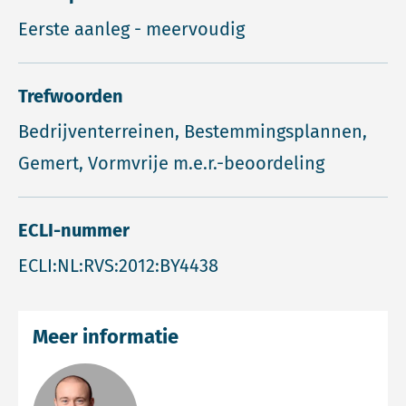
Eerste aanleg - meervoudig
Trefwoorden
Bedrijventerreinen, Bestemmingsplannen,
Gemert, Vormvrije m.e.r.-beoordeling
ECLI-nummer
ECLI:NL:RVS:2012:BY4438
Meer informatie