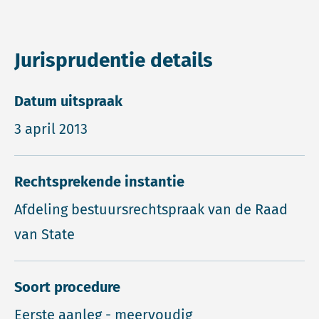
Jurisprudentie details
Datum uitspraak
3 april 2013
Rechtsprekende instantie
Afdeling bestuursrechtspraak van de Raad
van State
Soort procedure
Eerste aanleg - meervoudig