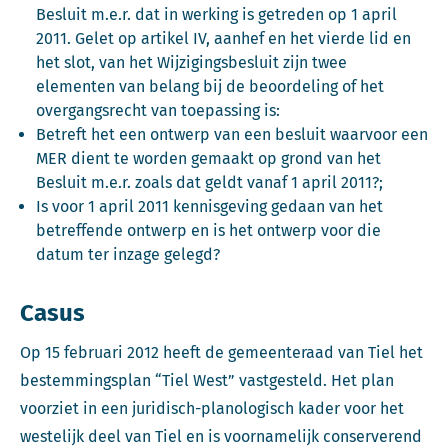
Besluit m.e.r. dat in werking is getreden op 1 april
2011. Gelet op artikel IV, aanhef en het vierde lid en
het slot, van het Wijzigingsbesluit zijn twee
elementen van belang bij de beoordeling of het
overgangsrecht van toepassing is:
Betreft het een ontwerp van een besluit waarvoor een
MER dient te worden gemaakt op grond van het
Besluit m.e.r. zoals dat geldt vanaf 1 april 2011?;
Is voor 1 april 2011 kennisgeving gedaan van het
betreffende ontwerp en is het ontwerp voor die
datum ter inzage gelegd?
Casus
Op 15 februari 2012 heeft de gemeenteraad van Tiel het
bestemmingsplan “Tiel West” vastgesteld. Het plan
voorziet in een juridisch-planologisch kader voor het
westelijk deel van Tiel en is voornamelijk conserverend