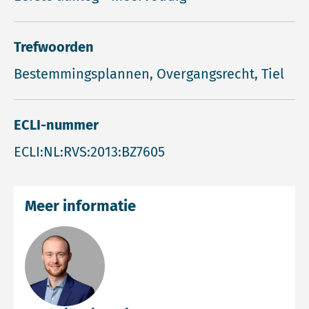
Trefwoorden
Bestemmingsplannen, Overgangsrecht, Tiel
ECLI-nummer
ECLI:NL:RVS:2013:BZ7605
Meer informatie