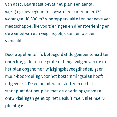
van aard. Daarnaast bevat het plan een aantal
wijzigingsbevoegdheden, waarmee onder meer 770
woningen, 18.500 m2 vloeroppervlakte ten behoeve van
maatschappelijke voorzieningen en dienstverlening en
de aanleg van een weg mogelijk kunnen worden
gemaakt.
Door appellanten is betoogd dat de gemeenteraad ten
onrechte, gelet op de grote milieugevolgen van de in
het plan opgenomen wijzigingsbevoegdheden, geen
m.e.r.-beoordeling voor het bestemmingsplan heeft
uitgevoerd. De gemeenteraad stelt zich op het
standpunt dat het plan met de daarin opgenomen
ontwikkelingen gelet op het Besluit m.e.r. niet m.e.r.-
plichtig is.