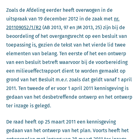
Zoals de Afdeling eerder heeft overwogen in de
uitspraak van 19 december 2012 in de zaak met
nr.
201109052/1/R2
(AB 2013, 97 en JM 2013, 25) zijn bij de
beoordeling of het overgangsrecht op een besluit van
toepassing is, gezien de tekst van het vierde lid twee
elementen van belang. Ten eerste of het een ontwerp
van een besluit betreft waarvoor bij de voorbereiding
een milieueffectrapport dient te worden gemaakt op
grond van het Besluit m.e.r. zoals dat geldt vanaf 1 april
2011. Ten tweede of er voor 1 april 2011 kennisgeving is
gedaan van het desbetreffende ontwerp en het ontwerp
ter inzage is gelegd.
De raad heeft op 25 maart 2011 een kennisgeving
gedaan van het ontwerp van het plan. Voorts heeft het