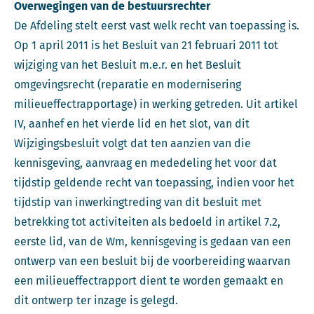
Overwegingen van de bestuursrechter
De Afdeling stelt eerst vast welk recht van toepassing is.
Op 1 april 2011 is het Besluit van 21 februari 2011 tot
wijziging van het Besluit m.e.r. en het Besluit
omgevingsrecht (reparatie en modernisering
milieueffectrapportage) in werking getreden. Uit artikel
IV, aanhef en het vierde lid en het slot, van dit
Wijzigingsbesluit volgt dat ten aanzien van die
kennisgeving, aanvraag en mededeling het voor dat
tijdstip geldende recht van toepassing, indien voor het
tijdstip van inwerkingtreding van dit besluit met
betrekking tot activiteiten als bedoeld in artikel 7.2,
eerste lid, van de Wm, kennisgeving is gedaan van een
ontwerp van een besluit bij de voorbereiding waarvan
een milieueffectrapport dient te worden gemaakt en
dit ontwerp ter inzage is gelegd.