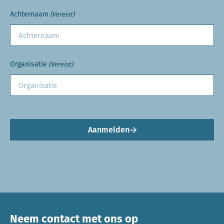
Achternaam
(Vereist)
Organisatie
(Vereist)
Aanmelden
Neem contact met ons op