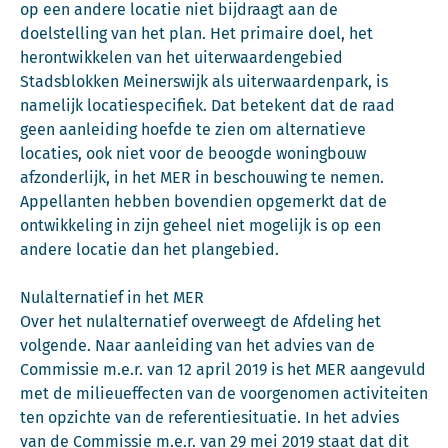
op een andere locatie niet bijdraagt aan de
doelstelling van het plan. Het primaire doel, het
herontwikkelen van het uiterwaardengebied
Stadsblokken Meinerswijk als uiterwaardenpark, is
namelijk locatiespecifiek. Dat betekent dat de raad
geen aanleiding hoefde te zien om alternatieve
locaties, ook niet voor de beoogde woningbouw
afzonderlijk, in het MER in beschouwing te nemen.
Appellanten hebben bovendien opgemerkt dat de
ontwikkeling in zijn geheel niet mogelijk is op een
andere locatie dan het plangebied.
Nulalternatief in het MER
Over het nulalternatief overweegt de Afdeling het
volgende. Naar aanleiding van het advies van de
Commissie m.e.r. van 12 april 2019 is het MER aangevuld
met de milieueffecten van de voorgenomen activiteiten
ten opzichte van de referentiesituatie. In het advies
van de Commissie m.e.r. van 29 mei 2019 staat dat dit