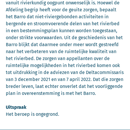
vanuit rivierkundig oogpunt onwenselijk is. Hoewel de
Afdeling begrip heeft voor de geuite zorgen, bepaalt
het Barro dat niet-riviergebonden activiteiten in
bergende en stroomvoerende delen van het rivierbed
in een bestemmingsplan kunnen worden toegestaan,
onder strikte voorwaarden. Uit de geschiedenis van het
Barro blijkt dat daarmee onder meer wordt gestreefd
naar het verbeteren van de ruimtelijke kwaliteit van
het rivierbed. De zorgen van appellanten over de
ruimtelijke mogelijkheden in het rivierbed komen ook
tot uitdrukking in de adviezen van de Deltacommissaris
van 3 december 2021 en van 7 april 2022. Dat die zorgen
breder leven, laat echter onverlet dat het voorliggende
plan in overeenstemming is met het Barro.
Uitspraak
Het beroep is ongegrond.