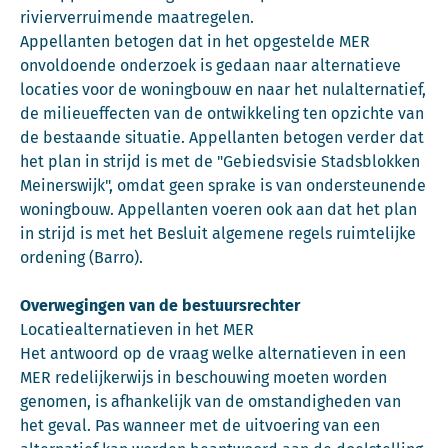
rivierverruimende maatregelen.
Appellanten betogen dat in het opgestelde MER
onvoldoende onderzoek is gedaan naar alternatieve
locaties voor de woningbouw en naar het nulalternatief,
de milieueffecten van de ontwikkeling ten opzichte van
de bestaande situatie. Appellanten betogen verder dat
het plan in strijd is met de "Gebiedsvisie Stadsblokken
Meinerswijk", omdat geen sprake is van ondersteunende
woningbouw. Appellanten voeren ook aan dat het plan
in strijd is met het Besluit algemene regels ruimtelijke
ordening (Barro).
Overwegingen van de bestuursrechter
Locatiealternatieven in het MER
Het antwoord op de vraag welke alternatieven in een
MER redelijkerwijs in beschouwing moeten worden
genomen, is afhankelijk van de omstandigheden van
het geval. Pas wanneer met de uitvoering van een