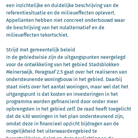
een inzichtelijke en duidelijke beschrijving van de
referentiesituatie en de milieueffecten oplevert.
Appellanten hebben niet concreet onderbouwd waar
de beschrijving van het nulalternatief en de
milieueffecten tekortschiet.
Strijd met gemeentelijk beleid
In de gebiedsvisie zijn de uitgangspunten neergelegd
voor de ontwikkeling van het gebied Stadsblokken
Meinerswijk. Paragraaf 2.5 gaat over het realiseren van
ondersteunende woningbouw in het gebied. Daarbij
staat niets over het aantal woningen, maar wel dat het
uitgangspunt is dat kosten en investeringen in het
programma worden gefinancierd door onder meer
opbrengsten in het gebied zelf. De raad heeft toegelicht
dat de 430 woningen in het plan ondersteunend zijn,
omdat deze in financieel opzicht bijdragen aan de
mogelijkheid het uiterwaardengebied te