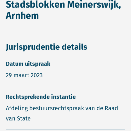
Stadsblokken Meinerswijk,
Arnhem
Jurisprudentie details
Datum uitspraak
29 maart 2023
Rechtsprekende instantie
Afdeling bestuursrechtspraak van de Raad
van State