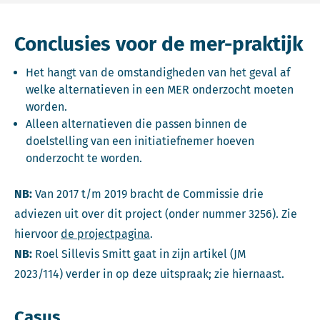
Conclusies voor de mer-praktijk
Het hangt van de omstandigheden van het geval af
welke alternatieven in een MER onderzocht moeten
worden.
Alleen alternatieven die passen binnen de
doelstelling van een initiatiefnemer hoeven
onderzocht te worden.
NB:
Van 2017 t/m 2019 bracht de Commissie drie
adviezen uit over dit project (onder nummer 3256). Zie
hiervoor
de projectpagina
.
NB:
Roel Sillevis Smitt gaat in zijn artikel (JM
2023/114) verder in op deze uitspraak; zie hiernaast.
Casus