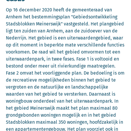
Op 16 december 2020 heeft de gemeenteraad van
Arnhem het bestemmingsplan "Gebiedsontwikkeling
Stadsblokken Meinerswijk" vastgesteld. Het plangebied
ligt ten zuiden van Arnhem, aan de zuidoever van de
Nederrijn. Het gebied is een uiterwaardengebied, waar
op dit moment in beperkte mate verschillende functies
voorkomen. De raad wil het gebied omvormen tot een
uiterwaardenpark, in twee fases. Fase 1 is voltooid en
bestond onder meer uit rivierkundige maatregelen.
Fase 2 omvat het voorliggende plan. De bedoeling is om
de recreatieve mogelijkheden binnen het gebied te
vergroten en de natuurlijke en landschappelijke
waarden van het gebied te versterken. Daarnaast is
woningbouw onderdeel van het uiterwaardenpark. In
het gebied Meinerswijk maakt het plan maximaal 80
grondgebonden woningen mogelijk en in het gebied
Stadsblokken maximaal 350 woningen, hoofdzakelijk in
een appartementengebouw. Het plan voorziet ook in