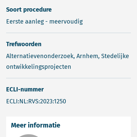
Soort procedure
Eerste aanleg - meervoudig
Trefwoorden
Alternatievenonderzoek, Arnhem, Stedelijke
ontwikkelingsprojecten
ECLI-nummer
ECLI:NL:RVS:2023:1250
Meer informatie