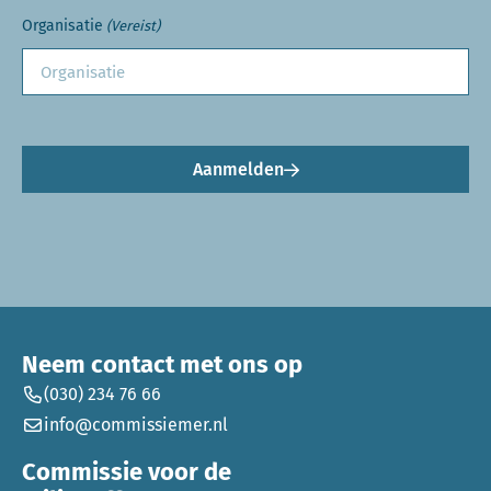
Organisatie
(Vereist)
Aanmelden
Neem contact met ons op
(030) 234 76 66
info@commissiemer.nl
Commissie voor de