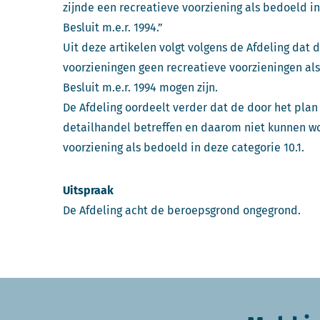
zijnde een recreatieve voorziening als bedoeld in
Besluit m.e.r. 1994.”
Uit deze artikelen volgt volgens de Afdeling dat 
voorzieningen geen recreatieve voorzieningen als 
Besluit m.e.r. 1994 mogen zijn.
De Afdeling oordeelt verder dat de door het pl
detailhandel betreffen en daarom niet kunnen wo
voorziening als bedoeld in deze categorie 10.1.
Uitspraak
De Afdeling acht de beroepsgrond ongegrond.