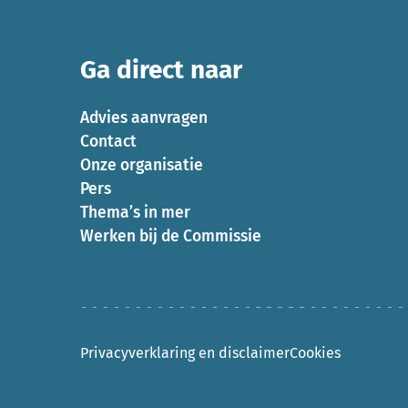
Ga direct naar
Advies aanvragen
Contact
Onze organisatie
Pers
Thema’s in mer
Werken bij de Commissie
Privacyverklaring en disclaimer
Cookies