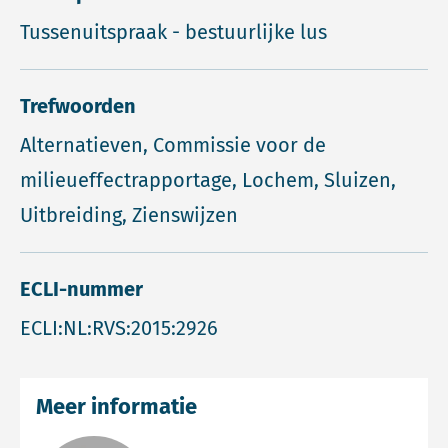
Tussenuitspraak - bestuurlijke lus
Trefwoorden
Alternatieven, Commissie voor de
milieueffectrapportage, Lochem, Sluizen,
Uitbreiding, Zienswijzen
ECLI-nummer
ECLI:NL:RVS:2015:2926
Meer informatie