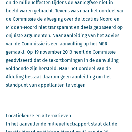
en de milieueffecten tijdens de aanlegfase niet in
beeld waren gebracht. Tevens was naar het oordeel van
de Commissie de afweging over de locaties Noord en
Midden-Noord niet transparant en deels gebaseerd op
onjuiste argumenten. Naar aanleiding van het advies
van de Commissie is een aanvulling op het MER
gemaakt. Op 19 november 2013 heeft de Commissie
geadviseerd dat de tekortkomingen in de aanvulling
voldoende zijn hersteld. Naar het oordeel van de
Afdeling bestaat daarom geen aanleiding om het
standpunt van appellanten te volgen.
Locatiekeuze en alternatieven
In het aanvullende milieueffectrapport staat dat de