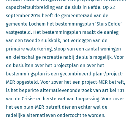
capaciteitsuitbreiding van de sluis in Eefde. Op 22
september 2014 heeft de gemeenteraad van de
gemeente Lochem het bestemmingsplan ‘Sluis Eefde’
vastgesteld. Het bestemmingsplan maakt de aanleg
van een tweede sluiskolk, het verleggen van de
primaire waterkering, sloop van een aantal woningen
en kleinschalige recreatie nabij de sluis mogelijk. Voor
de besluiten over het projectplan en over het
bestemmingsplan is een gecombineerd plan-/project-
MER opgesteld. Voor zover het een project-MER betreft,
is het beperkte alternatievenonderzoek van artikel 1.11
van de Crisis- en herstelwet van toepassing. Voor zover
het een plan-MER betreft dienen echter wel de
redelijke alternatieven onderzocht te worden.