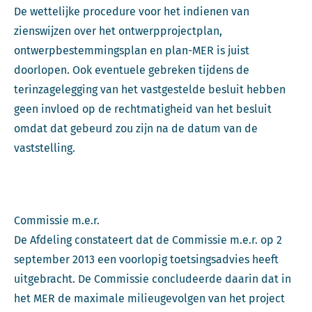
De wettelijke procedure voor het indienen van
zienswijzen over het ontwerpprojectplan,
ontwerpbestemmingsplan en plan-MER is juist
doorlopen. Ook eventuele gebreken tijdens de
terinzagelegging van het vastgestelde besluit hebben
geen invloed op de rechtmatigheid van het besluit
omdat dat gebeurd zou zijn na de datum van de
vaststelling.
Commissie m.e.r.
De Afdeling constateert dat de Commissie m.e.r. op 2
september 2013 een voorlopig toetsingsadvies heeft
uitgebracht. De Commissie concludeerde daarin dat in
het MER de maximale milieugevolgen van het project