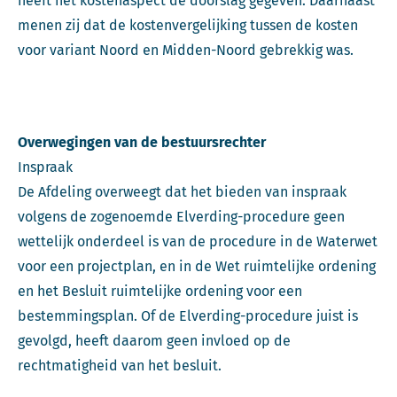
heeft het kostenaspect de doorslag gegeven. Daarnaast
menen zij dat de kostenvergelijking tussen de kosten
voor variant Noord en Midden-Noord gebrekkig was.
Overwegingen van de bestuursrechter
Inspraak
De Afdeling overweegt dat het bieden van inspraak
volgens de zogenoemde Elverding-procedure geen
wettelijk onderdeel is van de procedure in de Waterwet
voor een projectplan, en in de Wet ruimtelijke ordening
en het Besluit ruimtelijke ordening voor een
bestemmingsplan. Of de Elverding-procedure juist is
gevolgd, heeft daarom geen invloed op de
rechtmatigheid van het besluit.