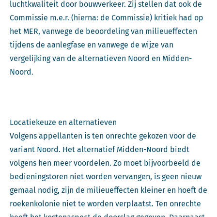
luchtkwaliteit door bouwverkeer. Zij stellen dat ook de
Commissie m.e.r. (hierna: de Commissie) kritiek had op
het MER, vanwege de beoordeling van milieueffecten
tijdens de aanlegfase en vanwege de wijze van
vergelijking van de alternatieven Noord en Midden-
Noord.
Locatiekeuze en alternatieven
Volgens appellanten is ten onrechte gekozen voor de
variant Noord. Het alternatief Midden-Noord biedt
volgens hen meer voordelen. Zo moet bijvoorbeeld de
bedieningstoren niet worden vervangen, is geen nieuw
gemaal nodig, zijn de milieueffecten kleiner en hoeft de
roekenkolonie niet te worden verplaatst. Ten onrechte