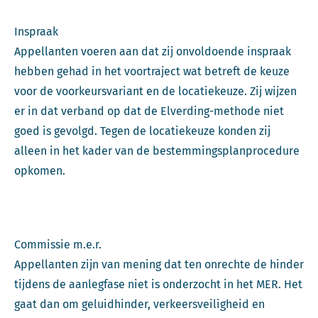
Inspraak
Appellanten voeren aan dat zij onvoldoende inspraak
hebben gehad in het voortraject wat betreft de keuze
voor de voorkeursvariant en de locatiekeuze. Zij wijzen
er in dat verband op dat de Elverding-methode niet
goed is gevolgd. Tegen de locatiekeuze konden zij
alleen in het kader van de bestemmingsplanprocedure
opkomen.
Commissie m.e.r.
Appellanten zijn van mening dat ten onrechte de hinder
tijdens de aanlegfase niet is onderzocht in het MER. Het
gaat dan om geluidhinder, verkeersveiligheid en