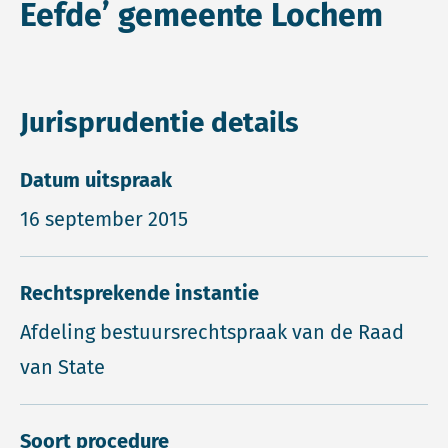
Eefde’ gemeente Lochem
Jurisprudentie details
Datum uitspraak
16 september 2015
Rechtsprekende instantie
Afdeling bestuursrechtspraak van de Raad
van State
Soort procedure