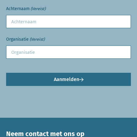
Achternaam
(Vereist)
Organisatie
(Vereist)
Aanmelden
Neem contact met ons op