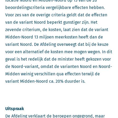
locatie Noord en Midden-Noord op 13 van de 20
beoordelingscriteria vergelijkbare effecten hebben.
Voor zes van de overige criteria geldt dat de effecten
van de variant Noord beperkt gunstiger zijn. Het
zevende criterium, de kosten, laat zien dat de variant
Midden-Noord 13 miljoen meerkosten heeft dan de
variant Noord. De Afdeling overweegt dat bij de keuze
voor een alternatief de kosten mee mogen wegen. In dit
geval is het redelijk dat de minister heeft gekozen voor
de Noord-variant, omdat de varianten Noord en Noord-
Midden weinig verschillen qua effecten terwijl de
variant Midden-Noord ca. 20% duurder is.
Uitspraak
De Afdeling verklaart de beroepen ongegrond, maar